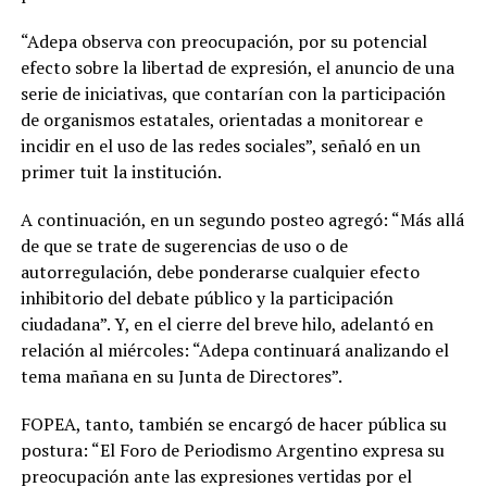
“Adepa observa con preocupación, por su potencial
efecto sobre la libertad de expresión, el anuncio de una
serie de iniciativas, que contarían con la participación
de organismos estatales, orientadas a monitorear e
incidir en el uso de las redes sociales”, señaló en un
primer tuit la institución.
A continuación, en un segundo posteo agregó: “Más allá
de que se trate de sugerencias de uso o de
autorregulación, debe ponderarse cualquier efecto
inhibitorio del debate público y la participación
ciudadana”. Y, en el cierre del breve hilo, adelantó en
relación al miércoles: “Adepa continuará analizando el
tema mañana en su Junta de Directores”.
FOPEA, tanto, también se encargó de hacer pública su
postura: “El Foro de Periodismo Argentino expresa su
preocupación ante las expresiones vertidas por el