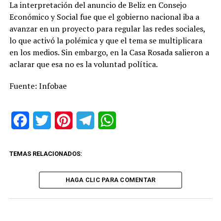
La interpretación del anuncio de Beliz en Consejo
Económico y Social fue que el gobierno nacional iba a
avanzar en un proyecto para regular las redes sociales,
lo que activó la polémica y que el tema se multiplicara
en los medios. Sin embargo, en la Casa Rosada salieron a
aclarar que esa no es la voluntad política.
Fuente: Infobae
Facebook
Twitter
Pinterest
Telegram
WhatsApp
TEMAS RELACIONADOS:
HAGA CLIC PARA COMENTAR