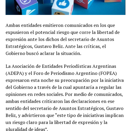
Ambas entidades emitieron comunicados en los que
expusieron el potencial riesgo que corre la libertad de
expresión ante los dichos del secretario de Asuntos
Estratégicos, Gustavo Beliz. Ante las críticas, el
Gobierno buscó aclarar la situación.
La Asociación de Entidades Periodísticas Argentinas
(ADEPA) y el Foro de Periodismo Argentino (FOPEA)
expresaron esta noche su preocupación por la iniciativa
del Gobierno a través de la cual apuntaría a regular las
opiniones en redes sociales. Por medio de comunicados,
ambas entidades criticaron las declaraciones en ese
sentido del secretario de Asuntos Estratégicos, Gustavo
Beliz, y advirtieron que “este tipo de iniciativas implican
un riesgo claro para la libertad de expresión y la
pluralidad de ideas”.