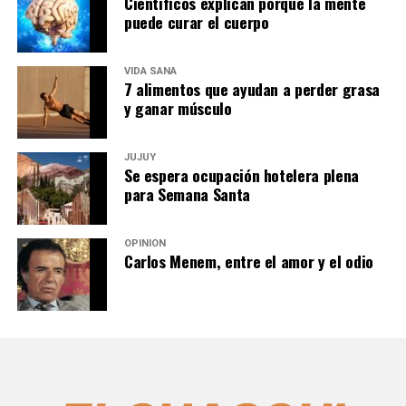
Científicos explican porque la mente
puede curar el cuerpo
VIDA SANA
7 alimentos que ayudan a perder grasa
y ganar músculo
JUJUY
Se espera ocupación hotelera plena
para Semana Santa
OPINIÓN
Carlos Menem, entre el amor y el odio