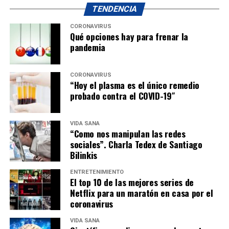
TENDENCIA
CORONAVIRUS
Qué opciones hay para frenar la
pandemia
CORONAVIRUS
“Hoy el plasma es el único remedio
probado contra el COVID-19″
VIDA SANA
“Como nos manipulan las redes
sociales”. Charla Tedex de Santiago
Bilinkis
ENTRETENIMIENTO
El top 10 de las mejores series de
Netflix para un maratón en casa por el
coronavirus
VIDA SANA