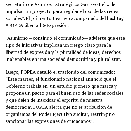
secretario de Asuntos Estratégicos Gustavo Beliz de
impulsar un proyecto para regular el uso de las redes
sociales”. El primer tuit estuvo acompañado del hashtag
#FOPEALibertadDeExpresión.
“Asimismo —continuó el comunicado— advierte que este
tipo de iniciativas implican un riesgo claro para la
libertad de expresión y la pluralidad de ideas, derechos
inalienables en una sociedad democrática y pluralista”.
Luego, FOPEA detalló el trasfondo del comunicado:
“Este martes, el funcionario nacional anunció que el
Gobierno trabaja en ‘un estudio pionero que marca y
propone un pacto para el buen uso de las redes sociales
y que dejen de intoxicar el espíritu de nuestra
democracia’. FOPEA alerta que no es atribución de
organismos del Poder Ejecutivo auditar, restringir o
sancionar las expresiones de ciudadanos”.