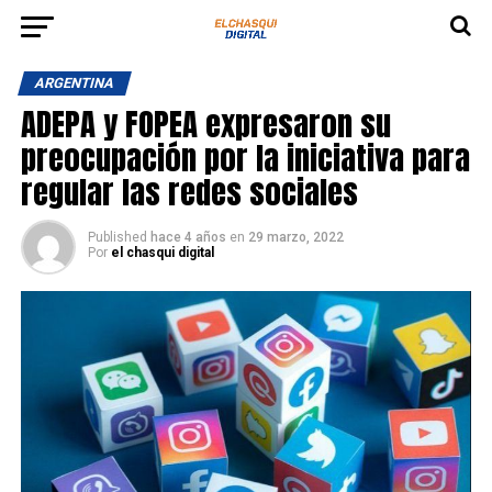
ARGENTINA
ADEPA y FOPEA expresaron su
preocupación por la iniciativa para
regular las redes sociales
Published
hace 4 años
en
29 marzo, 2022
Por
el chasqui digital