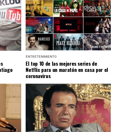
ENTRETENIMIENTO
es
El top 10 de las mejores series de
ntiago
Netflix para un maratón en casa por el
coronavirus