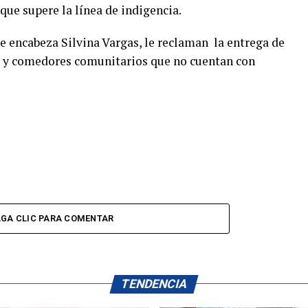
ue supere la línea de indigencia.
e encabeza Silvina Vargas, le reclaman la entrega de
 y comedores comunitarios que no cuentan con
GA CLIC PARA COMENTAR
TENDENCIA