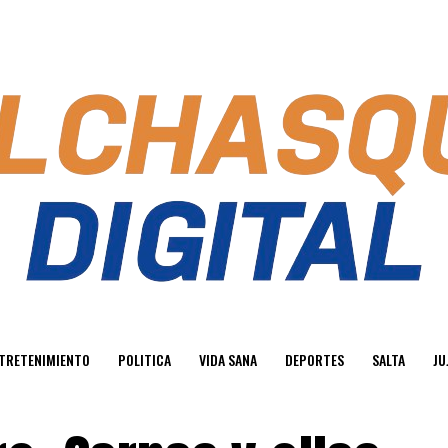
TRETENIMIENTO
POLITICA
VIDA SANA
DEPORTES
SALTA
JU