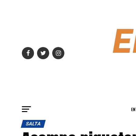
EN
SALTA