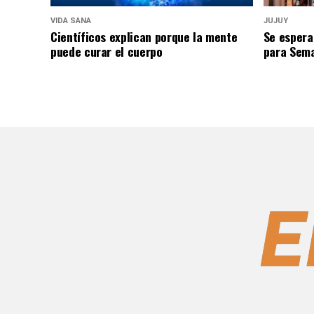
VIDA SANA
JUJUY
Científicos explican porque la mente
Se espera
puede curar el cuerpo
para Sem