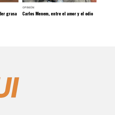
OPINIÓN
der grasa
Carlos Menem, entre el amor y el odio