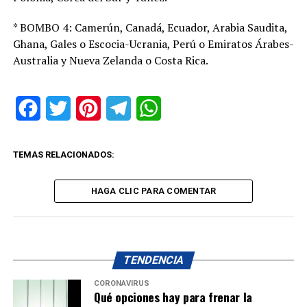
* BOMBO 4: Camerún, Canadá, Ecuador, Arabia Saudita,
Ghana, Gales o Escocia-Ucrania, Perú o Emiratos Árabes-
Australia y Nueva Zelanda o Costa Rica.
Facebook
Twitter
Pinterest
Telegram
WhatsApp
TEMAS RELACIONADOS:
HAGA CLIC PARA COMENTAR
TENDENCIA
CORONAVIRUS
Qué opciones hay para frenar la