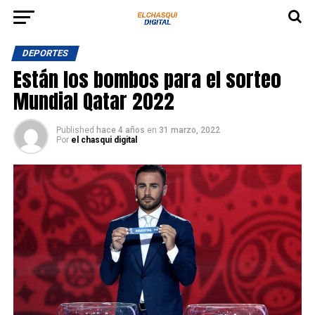
DEPORTES
Están los bombos para el sorteo
Mundial Qatar 2022
Published
hace 4 años
en
31 marzo, 2022
Por
el chasqui digital