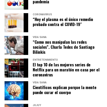
pandemia
CORONAVIRUS
“Hoy el plasma es el único remedio
probado contra el COVID-19″
VIDA SANA
“Como nos manipulan las redes
sociales”. Charla Tedex de Santiago
Bilinkis
ENTRETENIMIENTO
El top 10 de las mejores series de
Netflix para un maratón en casa por el
coronavirus
VIDA SANA
Científicos explican porque la mente
puede curar el cuerpo
JUJUY