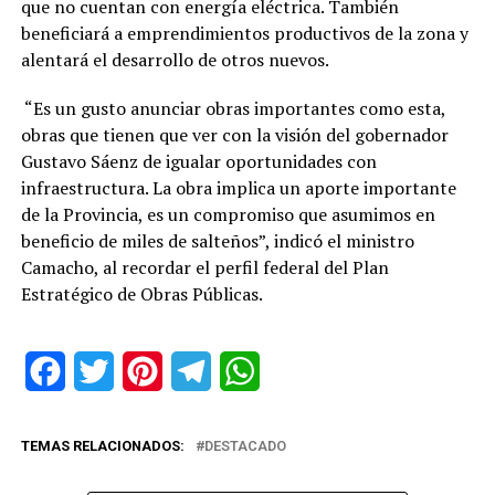
que no cuentan con energía eléctrica. También
beneficiará a emprendimientos productivos de la zona y
alentará el desarrollo de otros nuevos.
“Es un gusto anunciar obras importantes como esta,
obras que tienen que ver con la visión del gobernador
Gustavo Sáenz de igualar oportunidades con
infraestructura. La obra implica un aporte importante
de la Provincia, es un compromiso que asumimos en
beneficio de miles de salteños”, indicó el ministro
Camacho, al recordar el perfil federal del Plan
Estratégico de Obras Públicas.
Facebook
Twitter
Pinterest
Telegram
WhatsApp
TEMAS RELACIONADOS:
DESTACADO