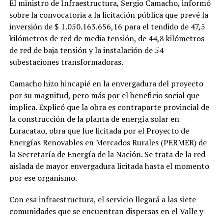
El ministro de Infraestructura, Sergio Camacho, informó
sobre la convocatoria a la licitación pública que prevé la
inversión de $ 1.050.163.656,16 para el tendido de 47,5
kilómetros de red de media tensión, de 44,8 kilómetros
de red de baja tensión y la instalación de 54
subestaciones transformadoras.
Camacho hizo hincapié en la envergadura del proyecto
por su magnitud, pero más por el beneficio social que
implica. Explicó que la obra es contraparte provincial de
la construcción de la planta de energía solar en
Luracatao, obra que fue licitada por el Proyecto de
Energías Renovables en Mercados Rurales (PERMER) de
la Secretaría de Energía de la Nación. Se trata de la red
aislada de mayor envergadura licitada hasta el momento
por ese organismo.
Con esa infraestructura, el servicio llegará a las siete
comunidades que se encuentran dispersas en el Valle y