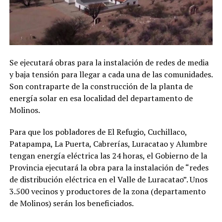
Se ejecutará obras para la instalación de redes de media
y baja tensión para llegar a cada una de las comunidades.
Son contraparte de la construcción de la planta de
energía solar en esa localidad del departamento de
Molinos.
Para que los pobladores de El Refugio, Cuchillaco,
Patapampa, La Puerta, Cabrerías, Luracatao y Alumbre
tengan energía eléctrica las 24 horas, el Gobierno de la
Provincia ejecutará la obra para la instalación de “redes
de distribución eléctrica en el Valle de Luracatao”. Unos
3.500 vecinos y productores de la zona (departamento
de Molinos) serán los beneficiados.