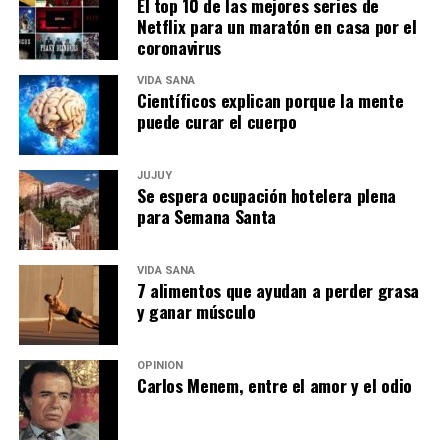
El top 10 de las mejores series de
Netflix para un maratón en casa por el
coronavirus
VIDA SANA
Científicos explican porque la mente
puede curar el cuerpo
JUJUY
Se espera ocupación hotelera plena
para Semana Santa
VIDA SANA
7 alimentos que ayudan a perder grasa
y ganar músculo
OPINIÓN
Carlos Menem, entre el amor y el odio