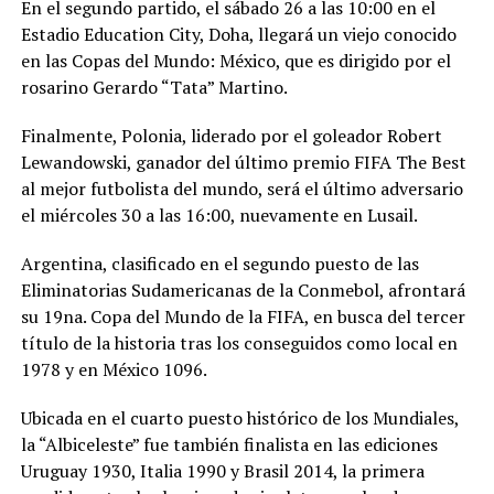
En el segundo partido, el sábado 26 a las 10:00 en el
Estadio Education City, Doha, llegará un viejo conocido
en las Copas del Mundo: México, que es dirigido por el
rosarino Gerardo “Tata” Martino.
Finalmente, Polonia, liderado por el goleador Robert
Lewandowski, ganador del último premio FIFA The Best
al mejor futbolista del mundo, será el último adversario
el miércoles 30 a las 16:00, nuevamente en Lusail.
Argentina, clasificado en el segundo puesto de las
Eliminatorias Sudamericanas de la Conmebol, afrontará
su 19na. Copa del Mundo de la FIFA, en busca del tercer
título de la historia tras los conseguidos como local en
1978 y en México 1096.
Ubicada en el cuarto puesto histórico de los Mundiales,
la “Albiceleste” fue también finalista en las ediciones
Uruguay 1930, Italia 1990 y Brasil 2014, la primera