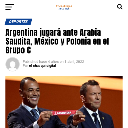
DEPORTES
Argentina jugará ante Arabia
Saudita, México y Polonia en el
Grupo C
Published
hace 4 años
en
1 abril, 2022
Por
el chasqui digital