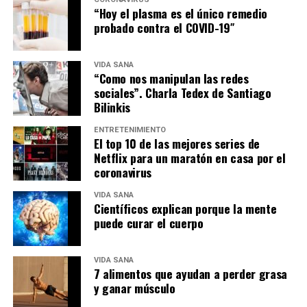
“Hoy el plasma es el único remedio
probado contra el COVID-19″
VIDA SANA
“Como nos manipulan las redes
sociales”. Charla Tedex de Santiago
Bilinkis
ENTRETENIMIENTO
El top 10 de las mejores series de
Netflix para un maratón en casa por el
coronavirus
VIDA SANA
Científicos explican porque la mente
puede curar el cuerpo
VIDA SANA
7 alimentos que ayudan a perder grasa
y ganar músculo