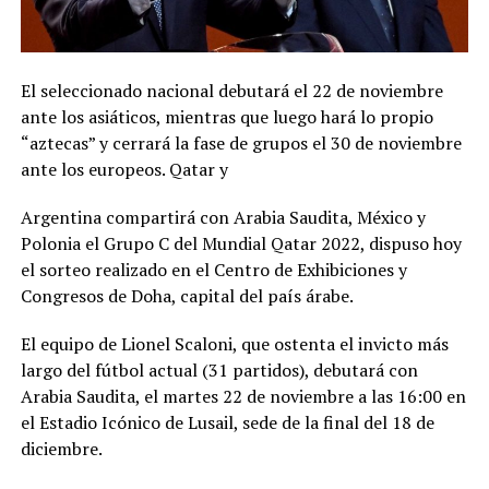
El seleccionado nacional debutará el 22 de noviembre
ante los asiáticos, mientras que luego hará lo propio
“aztecas” y cerrará la fase de grupos el 30 de noviembre
ante los europeos. Qatar y
Argentina compartirá con Arabia Saudita, México y
Polonia el Grupo C del Mundial Qatar 2022, dispuso hoy
el sorteo realizado en el Centro de Exhibiciones y
Congresos de Doha, capital del país árabe.
El equipo de Lionel Scaloni, que ostenta el invicto más
largo del fútbol actual (31 partidos), debutará con
Arabia Saudita, el martes 22 de noviembre a las 16:00 en
el Estadio Icónico de Lusail, sede de la final del 18 de
diciembre.