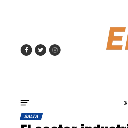
EN
SALTA