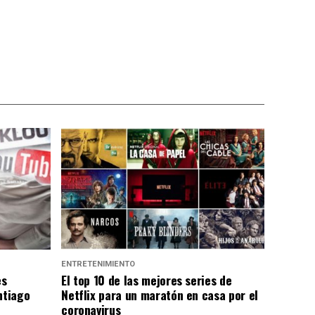
ENTRETENIMIENTO
es
El top 10 de las mejores series de
ntiago
Netflix para un maratón en casa por el
coronavirus