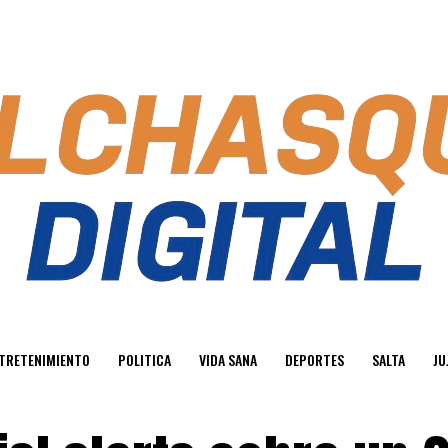
TRETENIMIENTO
POLITICA
VIDA SANA
DEPORTES
SALTA
JU