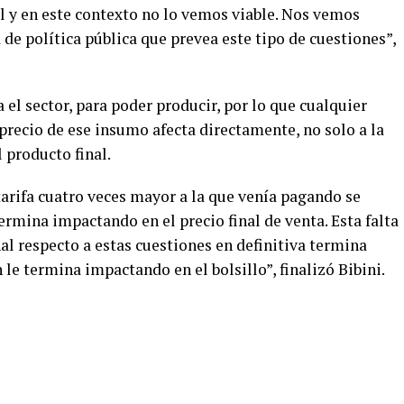
l y en este contexto no lo vemos viable. Nos vemos
 de política pública que prevea este tipo de cuestiones”,
el sector, para poder producir, por lo que cualquier
 precio de ese insumo afecta directamente, no solo a la
 producto final.
 tarifa cuatro veces mayor a la que venía pagando se
ermina impactando en el precio final de venta. Esta falta
al respecto a estas cuestiones en definitiva termina
n le termina impactando en el bolsillo”, finalizó Bibini.