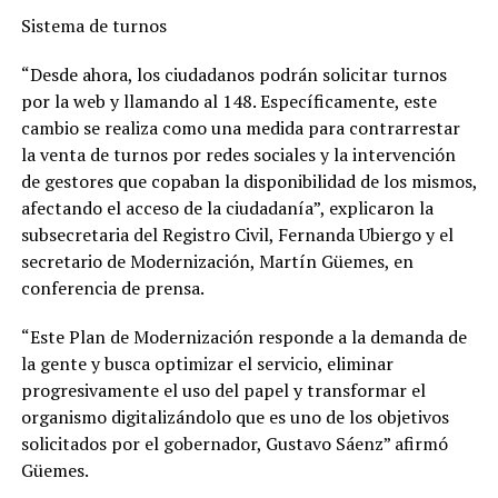
Sistema de turnos
“Desde ahora, los ciudadanos podrán solicitar turnos
por la web y llamando al 148. Específicamente, este
cambio se realiza como una medida para contrarrestar
la venta de turnos por redes sociales y la intervención
de gestores que copaban la disponibilidad de los mismos,
afectando el acceso de la ciudadanía”, explicaron la
subsecretaria del Registro Civil, Fernanda Ubiergo y el
secretario de Modernización, Martín Güemes, en
conferencia de prensa.
“Este Plan de Modernización responde a la demanda de
la gente y busca optimizar el servicio, eliminar
progresivamente el uso del papel y transformar el
organismo digitalizándolo que es uno de los objetivos
solicitados por el gobernador, Gustavo Sáenz” afirmó
Güemes.