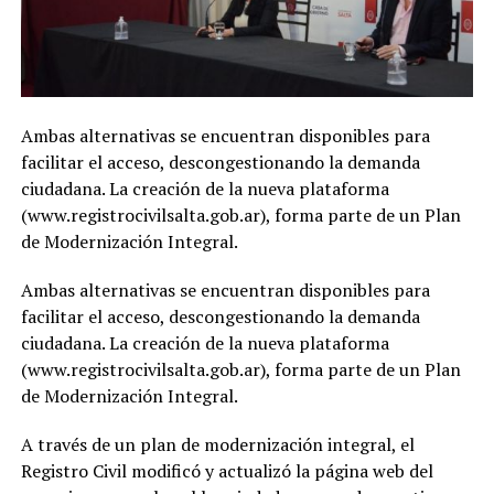
Ambas alternativas se encuentran disponibles para
facilitar el acceso, descongestionando la demanda
ciudadana. La creación de la nueva plataforma
(www.registrocivilsalta.gob.ar), forma parte de un Plan
de Modernización Integral.
Ambas alternativas se encuentran disponibles para
facilitar el acceso, descongestionando la demanda
ciudadana. La creación de la nueva plataforma
(www.registrocivilsalta.gob.ar), forma parte de un Plan
de Modernización Integral.
A través de un plan de modernización integral, el
Registro Civil modificó y actualizó la página web del