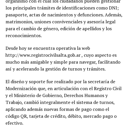
organismo con el cual los ciudadanos pueden gestionar
los principales trámites de identificaciones como DNI;
pasaporte, actas de nacimientos y defunciones. Además,
matrimonios, uniones convivenciales y asesoría legal
para el cambio de género, edición de apellidos y los
reconocimientos.
Desde hoy se encuentra operativa la web
http://www.registrocivilsalta.gob.ar , cuyo aspecto es
mucho más amigable y simple para navegar, facilitando
así y acelerando la gestión de turnos y trámites.
El diseño y soporte fue realizado por la secretaría de
Modernización que, en articulación con el Registro Civil
y el Ministerio de Gobierno, Derechos Humanos y
Trabajo, cambió integralmente el sistema de turnos,
aplicando además nuevas formas de pago como el
código QR, tarjeta de crédito, débito, mercado pago o
efectivo.