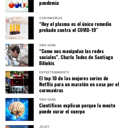
pandemia
CORONAVIRUS
“Hoy el plasma es el único remedio
probado contra el COVID-19″
VIDA SANA
“Como nos manipulan las redes
sociales”. Charla Tedex de Santiago
Bilinkis
ENTRETENIMIENTO
El top 10 de las mejores series de
Netflix para un maratón en casa por el
coronavirus
VIDA SANA
Científicos explican porque la mente
puede curar el cuerpo
JUJUY