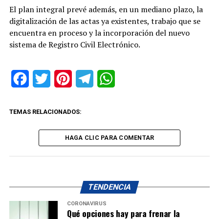
El plan integral prevé además, en un mediano plazo, la
digitalización de las actas ya existentes, trabajo que se
encuentra en proceso y la incorporación del nuevo
sistema de Registro Civil Electrónico.
Facebook
Twitter
Pinterest
Telegram
WhatsApp
TEMAS RELACIONADOS:
HAGA CLIC PARA COMENTAR
TENDENCIA
CORONAVIRUS
Qué opciones hay para frenar la