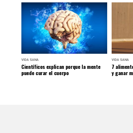
VIDA SANA
VIDA SANA
Científicos explican porque la mente
7 aliment
puede curar el cuerpo
y ganar m