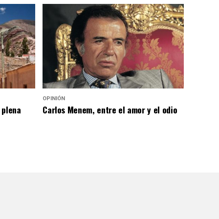
OPINIÓN
 plena
Carlos Menem, entre el amor y el odio