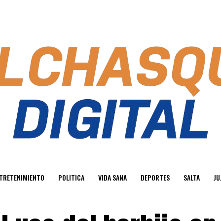
TRETENIMIENTO
POLITICA
VIDA SANA
DEPORTES
SALTA
JU