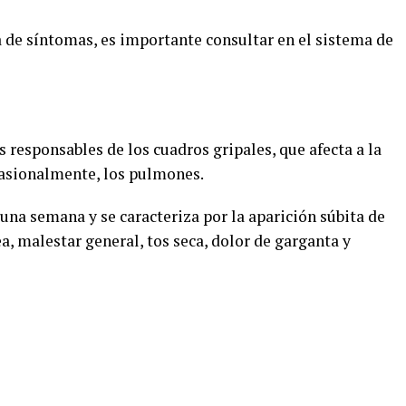
a de síntomas, es importante consultar en el sistema de
s responsables de los cuadros gripales, que afecta a la
ocasionalmente, los pulmones.
una semana y se caracteriza por la aparición súbita de
ea, malestar general, tos seca, dolor de garganta y