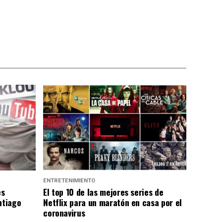
ENTRETENIMIENTO
es
El top 10 de las mejores series de
ntiago
Netflix para un maratón en casa por el
coronavirus