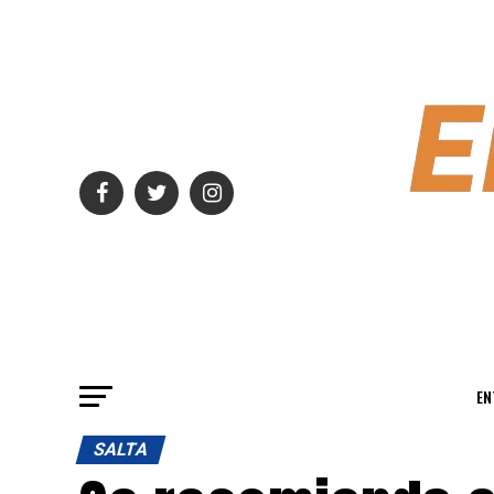
EN
SALTA