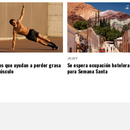
JUJUY
os que ayudan a perder grasa
Se espera ocupación hotelera
úsculo
para Semana Santa