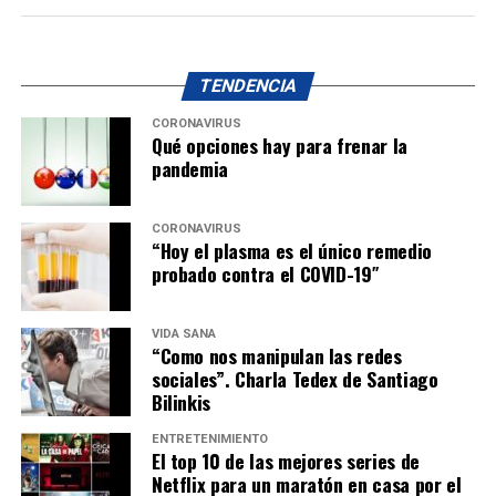
TENDENCIA
CORONAVIRUS
Qué opciones hay para frenar la
pandemia
CORONAVIRUS
“Hoy el plasma es el único remedio
probado contra el COVID-19″
VIDA SANA
“Como nos manipulan las redes
sociales”. Charla Tedex de Santiago
Bilinkis
ENTRETENIMIENTO
El top 10 de las mejores series de
Netflix para un maratón en casa por el