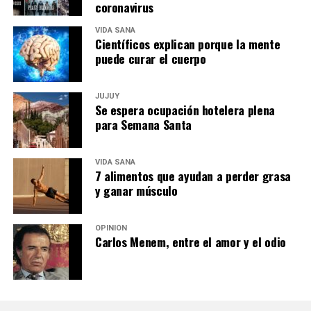
coronavirus
VIDA SANA
Científicos explican porque la mente
puede curar el cuerpo
JUJUY
Se espera ocupación hotelera plena
para Semana Santa
VIDA SANA
7 alimentos que ayudan a perder grasa
y ganar músculo
OPINIÓN
Carlos Menem, entre el amor y el odio