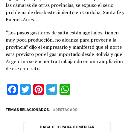
las cámaras de otras provincias, se expuso el serio
problema de desabastecimiento en Córdoba, Santa fe y
Buenos Aires.
“Los pasos gasíferos de salta están agotados, tienen
muy poca producción, no alcanza para proveer a la
provincia” dijo el empresario y manifestó que el norte
está previsto por el gas importado desde Bolivia y que
Argentina se encuentra trabajando en una ampliación
de ese contrato.
Facebook
Twitter
Pinterest
Telegram
WhatsApp
TEMAS RELACIONADOS:
DESTACADO
HAGA CLIC PARA COMENTAR