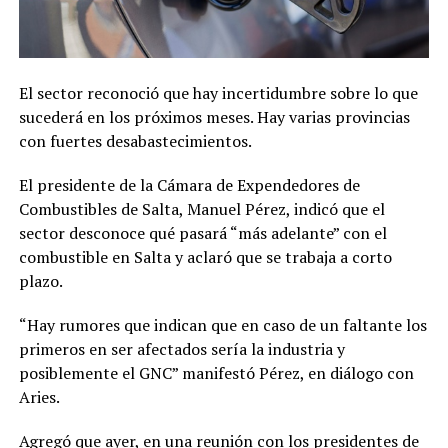
El sector reconoció que hay incertidumbre sobre lo que
sucederá en los próximos meses. Hay varias provincias
con fuertes desabastecimientos.
El presidente de la Cámara de Expendedores de
Combustibles de Salta, Manuel Pérez, indicó que el
sector desconoce qué pasará “más adelante” con el
combustible en Salta y aclaró que se trabaja a corto
plazo.
“Hay rumores que indican que en caso de un faltante los
primeros en ser afectados sería la industria y
posiblemente el GNC” manifestó Pérez, en diálogo con
Aries.
Agregó que ayer, en una reunión con los presidentes de