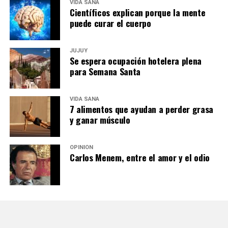
VIDA SANA
Científicos explican porque la mente
puede curar el cuerpo
JUJUY
Se espera ocupación hotelera plena
para Semana Santa
VIDA SANA
7 alimentos que ayudan a perder grasa
y ganar músculo
OPINIÓN
Carlos Menem, entre el amor y el odio