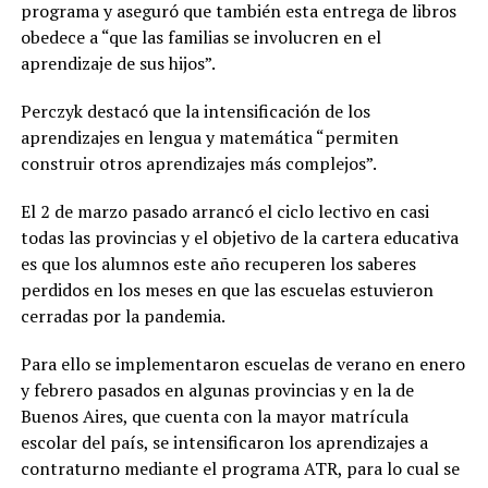
programa y aseguró que también esta entrega de libros
obedece a “que las familias se involucren en el
aprendizaje de sus hijos”.
Perczyk destacó que la intensificación de los
aprendizajes en lengua y matemática “permiten
construir otros aprendizajes más complejos”.
El 2 de marzo pasado arrancó el ciclo lectivo en casi
todas las provincias y el objetivo de la cartera educativa
es que los alumnos este año recuperen los saberes
perdidos en los meses en que las escuelas estuvieron
cerradas por la pandemia.
Para ello se implementaron escuelas de verano en enero
y febrero pasados en algunas provincias y en la de
Buenos Aires, que cuenta con la mayor matrícula
escolar del país, se intensificaron los aprendizajes a
contraturno mediante el programa ATR, para lo cual se