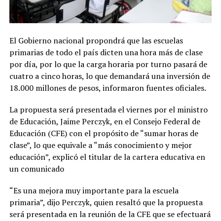
El Gobierno nacional propondrá que las escuelas
primarias de todo el país dicten una hora más de clase
por día, por lo que la carga horaria por turno pasará de
cuatro a cinco horas, lo que demandará una inversión de
18.000 millones de pesos, informaron fuentes oficiales.
La propuesta será presentada el viernes por el ministro
de Educación, Jaime Perczyk, en el Consejo Federal de
Educación (CFE) con el propósito de “sumar horas de
clase”, lo que equivale a “más conocimiento y mejor
educación”, explicó el titular de la cartera educativa en
un comunicado
“Es una mejora muy importante para la escuela
primaria”, dijo Perczyk, quien resaltó que la propuesta
será presentada en la reunión de la CFE que se efectuará