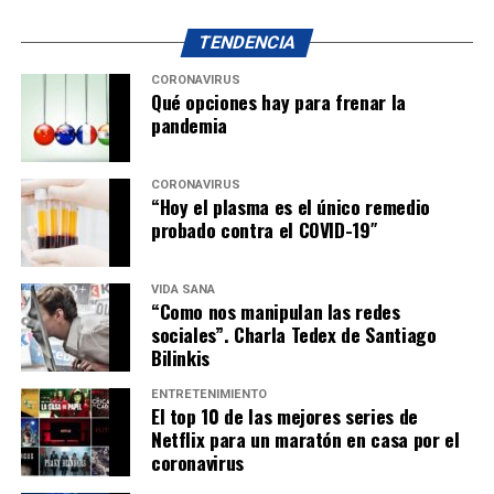
TENDENCIA
CORONAVIRUS
Qué opciones hay para frenar la
pandemia
CORONAVIRUS
“Hoy el plasma es el único remedio
probado contra el COVID-19″
VIDA SANA
“Como nos manipulan las redes
sociales”. Charla Tedex de Santiago
Bilinkis
ENTRETENIMIENTO
El top 10 de las mejores series de
Netflix para un maratón en casa por el
coronavirus