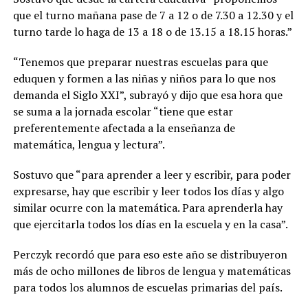
que el turno mañana pase de 7 a 12 o de 7.30 a 12.30 y el
turno tarde lo haga de 13 a 18 o de 13.15 a 18.15 horas.”
“Tenemos que preparar nuestras escuelas para que
eduquen y formen a las niñas y niños para lo que nos
demanda el Siglo XXI”, subrayó y dijo que esa hora que
se suma a la jornada escolar “tiene que estar
preferentemente afectada a la enseñanza de
matemática, lengua y lectura”.
Sostuvo que “para aprender a leer y escribir, para poder
expresarse, hay que escribir y leer todos los días y algo
similar ocurre con la matemática. Para aprenderla hay
que ejercitarla todos los días en la escuela y en la casa”.
Perczyk recordó que para eso este año se distribuyeron
más de ocho millones de libros de lengua y matemáticas
para todos los alumnos de escuelas primarias del país.