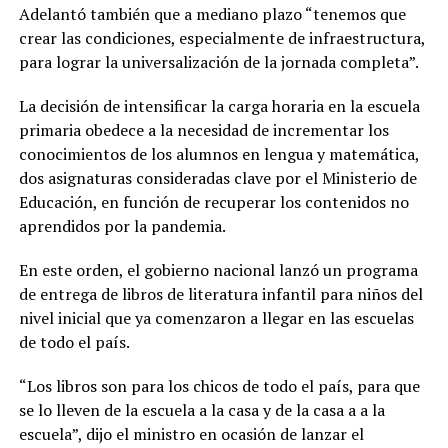
Adelantó también que a mediano plazo “tenemos que
crear las condiciones, especialmente de infraestructura,
para lograr la universalización de la jornada completa”.
La decisión de intensificar la carga horaria en la escuela
primaria obedece a la necesidad de incrementar los
conocimientos de los alumnos en lengua y matemática,
dos asignaturas consideradas clave por el Ministerio de
Educación, en función de recuperar los contenidos no
aprendidos por la pandemia.
En este orden, el gobierno nacional lanzó un programa
de entrega de libros de literatura infantil para niños del
nivel inicial que ya comenzaron a llegar en las escuelas
de todo el país.
“Los libros son para los chicos de todo el país, para que
se lo lleven de la escuela a la casa y de la casa a a la
escuela”, dijo el ministro en ocasión de lanzar el