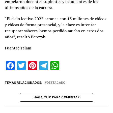
empelaron docentes suplentes y estudiantes de los
últimos años de la carrera.
“El ciclo lectivo 2022 arranca con 13 millones de chicos
y chicas de forma presencial, y la clave es intentar
recuperar saberes, hemos perdido mucho en estos dos
años”, resaltó Perczyk
Fuente: Telam
Facebook
Twitter
Pinterest
Telegram
WhatsApp
TEMAS RELACIONADOS:
DESTACADO
HAGA CLIC PARA COMENTAR