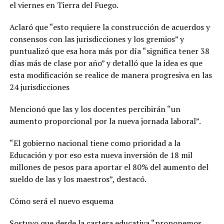
el viernes en Tierra del Fuego.
Aclaró que “esto requiere la construcción de acuerdos y
consensos con las jurisdicciones y los gremios” y
puntualizó que esa hora más por día “significa tener 38
días más de clase por año” y detalló que la idea es que
esta modificación se realice de manera progresiva en las
24 jurisdicciones
Mencionó que las y los docentes percibirán “un
aumento proporcional por la nueva jornada laboral”.
“El gobierno nacional tiene como prioridad a la
Educación y por eso esta nueva inversión de 18 mil
millones de pesos para aportar el 80% del aumento del
sueldo de las y los maestros”, destacó.
Cómo será el nuevo esquema
Sostuvo que desde la cartera educativa “proponemos