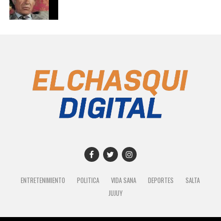
ENTRETENIMIENTO
POLITICA
VIDA SANA
DEPORTES
SALTA
JUJUY