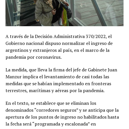
A través de la Decisión Administrativa 370/2022, el
Gobierno nacional dispuso normalizar el ingreso de
argentinos y extranjeros al país, en el marco de la
pandemia por coronavirus.
La medida, que lleva la firma del jefe de Gabinete Juan
Manzur implica el levantamiento de casi todas las
medidas que se habían implementado en fronteras
terrestres, marítimas y aéreas por la pandemia.
En el texto, se establece que se eliminan los
denominados “corredores seguros” y se anticipa que la
apertura de los puntos de ingreso no habilitados hasta
la fecha será “programada y escalonada” en