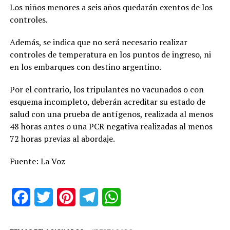
Los niños menores a seis años quedarán exentos de los
controles.
Además, se indica que no será necesario realizar
controles de temperatura en los puntos de ingreso, ni
en los embarques con destino argentino.
Por el contrario, los tripulantes no vacunados o con
esquema incompleto, deberán acreditar su estado de
salud con una prueba de antígenos, realizada al menos
48 horas antes o una PCR negativa realizadas al menos
72 horas previas al abordaje.
Fuente: La Voz
Facebook
Twitter
Pinterest
Telegram
WhatsApp