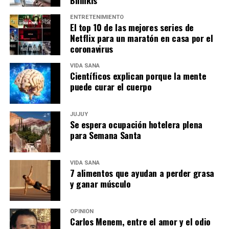
ENTRETENIMIENTO
El top 10 de las mejores series de
Netflix para un maratón en casa por el
coronavirus
VIDA SANA
Científicos explican porque la mente
puede curar el cuerpo
JUJUY
Se espera ocupación hotelera plena
para Semana Santa
VIDA SANA
7 alimentos que ayudan a perder grasa
y ganar músculo
OPINIÓN
Carlos Menem, entre el amor y el odio