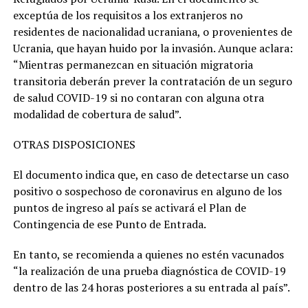
exceptúa de los requisitos a los extranjeros no
residentes de nacionalidad ucraniana, o provenientes de
Ucrania, que hayan huido por la invasión. Aunque aclara:
“Mientras permanezcan en situación migratoria
transitoria deberán prever la contratación de un seguro
de salud COVID-19 si no contaran con alguna otra
modalidad de cobertura de salud”.
OTRAS DISPOSICIONES
El documento indica que, en caso de detectarse un caso
positivo o sospechoso de coronavirus en alguno de los
puntos de ingreso al país se activará el Plan de
Contingencia de ese Punto de Entrada.
En tanto, se recomienda a quienes no estén vacunados
“la realización de una prueba diagnóstica de COVID-19
dentro de las 24 horas posteriores a su entrada al país”.