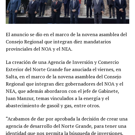
El anuncio se dio en el marco de la novena asamblea del
Consejo Regional que integran diez mandatarios
provinciales del NOA y el NEA.
La creación de una Agencia de Inversión y Comercio
Exterior del Norte Grande fue anuciada el viernes, en
Salta, en el marco de la novena asamblea del Consejo
Regional que integran diez gobernadores del NOA y el
NEA, que además abordaron con el jefe de Gabinete,
Juan Manzur, temas vinculados a la energía y el
abastecimiento de gasoil y gas, entre otros.
“Acabamos de dar por aprobada la decisión de crear una
agencia de desarrollo del Norte Grande, para tener una
identidad que nos permita la búsqueda de inversiones,