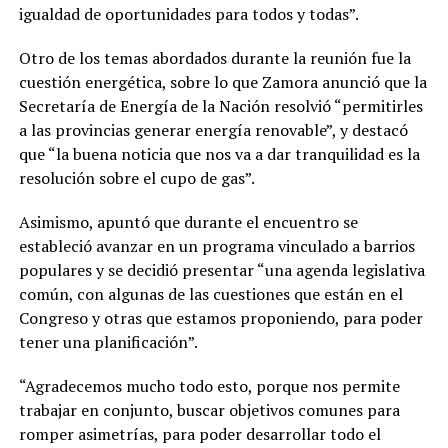
igualdad de oportunidades para todos y todas”.
Otro de los temas abordados durante la reunión fue la
cuestión energética, sobre lo que Zamora anunció que la
Secretaría de Energía de la Nación resolvió “permitirles
a las provincias generar energía renovable”, y destacó
que “la buena noticia que nos va a dar tranquilidad es la
resolución sobre el cupo de gas”.
Asimismo, apuntó que durante el encuentro se
estableció avanzar en un programa vinculado a barrios
populares y se decidió presentar “una agenda legislativa
común, con algunas de las cuestiones que están en el
Congreso y otras que estamos proponiendo, para poder
tener una planificación”.
“Agradecemos mucho todo esto, porque nos permite
trabajar en conjunto, buscar objetivos comunes para
romper asimetrías, para poder desarrollar todo el