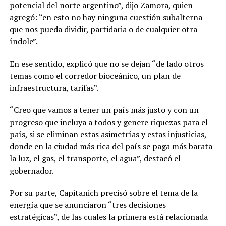
potencial del norte argentino”, dijo Zamora, quien
agregó: “en esto no hay ninguna cuestión subalterna
que nos pueda dividir, partidaria o de cualquier otra
índole”.
En ese sentido, explicó que no se dejan “de lado otros
temas como el corredor bioceánico, un plan de
infraestructura, tarifas”.
“Creo que vamos a tener un país más justo y con un
progreso que incluya a todos y genere riquezas para el
país, si se eliminan estas asimetrías y estas injusticias,
donde en la ciudad más rica del país se paga más barata
la luz, el gas, el transporte, el agua”, destacó el
gobernador.
Por su parte, Capitanich precisó sobre el tema de la
energía que se anunciaron “tres decisiones
estratégicas”, de las cuales la primera está relacionada