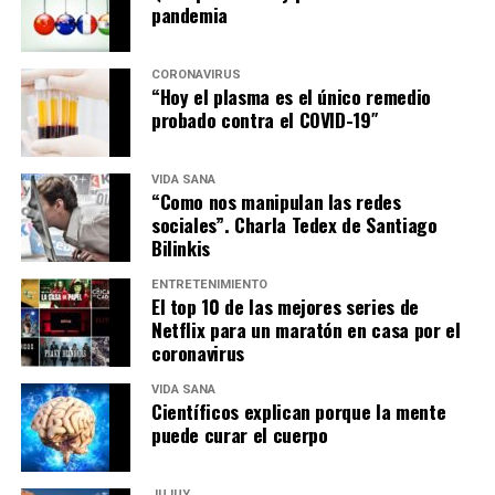
pandemia
CORONAVIRUS
“Hoy el plasma es el único remedio
probado contra el COVID-19″
VIDA SANA
“Como nos manipulan las redes
sociales”. Charla Tedex de Santiago
Bilinkis
ENTRETENIMIENTO
El top 10 de las mejores series de
Netflix para un maratón en casa por el
coronavirus
VIDA SANA
Científicos explican porque la mente
puede curar el cuerpo
JUJUY