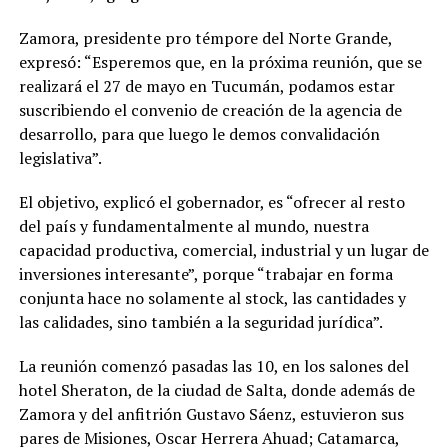
Zamora, presidente pro témpore del Norte Grande,
expresó: “Esperemos que, en la próxima reunión, que se
realizará el 27 de mayo en Tucumán, podamos estar
suscribiendo el convenio de creación de la agencia de
desarrollo, para que luego le demos convalidación
legislativa”.
El objetivo, explicó el gobernador, es “ofrecer al resto
del país y fundamentalmente al mundo, nuestra
capacidad productiva, comercial, industrial y un lugar de
inversiones interesante”, porque “trabajar en forma
conjunta hace no solamente al stock, las cantidades y
las calidades, sino también a la seguridad jurídica”.
La reunión comenzó pasadas las 10, en los salones del
hotel Sheraton, de la ciudad de Salta, donde además de
Zamora y del anfitrión Gustavo Sáenz, estuvieron sus
pares de Misiones, Oscar Herrera Ahuad; Catamarca,