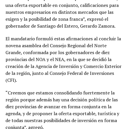
una oferta exportable en conjunto, calificaciones para
nuestros empresarios en distintos mercados que las
exigen y la posibilidad de zona franca”, expresó el
gobernador de Santiago del Estero, Gerardo Zamora.
El mandatario formuló estas afirmaciones al concluir la
novena asamblea del Consejo Regional del Norte
Grande, conformada por los gobernadores de diez
provincias del NOA y el NEA, en la que se decidió la
creación de la Agencia de Inversión y Comercio Exterior
de la región, junto al Consejo Federal de Inversiones
(CFI).
“Creemos que estamos consolidando fuertemente la
región porque además hay una decisión política de las
diez provincias de avanzar en forma conjunta en la
agenda, y de proponer la oferta exportable, turística y
de todas nuestras posibilidades de inversión en forma
conjunta”, agregó.