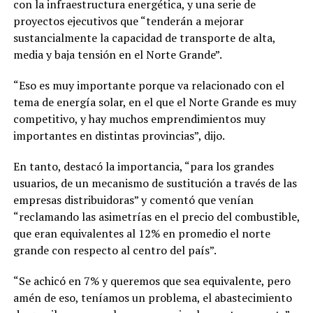
con la infraestructura energética, y una serie de
proyectos ejecutivos que “tenderán a mejorar
sustancialmente la capacidad de transporte de alta,
media y baja tensión en el Norte Grande”.
“Eso es muy importante porque va relacionado con el
tema de energía solar, en el que el Norte Grande es muy
competitivo, y hay muchos emprendimientos muy
importantes en distintas provincias”, dijo.
En tanto, destacó la importancia, “para los grandes
usuarios, de un mecanismo de sustitución a través de las
empresas distribuidoras” y comentó que venían
“reclamando las asimetrías en el precio del combustible,
que eran equivalentes al 12% en promedio el norte
grande con respecto al centro del país”.
“Se achicó en 7% y queremos que sea equivalente, pero
amén de eso, teníamos un problema, el abastecimiento