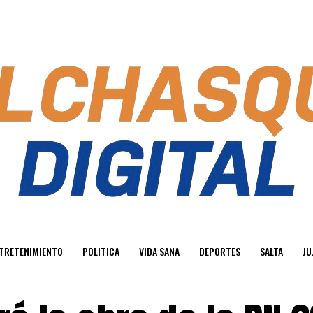
TRETENIMIENTO
POLITICA
VIDA SANA
DEPORTES
SALTA
JU