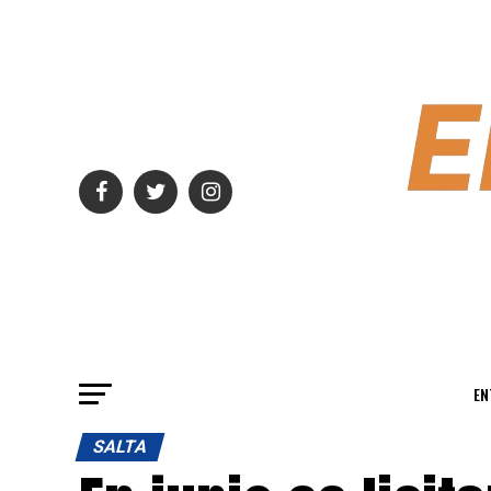
EN
SALTA