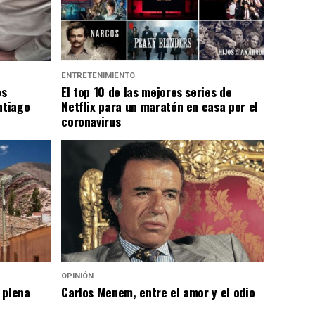
ENTRETENIMIENTO
es
El top 10 de las mejores series de
ntiago
Netflix para un maratón en casa por el
coronavirus
OPINIÓN
 plena
Carlos Menem, entre el amor y el odio