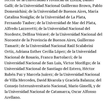
Galli; de la Universidad Nacional Guillermo Brown, Pablo
Domenichini; de la Universidad de Buenos Aires, María
Catalina Nosiglia; de la Universidad de La Plata,
Fernando Tauber; de la Universidad de Mar del Plata,
Alfredo Lazzeretti; de la Universidad Nacional del
Nordeste, Delfina Veiravé; de la Universidad Nacional del
Noroeste de la Provincia de Buenos Aires, Guillermo
Tamarit; de la Universidad Nacional Raúl Scalabrini
Ortiz, Adriana Esther Cecilia López; de la Universidad
Nacional de Rosario, Franco Bartolacci; de la
Universidad Nacional de San Luis, Victor Morifigo; de la
Universidad Nacional de Santiago del Estero, Héctor
Rubén Paz y Marcela Juárez; de la Universidad Nacional
de Villa Mercedes, David Rivarola y Graciela Balanza; del
Consejo Interuniversitario Nacional, Mario Gimelli, y de
la Universidad Nacional de Catamarca, Oscar Alfonso
Arellano.