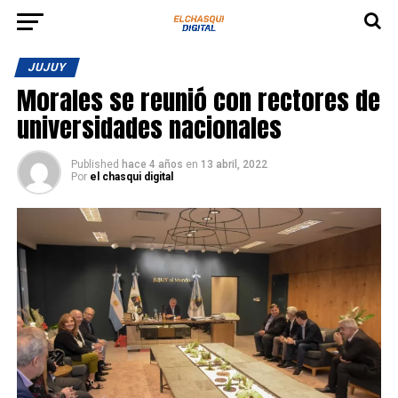
JUJUY
Morales se reunió con rectores de
universidades nacionales
Published
hace 4 años
en
13 abril, 2022
Por
el chasqui digital