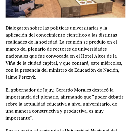
Dialogaron sobre las políticas universitarias y la
aplicación del conocimiento científico a las distintas
realidades de la sociedad. La reunión se produjo en el
marco del plenario de rectores de universidades
nacionales que fue convocada en el Hotel Altos de la
Viña de la ciudad capital, y que contará, este miércoles,
con la presencia del ministro de Educación de Nación,
Jaime Perczyk.
El gobernador de Jujuy, Gerardo Morales destacó la
importancia del plenario, afirmando que “poder debatir
sobre la actualidad educativa a nivel universitario, de
una manera constructiva y productiva, es muy
importante”.
Por su parte, el rector de la Universidad Nacional del