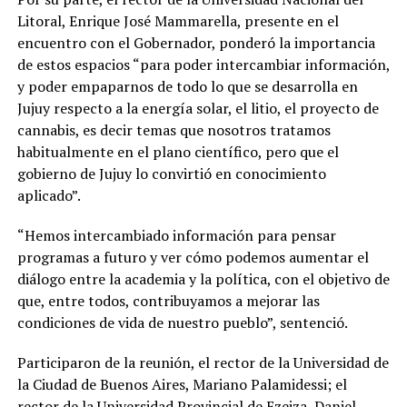
Litoral, Enrique José Mammarella, presente en el
encuentro con el Gobernador, ponderó la importancia
de estos espacios “para poder intercambiar información,
y poder empaparnos de todo lo que se desarrolla en
Jujuy respecto a la energía solar, el litio, el proyecto de
cannabis, es decir temas que nosotros tratamos
habitualmente en el plano científico, pero que el
gobierno de Jujuy lo convirtió en conocimiento
aplicado”.
“Hemos intercambiado información para pensar
programas a futuro y ver cómo podemos aumentar el
diálogo entre la academia y la política, con el objetivo de
que, entre todos, contribuyamos a mejorar las
condiciones de vida de nuestro pueblo”, sentenció.
Participaron de la reunión, el rector de la Universidad de
la Ciudad de Buenos Aires, Mariano Palamidessi; el
rector de la Universidad Provincial de Ezeiza, Daniel