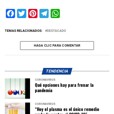
Facebook
Twitter
Pinterest
Telegram
WhatsApp
TEMAS RELACIONADOS:
DESTACADO
HAGA CLIC PARA COMENTAR
TENDENCIA
CORONAVIRUS
Qué opciones hay para frenar la
pandemia
CORONAVIRUS
“Hoy el plasma es el único remedio