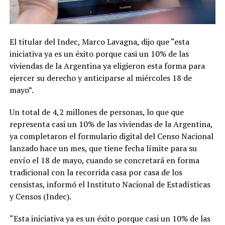
El titular del Indec, Marco Lavagna, dijo que “esta
iniciativa ya es un éxito porque casi un 10% de las
viviendas de la Argentina ya eligieron esta forma para
ejercer su derecho y anticiparse al miércoles 18 de
mayo”.
Un total de 4,2 millones de personas, lo que que
representa casi un 10% de las viviendas de la Argentina,
ya completaron el formulario digital del Censo Nacional
lanzado hace un mes, que tiene fecha límite para su
envío el 18 de mayo, cuando se concretará en forma
tradicional con la recorrida casa por casa de los
censistas, informó el Instituto Nacional de Estadísticas
y Censos (Indec).
“Esta iniciativa ya es un éxito porque casi un 10% de las