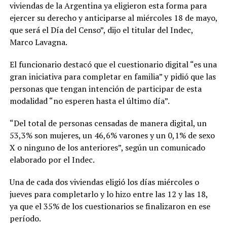
viviendas de la Argentina ya eligieron esta forma para
ejercer su derecho y anticiparse al miércoles 18 de mayo,
que será el Día del Censo”, dijo el titular del Indec,
Marco Lavagna.
El funcionario destacó que el cuestionario digital “es una
gran iniciativa para completar en familia” y pidió que las
personas que tengan intención de participar de esta
modalidad “no esperen hasta el último día”.
“Del total de personas censadas de manera digital, un
53,3% son mujeres, un 46,6% varones y un 0,1% de sexo
X o ninguno de los anteriores”, según un comunicado
elaborado por el Indec.
Una de cada dos viviendas eligió los días miércoles o
jueves para completarlo y lo hizo entre las 12 y las 18,
ya que el 35% de los cuestionarios se finalizaron en ese
período.