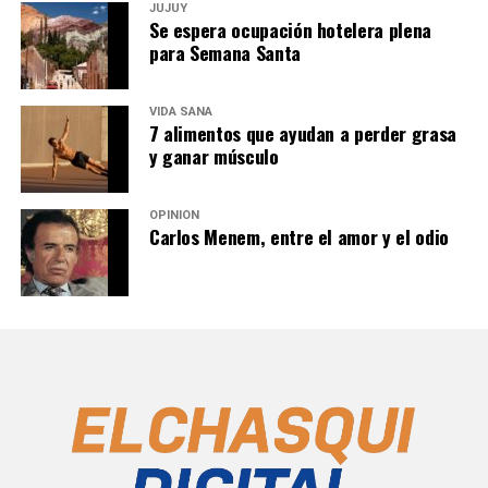
JUJUY
Se espera ocupación hotelera plena
para Semana Santa
VIDA SANA
7 alimentos que ayudan a perder grasa
y ganar músculo
OPINIÓN
Carlos Menem, entre el amor y el odio