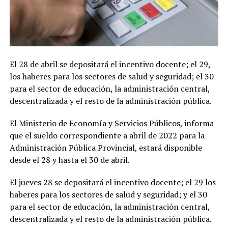
El 28 de abril se depositará el incentivo docente; el 29,
los haberes para los sectores de salud y seguridad; el 30
para el sector de educación, la administración central,
descentralizada y el resto de la administración pública.
El Ministerio de Economía y Servicios Públicos, informa
que el sueldo correspondiente a abril de 2022 para la
Administración Pública Provincial, estará disponible
desde el 28 y hasta el 30 de abril.
El jueves 28 se depositará el incentivo docente; el 29 los
haberes para los sectores de salud y seguridad; y el 30
para el sector de educación, la administración central,
descentralizada y el resto de la administración pública.