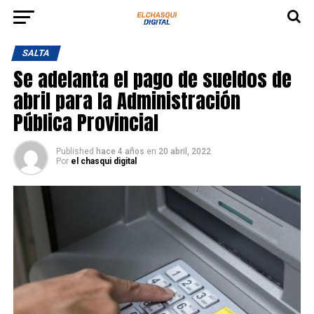
SALTA
Se adelanta el pago de sueldos de
abril para la Administración
Pública Provincial
Published
hace 4 años
en
20 abril, 2022
Por
el chasqui digital