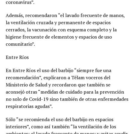
coronavirus”.
Además, recomendaron “el lavado frecuente de manos,
la ventilación cruzada y permanente de espacios
cerrados, la vacunación con esquema completo y la
higiene frecuente de elementos y espacios de uso
comunitario”.
Entre Ríos
En Entre Ríos el uso del barbijo “siempre fue una
recomendación”, explicaron a Télam voceros del
Ministerio de Salud y recordaron que también se
aconsejó otras “medidas de cuidado para la prevención
no solo de Covid-19 sino también de otras enfermedades
respiratorias agudas”.
Sólo “se recomienda el uso del barbijo en espacios
interiores”, como así también “la ventilación de los
ambientes; el lavado frecuente de manos; y evitar acudir