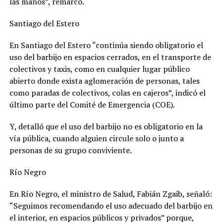
las manos”, remarcó.
Santiago del Estero
En Santiago del Estero “continúa siendo obligatorio el
uso del barbijo en espacios cerrados, en el transporte de
colectivos y taxis, como en cualquier lugar público
abierto donde exista aglomeración de personas, tales
como paradas de colectivos, colas en cajeros”, indicó el
último parte del Comité de Emergencia (COE).
Y, detalló que el uso del barbijo no es obligatorio en la
vía pública, cuando alguien circule solo o junto a
personas de su grupo conviviente.
Río Negro
En Río Negro, el ministro de Salud, Fabián Zgaib, señaló:
“Seguimos recomendando el uso adecuado del barbijo en
el interior, en espacios públicos y privados” porque,