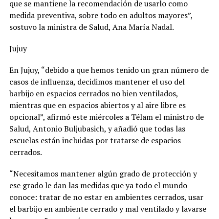
que se mantiene la recomendación de usarlo como
medida preventiva, sobre todo en adultos mayores”,
sostuvo la ministra de Salud, Ana María Nadal.
Jujuy
En Jujuy, “debido a que hemos tenido un gran número de
casos de influenza, decidimos mantener el uso del
barbijo en espacios cerrados no bien ventilados,
mientras que en espacios abiertos y al aire libre es
opcional”, afirmó este miércoles a Télam el ministro de
Salud, Antonio Buljubasich, y añadió que todas las
escuelas están incluidas por tratarse de espacios
cerrados.
“Necesitamos mantener algún grado de protección y
ese grado le dan las medidas que ya todo el mundo
conoce: tratar de no estar en ambientes cerrados, usar
el barbijo en ambiente cerrado y mal ventilado y lavarse