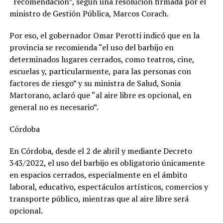
“recomendación”, según una resolución firmada por el
ministro de Gestión Pública, Marcos Corach.
Por eso, el gobernador Omar Perotti indicó que en la
provincia se recomienda “el uso del barbijo en
determinados lugares cerrados, como teatros, cine,
escuelas y, particularmente, para las personas con
factores de riesgo” y su ministra de Salud, Sonia
Martorano, aclaró que “al aire libre es opcional, en
general no es necesario”.
Córdoba
En Córdoba, desde el 2 de abril y mediante Decreto
343/2022, el uso del barbijo es obligatorio únicamente
en espacios cerrados, especialmente en el ámbito
laboral, educativo, espectáculos artísticos, comercios y
transporte público, mientras que al aire libre será
opcional.