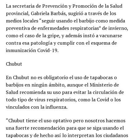
La secretaria de Prevención y Promoción de la Salud
provincial, Gabriela Barbás, sugirió a través de los
medios locales “seguir usando el barbijo como medida
preventiva de enfermedades respiratorias” de invierno,
como el caso de la gripe, y además instó a vacunarse
contra esa patología y cumplir con el esquema de
inmunización Covid-19.
Chubut
En Chubut no es obligatorio el uso de tapabocas o
barbijos en ningún ámbito, aunque el Ministerio de
Salud recomienda su uso para evitar la circulación de
todo tipo de virus respiratorios, como la Covid o los
vinculados con la influenza.
“Chubut tiene el uso optativo pero nosotros hacemos
una fuerte recomendación para que se siga usando el
tapabocas y de hecho así lo interpretan los ciudadanos