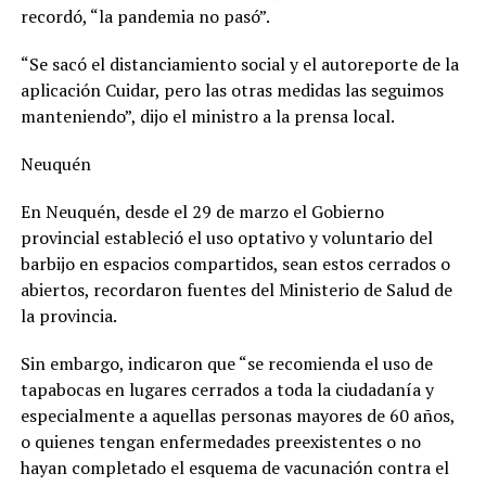
recordó, “la pandemia no pasó”.
“Se sacó el distanciamiento social y el autoreporte de la
aplicación Cuidar, pero las otras medidas las seguimos
manteniendo”, dijo el ministro a la prensa local.
Neuquén
En Neuquén, desde el 29 de marzo el Gobierno
provincial estableció el uso optativo y voluntario del
barbijo en espacios compartidos, sean estos cerrados o
abiertos, recordaron fuentes del Ministerio de Salud de
la provincia.
Sin embargo, indicaron que “se recomienda el uso de
tapabocas en lugares cerrados a toda la ciudadanía y
especialmente a aquellas personas mayores de 60 años,
o quienes tengan enfermedades preexistentes o no
hayan completado el esquema de vacunación contra el