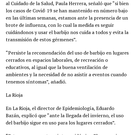
al Cuidado de la Salud, Paula Herrera, señaló que “si bien
los casos de Covid-19 se han mantenido en número bajo
en las últimas semanas, estamos ante la presencia de un
brote de influenza, con lo cual la medida es seguir
cuidándonos y usar el barbijo nos cuida a todos y evita la
transmisión de estos gérmenes”.
“Persiste la recomendación del uso de barbijo en lugares
cerrados en espacios laborales, de recreación o
educativos, al igual que la buena ventilación de
ambientes y la necesidad de no asistir a eventos cuando
tenemos síntomas”, añadió.
La Rioja
En La Rioja, el director de Epidemiología, Eduardo
Bazán, explicó que “ante la llegada del invierno, el uso
del barbijo sigue en uso para los lugares cerrados”.