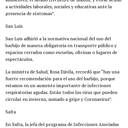
a actividades laborales, sociales y educativas ante la
presencia de síntomas”.
San Luis
San Luis adhirió a la normativa nacional del uso del
barbijo de manera obligatoria en transporte público y
espacios cerrados como escuelas, oficinas o lugares de
espectáculos.
La ministra de Salud, Rosa Dávila, recordó que “hay una
fuerte recomendación para el uso del barbijo, porque
estamos en un aumento importante de infecciones
respiratorias agudas. Están todos los virus que pueden
circular en invierno, sumado a gripe y Coronavirus”.
Salta
En Salta, la jefa del programa de Infecciones Asociadas