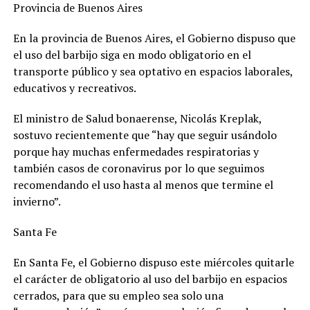
Provincia de Buenos Aires
En la provincia de Buenos Aires, el Gobierno dispuso que
el uso del barbijo siga en modo obligatorio en el
transporte público y sea optativo en espacios laborales,
educativos y recreativos.
El ministro de Salud bonaerense, Nicolás Kreplak,
sostuvo recientemente que “hay que seguir usándolo
porque hay muchas enfermedades respiratorias y
también casos de coronavirus por lo que seguimos
recomendando el uso hasta al menos que termine el
invierno”.
Santa Fe
En Santa Fe, el Gobierno dispuso este miércoles quitarle
el carácter de obligatorio al uso del barbijo en espacios
cerrados, para que su empleo sea solo una