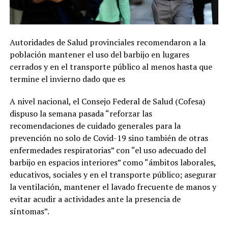
Autoridades de Salud provinciales recomendaron a la
población mantener el uso del barbijo en lugares
cerrados y en el transporte público al menos hasta que
termine el invierno dado que es
A nivel nacional, el Consejo Federal de Salud (Cofesa)
dispuso la semana pasada “reforzar las
recomendaciones de cuidado generales para la
prevención no solo de Covid-19 sino también de otras
enfermedades respiratorias” con “el uso adecuado del
barbijo en espacios interiores” como “ámbitos laborales,
educativos, sociales y en el transporte público; asegurar
la ventilación, mantener el lavado frecuente de manos y
evitar acudir a actividades ante la presencia de
síntomas”.