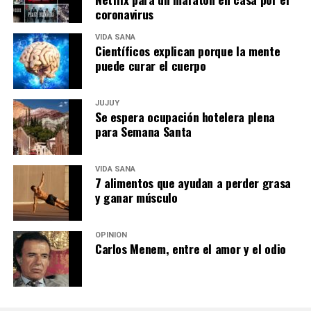
coronavirus
VIDA SANA
Científicos explican porque la mente
puede curar el cuerpo
JUJUY
Se espera ocupación hotelera plena
para Semana Santa
VIDA SANA
7 alimentos que ayudan a perder grasa
y ganar músculo
OPINIÓN
Carlos Menem, entre el amor y el odio