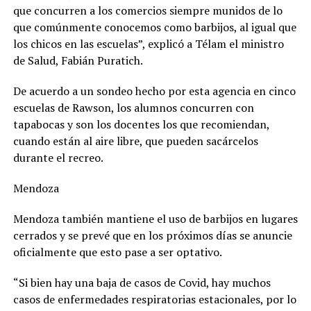
que concurren a los comercios siempre munidos de lo
que comúnmente conocemos como barbijos, al igual que
los chicos en las escuelas”, explicó a Télam el ministro
de Salud, Fabián Puratich.
De acuerdo a un sondeo hecho por esta agencia en cinco
escuelas de Rawson, los alumnos concurren con
tapabocas y son los docentes los que recomiendan,
cuando están al aire libre, que pueden sacárcelos
durante el recreo.
Mendoza
Mendoza también mantiene el uso de barbijos en lugares
cerrados y se prevé que en los próximos días se anuncie
oficialmente que esto pase a ser optativo.
“Si bien hay una baja de casos de Covid, hay muchos
casos de enfermedades respiratorias estacionales, por lo