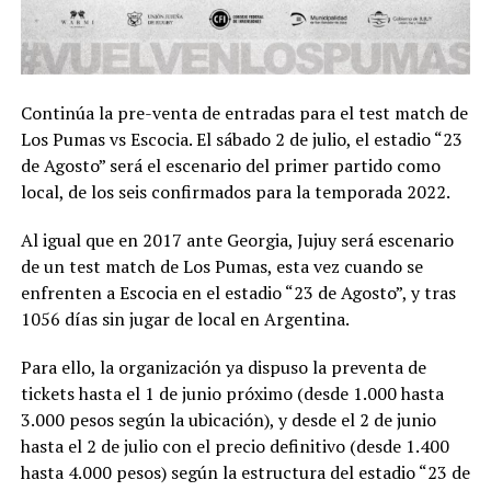
Continúa la pre-venta de entradas para el test match de
Los Pumas vs Escocia. El sábado 2 de julio, el estadio “23
de Agosto” será el escenario del primer partido como
local, de los seis confirmados para la temporada 2022.
Al igual que en 2017 ante Georgia, Jujuy será escenario
de un test match de Los Pumas, esta vez cuando se
enfrenten a Escocia en el estadio “23 de Agosto”, y tras
1056 días sin jugar de local en Argentina.
Para ello, la organización ya dispuso la preventa de
tickets hasta el 1 de junio próximo (desde 1.000 hasta
3.000 pesos según la ubicación), y desde el 2 de junio
hasta el 2 de julio con el precio definitivo (desde 1.400
hasta 4.000 pesos) según la estructura del estadio “23 de