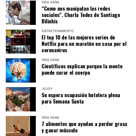
VIDA SANA
“Como nos manipulan las redes
sociales”. Charla Tedex de Santiago
Bilinkis
ENTRETENIMIENTO
El top 10 de las mejores series de
Netflix para un maratón en casa por el
coronavirus
VIDA SANA
Científicos explican porque la mente
puede curar el cuerpo
JUJUY
Se espera ocupación hotelera plena
para Semana Santa
VIDA SANA
7 alimentos que ayudan a perder grasa
y ganar músculo