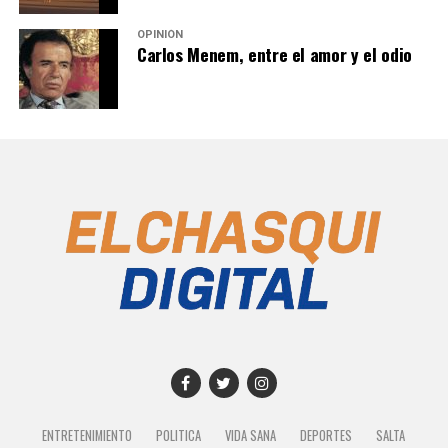
OPINIÓN
Carlos Menem, entre el amor y el odio
ENTRETENIMIENTO
POLITICA
VIDA SANA
DEPORTES
SALTA