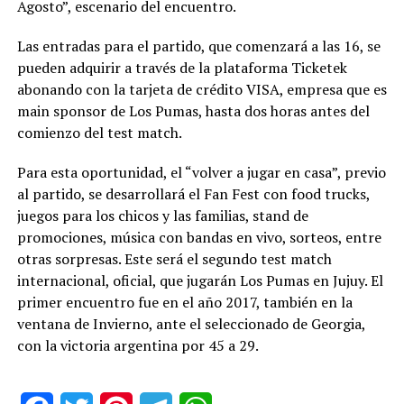
Agosto”, escenario del encuentro.
Las entradas para el partido, que comenzará a las 16, se
pueden adquirir a través de la plataforma Ticketek
abonando con la tarjeta de crédito VISA, empresa que es
main sponsor de Los Pumas, hasta dos horas antes del
comienzo del test match.
Para esta oportunidad, el “volver a jugar en casa”, previo
al partido, se desarrollará el Fan Fest con food trucks,
juegos para los chicos y las familias, stand de
promociones, música con bandas en vivo, sorteos, entre
otras sorpresas. Este será el segundo test match
internacional, oficial, que jugarán Los Pumas en Jujuy. El
primer encuentro fue en el año 2017, también en la
ventana de Invierno, ante el seleccionado de Georgia,
con la victoria argentina por 45 a 29.