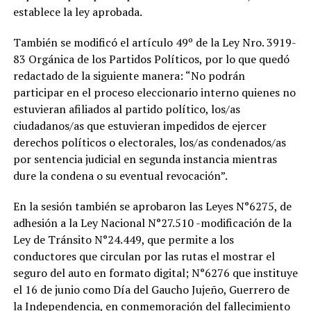
establece la ley aprobada.
También se modificó el artículo 49º de la Ley Nro. 3919-
83 Orgánica de los Partidos Políticos, por lo que quedó
redactado de la siguiente manera: “No podrán
participar en el proceso eleccionario interno quienes no
estuvieran afiliados al partido político, los/as
ciudadanos/as que estuvieran impedidos de ejercer
derechos políticos o electorales, los/as condenados/as
por sentencia judicial en segunda instancia mientras
dure la condena o su eventual revocación”.
En la sesión también se aprobaron las Leyes N°6275, de
adhesión a la Ley Nacional N°27.510 -modificación de la
Ley de Tránsito N°24.449, que permite a los
conductores que circulan por las rutas el mostrar el
seguro del auto en formato digital; N°6276 que instituye
el 16 de junio como Día del Gaucho Jujeño, Guerrero de
la Independencia, en conmemoración del fallecimiento