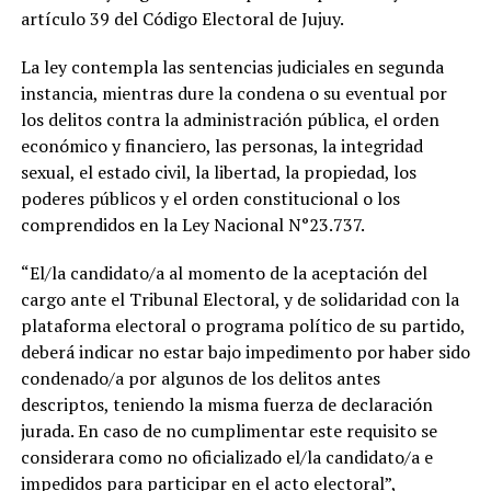
artículo 39 del Código Electoral de Jujuy.
La ley contempla las sentencias judiciales en segunda
instancia, mientras dure la condena o su eventual por
los delitos contra la administración pública, el orden
económico y financiero, las personas, la integridad
sexual, el estado civil, la libertad, la propiedad, los
poderes públicos y el orden constitucional o los
comprendidos en la Ley Nacional N°23.737.
“El/la candidato/a al momento de la aceptación del
cargo ante el Tribunal Electoral, y de solidaridad con la
plataforma electoral o programa político de su partido,
deberá indicar no estar bajo impedimento por haber sido
condenado/a por algunos de los delitos antes
descriptos, teniendo la misma fuerza de declaración
jurada. En caso de no cumplimentar este requisito se
considerara como no oficializado el/la candidato/a e
impedidos para participar en el acto electoral”,