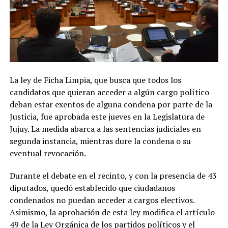
La ley de Ficha Limpia, que busca que todos los
candidatos que quieran acceder a algún cargo político
deban estar exentos de alguna condena por parte de la
Justicia, fue aprobada este jueves en la Legislatura de
Jujuy. La medida abarca a las sentencias judiciales en
segunda instancia, mientras dure la condena o su
eventual revocación.
Durante el debate en el recinto, y con la presencia de 43
diputados, quedó establecido que ciudadanos
condenados no puedan acceder a cargos electivos.
Asimismo, la aprobación de esta ley modifica el artículo
49 de la Ley Orgánica de los partidos políticos y el