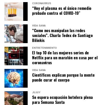
CORONAVIRUS
“Hoy el plasma es el único remedio
probado contra el COVID-19″
VIDA SANA
“Como nos manipulan las redes
sociales”. Charla Tedex de Santiago
Bilinkis
ENTRETENIMIENTO
El top 10 de las mejores series de
Netflix para un maratón en casa por el
coronavirus
VIDA SANA
Científicos explican porque la mente
puede curar el cuerpo
JUJUY
Se espera ocupación hotelera plena
para Semana Santa