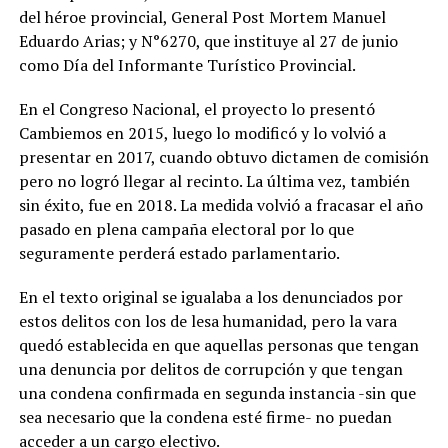
del héroe provincial, General Post Mortem Manuel
Eduardo Arias; y N°6270, que instituye al 27 de junio
como Día del Informante Turístico Provincial.
En el Congreso Nacional, el proyecto lo presentó
Cambiemos en 2015, luego lo modificó y lo volvió a
presentar en 2017, cuando obtuvo dictamen de comisión
pero no logró llegar al recinto. La última vez, también
sin éxito, fue en 2018. La medida volvió a fracasar el año
pasado en plena campaña electoral por lo que
seguramente perderá estado parlamentario.
En el texto original se igualaba a los denunciados por
estos delitos con los de lesa humanidad, pero la vara
quedó establecida en que aquellas personas que tengan
una denuncia por delitos de corrupción y que tengan
una condena confirmada en segunda instancia -sin que
sea necesario que la condena esté firme- no puedan
acceder a un cargo electivo.