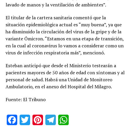
lavado de manos y la ventilación de ambientes”.
El titular de la cartera sanitaria comentó que la
situación epidemiológica actual es “muy buena”, ya que
ha disminuido la circulación del virus de la gripe y de la
variante Ómicron. “Estamos en una etapa de transición,
en la cual al coronavirus lo vamos a considerar como un
virus de infección respiratoria más”, mencionó.
Esteban anticipó que desde el Ministerio testearán a
pacientes mayores de 50 años de edad con síntomas y al
personal de salud. Habrá una Unidad de Monitoreo
Ambulatorio, en el anexo del Hospital del Milagro.
Fuente: El Tribuno
Facebook
Twitter
Pinterest
Telegram
WhatsApp