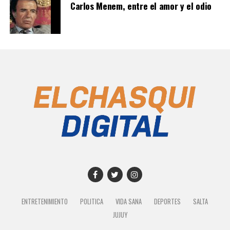
Carlos Menem, entre el amor y el odio
ENTRETENIMIENTO
POLITICA
VIDA SANA
DEPORTES
SALTA
JUJUY