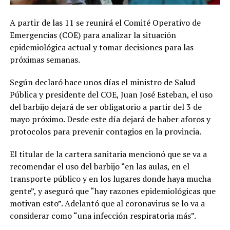
A partir de las 11 se reunirá el Comité Operativo de
Emergencias (COE) para analizar la situación
epidemiológica actual y tomar decisiones para las
próximas semanas.
Según declaró hace unos días el ministro de Salud
Pública y presidente del COE, Juan José Esteban, el uso
del barbijo dejará de ser obligatorio a partir del 3 de
mayo próximo. Desde este día dejará de haber aforos y
protocolos para prevenir contagios en la provincia.
El titular de la cartera sanitaria mencionó que se va a
recomendar el uso del barbijo “en las aulas, en el
transporte público y en los lugares donde haya mucha
gente”, y aseguró que “hay razones epidemiológicas que
motivan esto”. Adelantó que al coronavirus se lo va a
considerar como “una infección respiratoria más”.