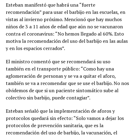
Esteban manifestó que habrá una “fuerte
recomendación” para usar el barbijo en las escuelas, en
vistas al invierno próximo. Mencionó que hay muchos
niños de 3 a 11 años de edad que aún no se vacunaron
contra el coronavirus: “No hemos llegado al 60%. Esto
motiva la recomendación del uso del barbijo en las aulas
y en los espacios cerrados”.
El ministro comentó que se recomendará su uso
también en el transporte público: “Como hay una
aglomeración de personas y se va a quitar el aforo,
también se va a recomendar que se use el barbijo. No nos
olvidemos de que si un paciente sintomático sube al
colectivo sin barbijo, puede contagiar”.
Esteban señaló que la implementación de aforos y
protocolos quedará sin efecto: “Solo vamos a dejar los
protocolos de prevención sanitaria, que es la
recomendación del uso de barbijo, la vacunación, el