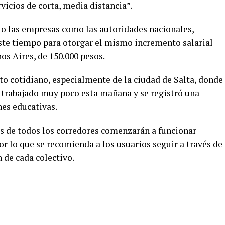
vicios de corta, media distancia”.
o las empresas como las autoridades nacionales,
este tiempo para otorgar el mismo incremento salarial
os Aires, de 150.000 pesos.
o cotidiano, especialmente de la ciudad de Salta, donde
 trabajado muy poco esta mañana y se registró una
nes educativas.
s de todos los corredores comenzarán a funcionar
r lo que se recomienda a los usuarios seguir a través de
 de cada colectivo.