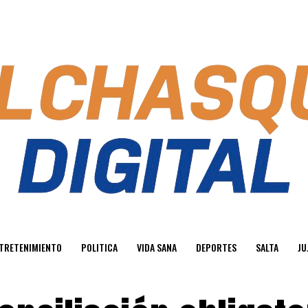
TRETENIMIENTO
POLITICA
VIDA SANA
DEPORTES
SALTA
JU