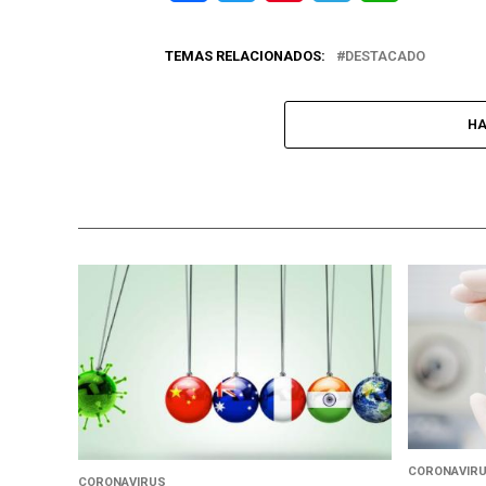
TEMAS RELACIONADOS:
DESTACADO
HA
CORONAVIR
CORONAVIRUS