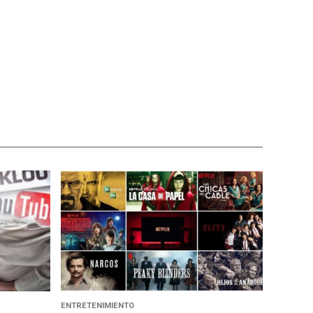
ENTRETENIMIENTO