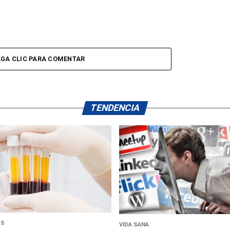
GA CLIC PARA COMENTAR
TENDENCIA
US
VIDA SANA