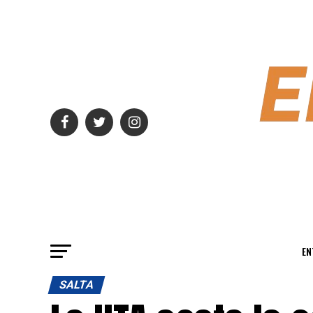
EN
SALTA