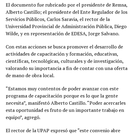
El documento fue rubricado por el presidente de Remsa,
Alberto Castillo; el presidente del Ente Regulador de los
Servicios Públicos, Carlos Saravia, el rector de la
Universidad Provincial de Administración Pública, Diego
Wilde, y en representación de EDESA, Jorge Salvano.
Con estas acciones se busca promover el desarrollo de
actividades de capacitación y formación, educativas,
científicas, tecnológicas, culturales y de investigación,
valorando su importancia a fin de contar con una oferta
de mano de obra local.
“Estamos muy contentos de poder avanzar con este
programa de capacitación porque es lo que la gente
necesita”, manifestó Alberto Castillo. “Poder acercarles
esta oportunidad es fruto de un importante trabajo en
equipo”, agregó.
El rector de la UPAP expresó que “este convenio abre