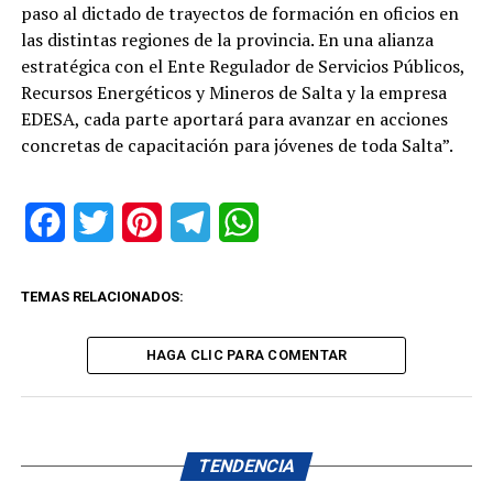
paso al dictado de trayectos de formación en oficios en
las distintas regiones de la provincia. En una alianza
estratégica con el Ente Regulador de Servicios Públicos,
Recursos Energéticos y Mineros de Salta y la empresa
EDESA, cada parte aportará para avanzar en acciones
concretas de capacitación para jóvenes de toda Salta”.
Facebook
Twitter
Pinterest
Telegram
WhatsApp
TEMAS RELACIONADOS:
HAGA CLIC PARA COMENTAR
TENDENCIA