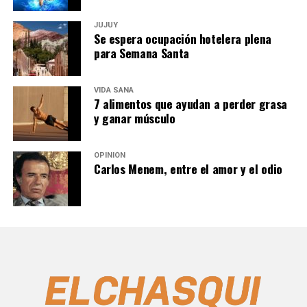
JUJUY
Se espera ocupación hotelera plena
para Semana Santa
VIDA SANA
7 alimentos que ayudan a perder grasa
y ganar músculo
OPINIÓN
Carlos Menem, entre el amor y el odio