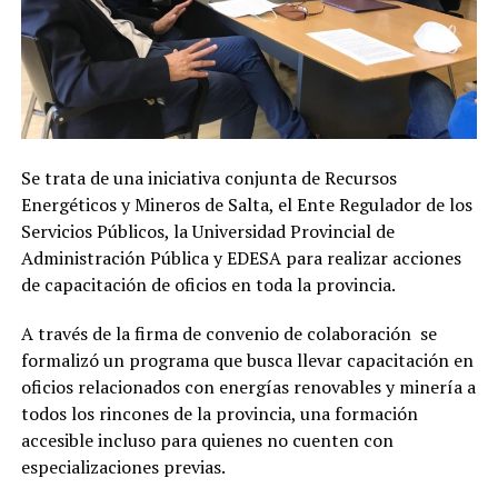
Se trata de una iniciativa conjunta de Recursos
Energéticos y Mineros de Salta, el Ente Regulador de los
Servicios Públicos, la Universidad Provincial de
Administración Pública y EDESA para realizar acciones
de capacitación de oficios en toda la provincia.
A través de la firma de convenio de colaboración se
formalizó un programa que busca llevar capacitación en
oficios relacionados con energías renovables y minería a
todos los rincones de la provincia, una formación
accesible incluso para quienes no cuenten con
especializaciones previas.