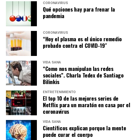
CORONAVIRUS
Qué opciones hay para frenar la
pandemia
CORONAVIRUS
“Hoy el plasma es el único remedio
probado contra el COVID-19″
VIDA SANA
“Como nos manipulan las redes
sociales”. Charla Tedex de Santiago
Bilinkis
ENTRETENIMIENTO
El top 10 de las mejores series de
Netflix para un maratón en casa por el
coronavirus
VIDA SANA
Científicos explican porque la mente
puede curar el cuerpo