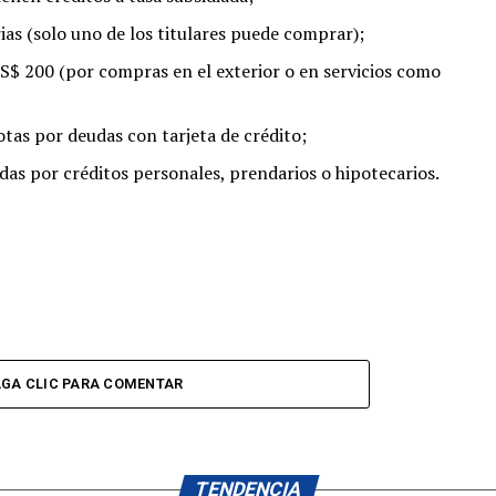
ias (solo uno de los titulares puede comprar);
S$ 200 (por compras en el exterior o en servicios como
otas por deudas con tarjeta de crédito;
as por créditos personales, prendarios o hipotecarios.
GA CLIC PARA COMENTAR
TENDENCIA