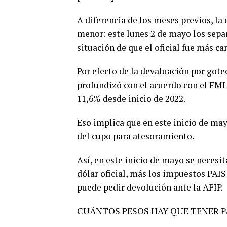
A diferencia de los meses previos, la 
menor: este lunes 2 de mayo los separ
situación de que el oficial fue más ca
Por efecto de la devaluación por goteo
profundizó con el acuerdo con el FMI 
11,6% desde inicio de 2022.
Eso implica que en este inicio de may
del cupo para atesoramiento.
Así, en este inicio de mayo se necesi
dólar oficial, más los impuestos PAIS
puede pedir devolución ante la AFIP.
CUÁNTOS PESOS HAY QUE TENER P