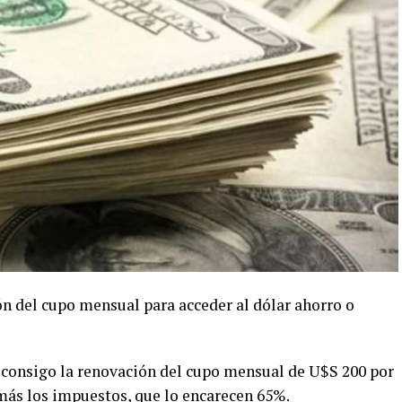
ón del cupo mensual para acceder al dólar ahorro o
o consigo la renovación del cupo mensual de U$S 200 por
 más los impuestos, que lo encarecen 65%.