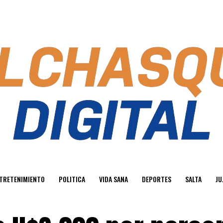
TRETENIMIENTO
POLITICA
VIDA SANA
DEPORTES
SALTA
JU