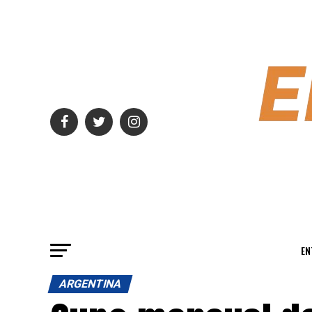
EN
ARGENTINA