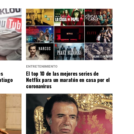
ENTRETENIMIENTO
es
El top 10 de las mejores series de
ntiago
Netflix para un maratón en casa por el
coronavirus