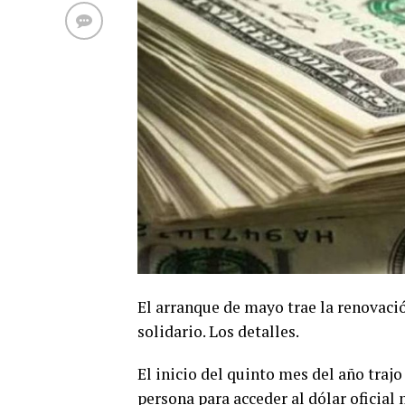
El arranque de mayo trae la renovaci
solidario. Los detalles.
El inicio del quinto mes del año traj
persona para acceder al dólar oficial