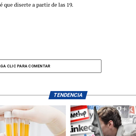
que diserte a partir de las 19.
GA CLIC PARA COMENTAR
TENDENCIA