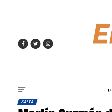
EN
SALTA