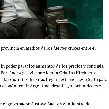
 provincia en medios de los fuertes cruces entre el
sin poder parar los aumentos de los precios y continúa
 Fernández y la vicepresidenta Cristina Kirchner, el
de las distintas disputas llegará este viernes a Salta para
an económico de Argentina: desafíos, oportunidades y
ue el gobernador Gustavo Sáenz y el ministro de