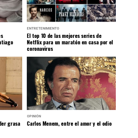
ENTRETENIMIENTO
es
El top 10 de las mejores series de
ntiago
Netflix para un maratón en casa por el
coronavirus
OPINIÓN
der grasa
Carlos Menem, entre el amor y el odio