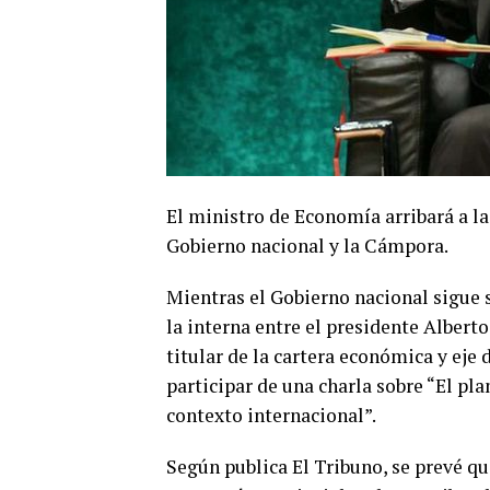
El ministro de Economía arribará a la
Gobierno nacional y la Cámpora.
Mientras el Gobierno nacional sigue 
la interna entre el presidente Alberto
titular de la cartera económica y eje 
participar de una charla sobre “El pl
contexto internacional”.
Según publica El Tribuno, se prevé q