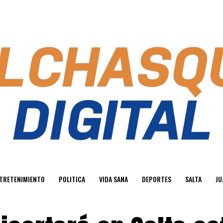
TRETENIMIENTO
POLITICA
VIDA SANA
DEPORTES
SALTA
JU