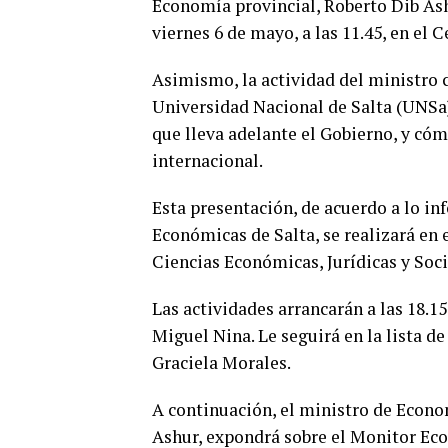
Economía provincial, Roberto Dib Ashu
viernes 6 de mayo, a las 11.45, en el
Asimismo, la actividad del ministro co
Universidad Nacional de Salta (UNSa)
que lleva adelante el Gobierno, y có
internacional.
Esta presentación, de acuerdo a lo in
Económicas de Salta, se realizará en
Ciencias Económicas, Jurídicas y Soci
Las actividades arrancarán a las 18.15
Miguel Nina. Le seguirá en la lista de
Graciela Morales.
A continuación, el ministro de Econom
Ashur, expondrá sobre el Monitor Econ