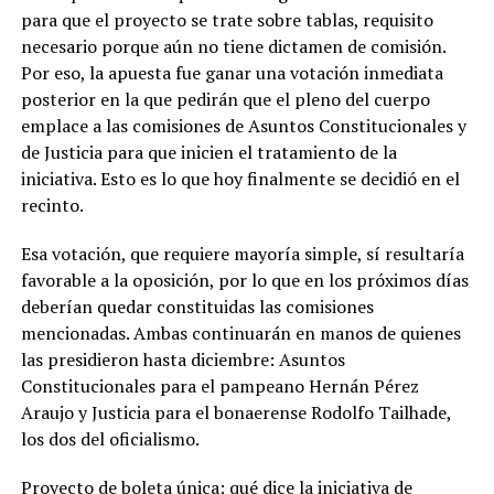
para que el proyecto se trate sobre tablas, requisito
necesario porque aún no tiene dictamen de comisión.
Por eso, la apuesta fue ganar una votación inmediata
posterior en la que pedirán que el pleno del cuerpo
emplace a las comisiones de Asuntos Constitucionales y
de Justicia para que inicien el tratamiento de la
iniciativa. Esto es lo que hoy finalmente se decidió en el
recinto.
Esa votación, que requiere mayoría simple, sí resultaría
favorable a la oposición, por lo que en los próximos días
deberían quedar constituidas las comisiones
mencionadas. Ambas continuarán en manos de quienes
las presidieron hasta diciembre: Asuntos
Constitucionales para el pampeano Hernán Pérez
Araujo y Justicia para el bonaerense Rodolfo Tailhade,
los dos del oficialismo.
Proyecto de boleta única: qué dice la iniciativa de