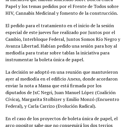
Papel y los temas pedidos por el Frente de Todos sobre
HIV, Cannabis Medicinal y fomento de la construcción.
El pedido para el tratamiento en el inicio de la sesión
especial de este jueves fue realizado por Juntos por el
Cambio, Interbloque Federal, Juntos Somos Río Negro y
Avanza Libertad. Habían pedido una sesión para hoy al
mediodía para tratar sobre tablas la iniciativa para
instrumentar la boleta única de papel.
La decisión se adoptó en una reunión que mantuvieron
ayer al mediodía en el edificio Anexo, donde acordaron
enviar la nota a Massa que está firmada por los
diputados de JxC Negri, Juan Manuel López (Coalición
Cívica), Margarita Stolbizer y Emilio Monzó (Encuentro
Federal), y Carla Carrizo (Evolución Radical).
En el caso de los proyectos de boleta única de papel, el
arco opositor sabe que no conseguirá los dos tercios