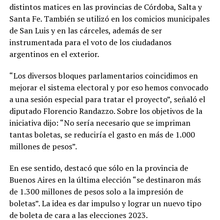
distintos matices en las provincias de Córdoba, Salta y
Santa Fe. También se utilizó en los comicios municipales
de San Luis y en las cárceles, además de ser
instrumentada para el voto de los ciudadanos
argentinos en el exterior.
“Los diversos bloques parlamentarios coincidimos en
mejorar el sistema electoral y por eso hemos convocado
a una sesión especial para tratar el proyecto”, señaló el
diputado Florencio Randazzo. Sobre los objetivos de la
iniciativa dijo: “No sería necesario que se impriman
tantas boletas, se reduciría el gasto en más de 1.000
millones de pesos”.
En ese sentido, destacó que sólo en la provincia de
Buenos Aires en la última elección “se destinaron más
de 1.300 millones de pesos solo a la impresión de
boletas”. La idea es dar impulso y lograr un nuevo tipo
de boleta de cara a las elecciones 2023.