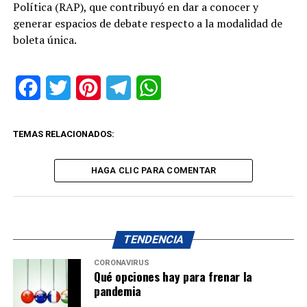
Política (RAP), que contribuyó en dar a conocer y
generar espacios de debate respecto a la modalidad de
boleta única.
Facebook
Twitter
Pinterest
Telegram
WhatsApp
TEMAS RELACIONADOS:
HAGA CLIC PARA COMENTAR
TENDENCIA
CORONAVIRUS
Qué opciones hay para frenar la
pandemia