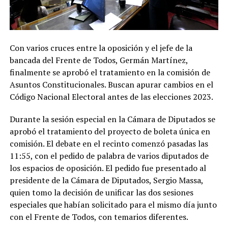
Con varios cruces entre la oposición y el jefe de la
bancada del Frente de Todos, Germán Martínez,
finalmente se aprobó el tratamiento en la comisión de
Asuntos Constitucionales. Buscan apurar cambios en el
Código Nacional Electoral antes de las elecciones 2023.
Durante la sesión especial en la Cámara de Diputados se
aprobó el tratamiento del proyecto de boleta única en
comisión. El debate en el recinto comenzó pasadas las
11:55, con el pedido de palabra de varios diputados de
los espacios de oposición. El pedido fue presentado al
presidente de la Cámara de Diputados, Sergio Massa,
quien tomo la decisión de unificar las dos sesiones
especiales que habían solicitado para el mismo día junto
con el Frente de Todos, con temarios diferentes.