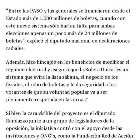
“Entre las PASO y las generales se financiaron desde el
Estado más de 1.000 millones de boletas, cuando con
este nuevo sistema sólo harían falta para ambas
elecciones apenas un poco más de 24 millones de
boletas”, explicó el diputado nacional en declaraciones
radiales.
Además, hizo hincapié en los beneficios de modificar el
régimen electoral y aseguró que la Boleta Única “es un
sistema que evita la lista sábana, el negocio de los
fiscales, el robo de boletas y le da seguridad a los
votantes de que su voluntad popular va a ser
plenamente respetada en las urnas”.
Si bien la cara visible del proyecto es el diputado
Randazzo junto a un grupo de legisladores de la
oposición, la iniciativa contó con el apoyo desde las
instituciones y ONG´s, como la Fundación Red de Acción