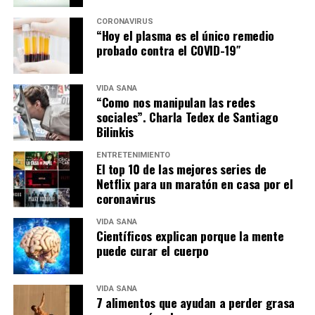
CORONAVIRUS
“Hoy el plasma es el único remedio
probado contra el COVID-19″
VIDA SANA
“Como nos manipulan las redes
sociales”. Charla Tedex de Santiago
Bilinkis
ENTRETENIMIENTO
El top 10 de las mejores series de
Netflix para un maratón en casa por el
coronavirus
VIDA SANA
Científicos explican porque la mente
puede curar el cuerpo
VIDA SANA
7 alimentos que ayudan a perder grasa