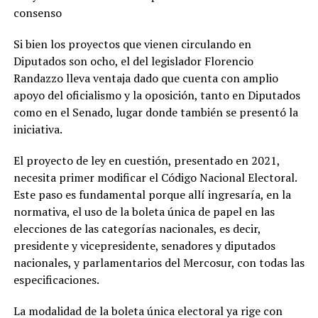
consenso
Si bien los proyectos que vienen circulando en
Diputados son ocho, el del legislador Florencio
Randazzo lleva ventaja dado que cuenta con amplio
apoyo del oficialismo y la oposición, tanto en Diputados
como en el Senado, lugar donde también se presentó la
iniciativa.
El proyecto de ley en cuestión, presentado en 2021,
necesita primer modificar el Código Nacional Electoral.
Este paso es fundamental porque allí ingresaría, en la
normativa, el uso de la boleta única de papel en las
elecciones de las categorías nacionales, es decir,
presidente y vicepresidente, senadores y diputados
nacionales, y parlamentarios del Mercosur, con todas las
especificaciones.
La modalidad de la boleta única electoral ya rige con