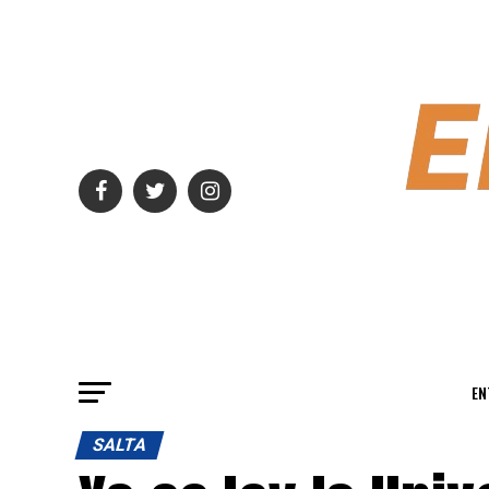
EN
SALTA