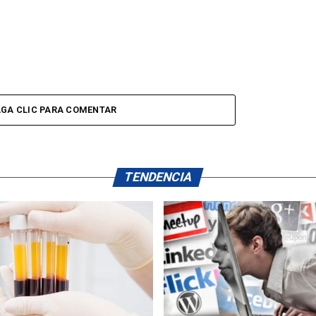
GA CLIC PARA COMENTAR
TENDENCIA