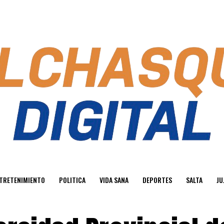
TRETENIMIENTO
POLITICA
VIDA SANA
DEPORTES
SALTA
JU