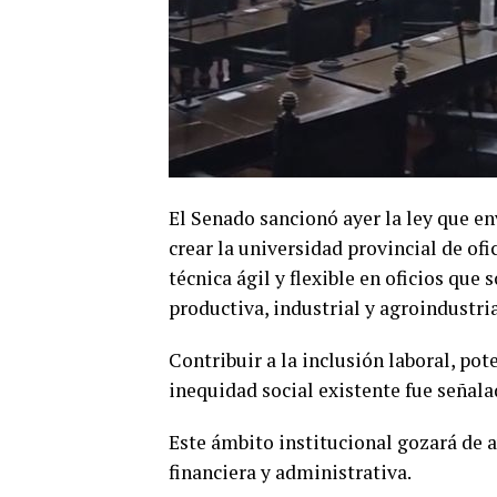
El Senado sancionó ayer la ley que en
crear la universidad provincial de of
técnica ágil y flexible en oficios que
productiva, industrial y agroindustria
Contribuir a la inclusión laboral, pot
inequidad social existente fue señala
Este ámbito institucional gozará de 
financiera y administrativa.