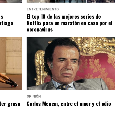
ENTRETENIMIENTO
es
El top 10 de las mejores series de
ntiago
Netflix para un maratón en casa por el
coronavirus
OPINIÓN
der grasa
Carlos Menem, entre el amor y el odio