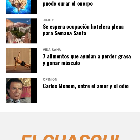
puede curar el cuerpo
JUJUY
Se espera ocupación hotelera plena
para Semana Santa
VIDA SANA
7 alimentos que ayudan a perder grasa
y ganar músculo
OPINIÓN
Carlos Menem, entre el amor y el odio