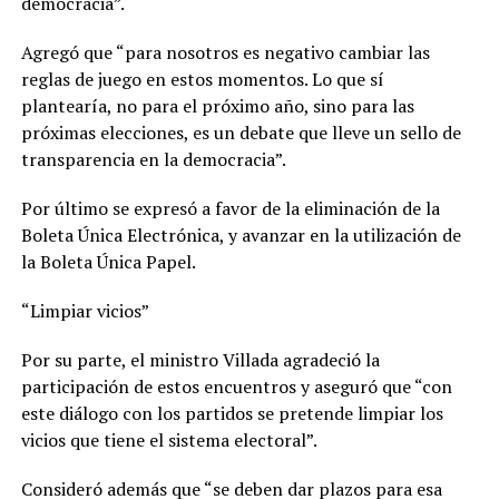
democracia”.
Agregó que “para nosotros es negativo cambiar las
reglas de juego en estos momentos. Lo que sí
plantearía, no para el próximo año, sino para las
próximas elecciones, es un debate que lleve un sello de
transparencia en la democracia”.
Por último se expresó a favor de la eliminación de la
Boleta Única Electrónica, y avanzar en la utilización de
la Boleta Única Papel.
“Limpiar vicios”
Por su parte, el ministro Villada agradeció la
participación de estos encuentros y aseguró que “con
este diálogo con los partidos se pretende limpiar los
vicios que tiene el sistema electoral”.
Consideró además que “se deben dar plazos para esa