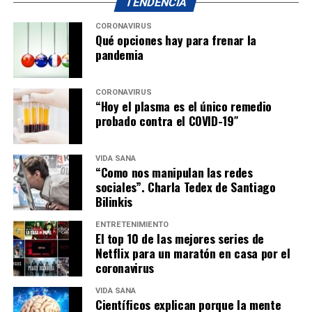
TENDENCIA
CORONAVIRUS
Qué opciones hay para frenar la
pandemia
CORONAVIRUS
“Hoy el plasma es el único remedio
probado contra el COVID-19″
VIDA SANA
“Como nos manipulan las redes
sociales”. Charla Tedex de Santiago
Bilinkis
ENTRETENIMIENTO
El top 10 de las mejores series de
Netflix para un maratón en casa por el
coronavirus
VIDA SANA
Científicos explican porque la mente