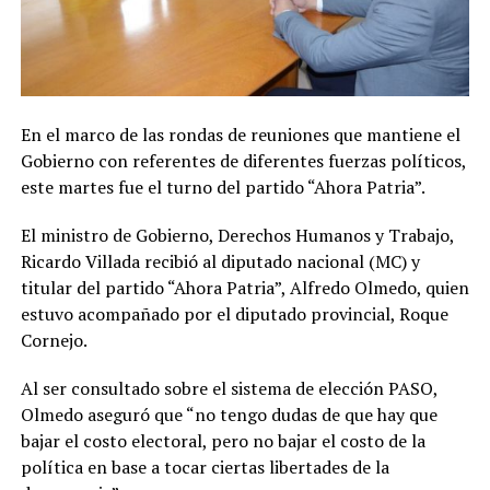
En el marco de las rondas de reuniones que mantiene el
Gobierno con referentes de diferentes fuerzas políticos,
este martes fue el turno del partido “Ahora Patria”.
El ministro de Gobierno, Derechos Humanos y Trabajo,
Ricardo Villada recibió al diputado nacional (MC) y
titular del partido “Ahora Patria”, Alfredo Olmedo, quien
estuvo acompañado por el diputado provincial, Roque
Cornejo.
Al ser consultado sobre el sistema de elección PASO,
Olmedo aseguró que “no tengo dudas de que hay que
bajar el costo electoral, pero no bajar el costo de la
política en base a tocar ciertas libertades de la