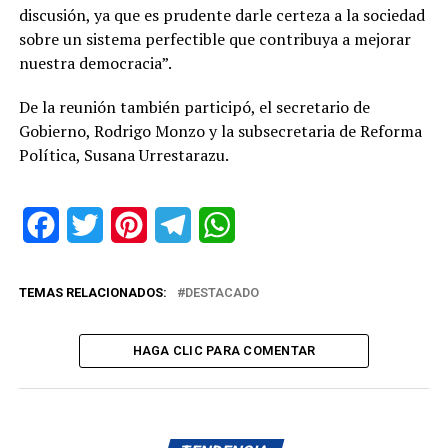
discusión, ya que es prudente darle certeza a la sociedad
sobre un sistema perfectible que contribuya a mejorar
nuestra democracia”.
De la reunión también participó, el secretario de
Gobierno, Rodrigo Monzo y la subsecretaria de Reforma
Política, Susana Urrestarazu.
Facebook
Twitter
Pinterest
Telegram
WhatsApp
TEMAS RELACIONADOS:
DESTACADO
HAGA CLIC PARA COMENTAR