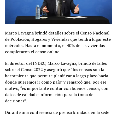
Marco Lavagna brindó detalles sobre el Censo Nacional
de Población, Hogares y Viviendas que tendrá lugar este
miércoles. Hasta el momento, el 40% de las viviendas
completaron el censo online.
El director del INDEC, Marco Lavagna, brindó detalles
sobre el Censo 2022 y aseguró que “los censos son la
herramienta que permite planificar a largo plazo hacia
dónde queremos ir como país” y remarcó que, por ese
motivo, “es importante contar con buenos censos, con
datos de calidad e información para la toma de
decisiones”.
Durante una conferencia de prensa brindada en la sede