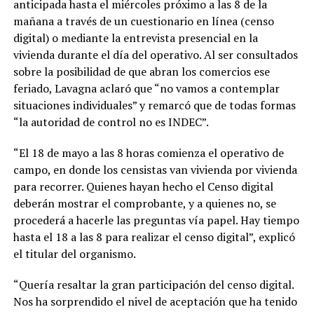
anticipada hasta el miércoles próximo a las 8 de la
mañana a través de un cuestionario en línea (censo
digital) o mediante la entrevista presencial en la
vivienda durante el día del operativo. Al ser consultados
sobre la posibilidad de que abran los comercios ese
feriado, Lavagna aclaró que “no vamos a contemplar
situaciones individuales” y remarcó que de todas formas
“la autoridad de control no es INDEC”.
“El 18 de mayo a las 8 horas comienza el operativo de
campo, en donde los censistas van vivienda por vivienda
para recorrer. Quienes hayan hecho el Censo digital
deberán mostrar el comprobante, y a quienes no, se
procederá a hacerle las preguntas vía papel. Hay tiempo
hasta el 18 a las 8 para realizar el censo digital”, explicó
el titular del organismo.
“Quería resaltar la gran participación del censo digital.
Nos ha sorprendido el nivel de aceptación que ha tenido