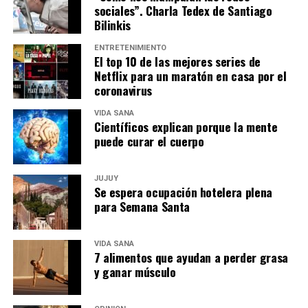
sociales”. Charla Tedex de Santiago
Bilinkis
ENTRETENIMIENTO
El top 10 de las mejores series de
Netflix para un maratón en casa por el
coronavirus
VIDA SANA
Científicos explican porque la mente
puede curar el cuerpo
JUJUY
Se espera ocupación hotelera plena
para Semana Santa
VIDA SANA
7 alimentos que ayudan a perder grasa
y ganar músculo