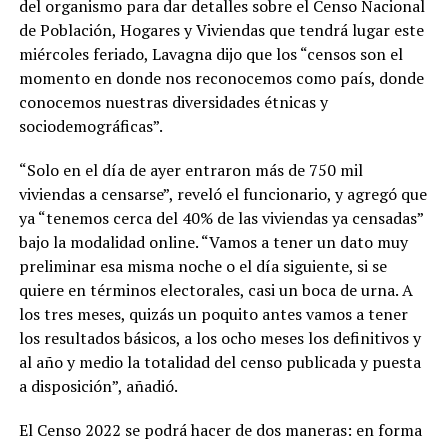
del organismo para dar detalles sobre el Censo Nacional
de Población, Hogares y Viviendas que tendrá lugar este
miércoles feriado, Lavagna dijo que los “censos son el
momento en donde nos reconocemos como país, donde
conocemos nuestras diversidades étnicas y
sociodemográficas”.
“Solo en el día de ayer entraron más de 750 mil
viviendas a censarse”, reveló el funcionario, y agregó que
ya “tenemos cerca del 40% de las viviendas ya censadas”
bajo la modalidad online. “Vamos a tener un dato muy
preliminar esa misma noche o el día siguiente, si se
quiere en términos electorales, casi un boca de urna. A
los tres meses, quizás un poquito antes vamos a tener
los resultados básicos, a los ocho meses los definitivos y
al año y medio la totalidad del censo publicada y puesta
a disposición”, añadió.
El Censo 2022 se podrá hacer de dos maneras: en forma