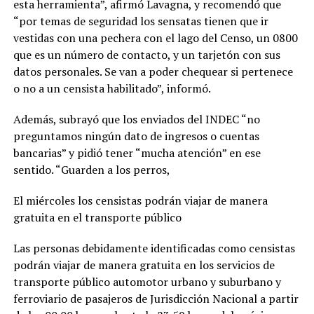
esta herramienta”, afirmó Lavagna, y recomendó que
“por temas de seguridad los sensatas tienen que ir
vestidas con una pechera con el lago del Censo, un 0800
que es un número de contacto, y un tarjetón con sus
datos personales. Se van a poder chequear si pertenece
o no a un censista habilitado”, informó.
Además, subrayó que los enviados del INDEC “no
preguntamos ningún dato de ingresos o cuentas
bancarias” y pidió tener “mucha atención” en ese
sentido. “Guarden a los perros,
El miércoles los censistas podrán viajar de manera
gratuita en el transporte público
Las personas debidamente identificadas como censistas
podrán viajar de manera gratuita en los servicios de
transporte público automotor urbano y suburbano y
ferroviario de pasajeros de Jurisdicción Nacional a partir