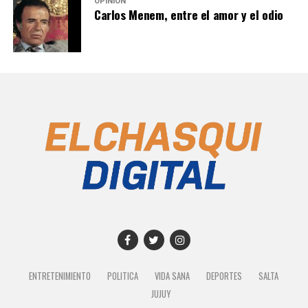
OPINIÓN
Carlos Menem, entre el amor y el odio
ENTRETENIMIENTO
POLITICA
VIDA SANA
DEPORTES
SALTA
JUJUY