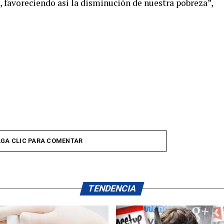
, favoreciendo así la disminución de nuestra pobreza”,
GA CLIC PARA COMENTAR
TENDENCIA