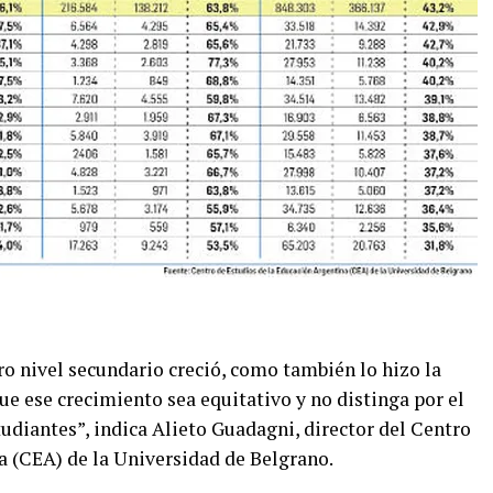
ro nivel secundario creció, como también lo hizo la
ue ese crecimiento sea equitativo y no distinga por el
udiantes”, indica Alieto Guadagni, director del Centro
a (CEA) de la Universidad de Belgrano.