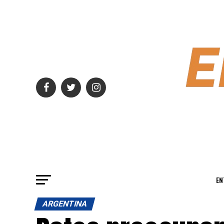
EN
ARGENTINA