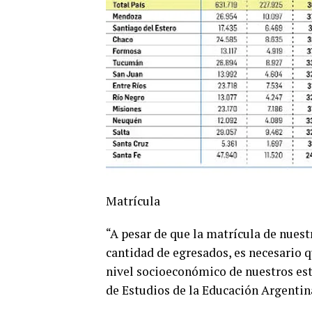
Matrícula
“A pesar de que la matrícula de nuest
cantidad de egresados, es necesario q
nivel socioeconómico de nuestros est
de Estudios de la Educación Argentin