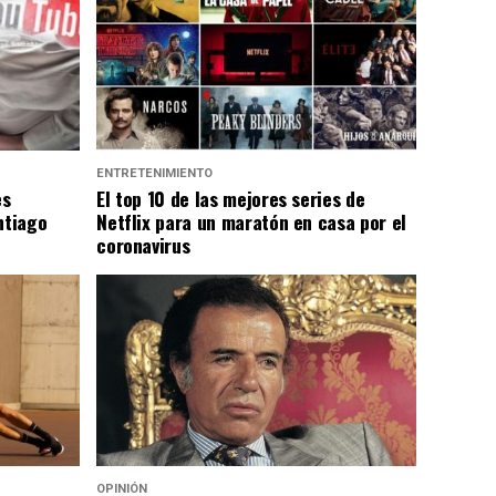
ENTRETENIMIENTO
es
El top 10 de las mejores series de
ntiago
Netflix para un maratón en casa por el
coronavirus
OPINIÓN