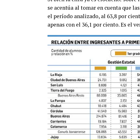
se acentúa al tomar en cuenta que las
el período analizado, al 63,8 por cien
apenas con el 36,1 por ciento. Es el 