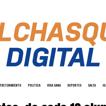
TRETENIMIENTO
POLITICA
VIDA SANA
DEPORTES
SALTA
JU