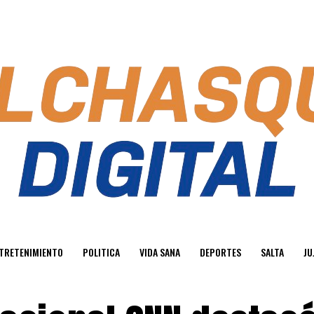
TRETENIMIENTO
POLITICA
VIDA SANA
DEPORTES
SALTA
JU