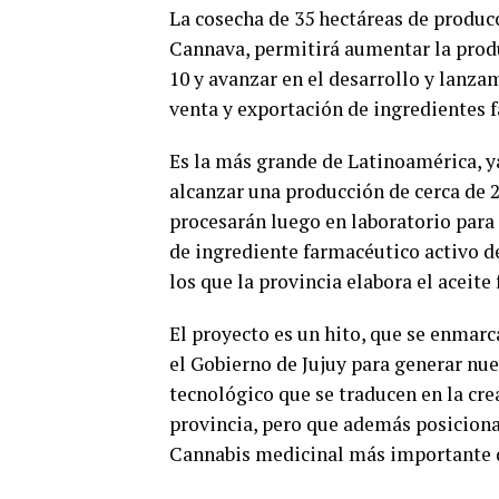
La cosecha de 35 hectáreas de producc
Cannava, permitirá aumentar la prod
10 y avanzar en el desarrollo y lanz
venta y exportación de ingredientes 
Es la más grande de Latinoamérica, y
alcanzar una producción de cerca de 
procesarán luego en laboratorio par
de ingrediente farmacéutico activo d
los que la provincia elabora el aceit
El proyecto es un hito, que se enmarc
el Gobierno de Jujuy para generar nue
tecnológico que se traducen en la cr
provincia, pero que además posiciona
Cannabis medicinal más importante 