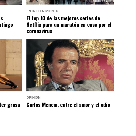
ENTRETENIMIENTO
es
El top 10 de las mejores series de
ntiago
Netflix para un maratón en casa por el
coronavirus
OPINIÓN
der grasa
Carlos Menem, entre el amor y el odio