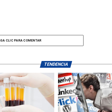
GA CLIC PARA COMENTAR
TENDENCIA