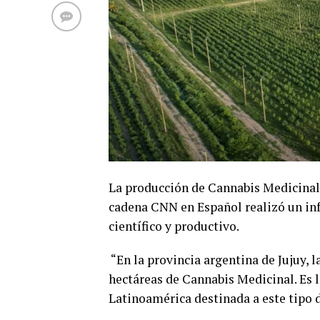
La producción de Cannabis Medicinal p
cadena CNN en Español realizó un in
científico y productivo.
“En la provincia argentina de Jujuy,
hectáreas de Cannabis Medicinal. Es 
Latinoamérica destinada a este tipo d