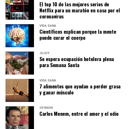
El top 10 de las mejores series de
Netflix para un maratón en casa por el
coronavirus
VIDA SANA
Científicos explican porque la mente
puede curar el cuerpo
JUJUY
Se espera ocupación hotelera plena
para Semana Santa
VIDA SANA
7 alimentos que ayudan a perder grasa
y ganar músculo
OPINIÓN
Carlos Menem, entre el amor y el odio