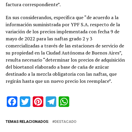
factura correspondiente”.
En sus considerandos, especifica que “de acuerdo a la
información suministrada por YPF S.A. respecto de la
variación de los precios implementada con fecha 9 de
mayo de 2022 para las naftas grado 2 y 3
comercializadas a través de las estaciones de servicio de
su propiedad en la Ciudad Autónoma de Buenos Aires”,
resulta necesario “determinar los precios de adquisición
del bioetanol elaborado a base de caña de azúcar
destinado a la mezcla obligatoria con las naftas, que
regirán hasta que un nuevo precio los reemplace”.
Facebook
Twitter
Pinterest
Telegram
WhatsApp
TEMAS RELACIONADOS:
DESTACADO