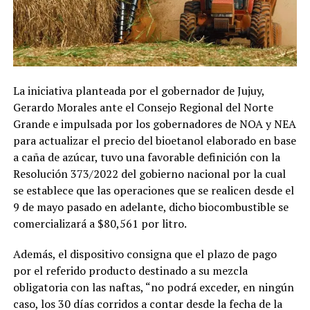
La iniciativa planteada por el gobernador de Jujuy,
Gerardo Morales ante el Consejo Regional del Norte
Grande e impulsada por los gobernadores de NOA y NEA
para actualizar el precio del bioetanol elaborado en base
a caña de azúcar, tuvo una favorable definición con la
Resolución 373/2022 del gobierno nacional por la cual
se establece que las operaciones que se realicen desde el
9 de mayo pasado en adelante, dicho biocombustible se
comercializará a $80,561 por litro.
Además, el dispositivo consigna que el plazo de pago
por el referido producto destinado a su mezcla
obligatoria con las naftas, “no podrá exceder, en ningún
caso, los 30 días corridos a contar desde la fecha de la