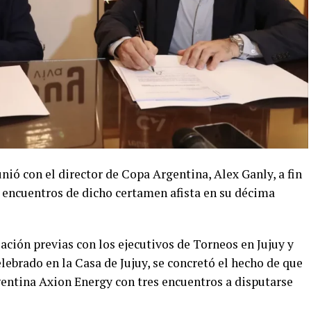
ió con el director de Copa Argentina, Alex Ganly, a fin
es encuentros de dicho certamen afista en su décima
ación previas con los ejecutivos de Torneos en Jujuy y
lebrado en la Casa de Jujuy, se concretó el hecho de que
rgentina Axion Energy con tres encuentros a disputarse