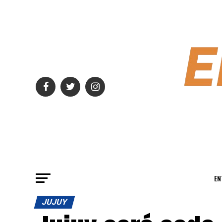
EN
JUJUY