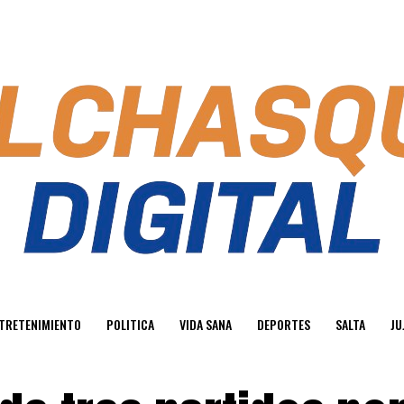
TRETENIMIENTO
POLITICA
VIDA SANA
DEPORTES
SALTA
JU