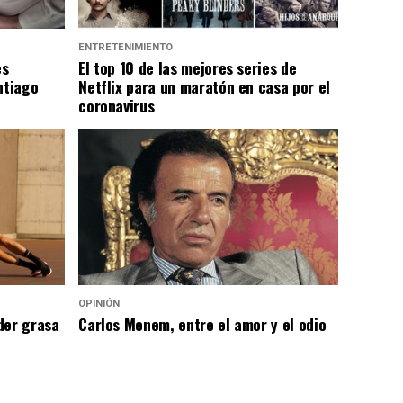
ENTRETENIMIENTO
es
El top 10 de las mejores series de
ntiago
Netflix para un maratón en casa por el
coronavirus
OPINIÓN
der grasa
Carlos Menem, entre el amor y el odio