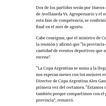
Dos de los partidos serán por 16avos 
de Avellaneda Vs. Agropecuario y el o
esta fase de competencia, se confirm
final en el mes de agosto.
Cabe consignar, que el ministro de C
la reunión y afirmó que “la provincia
cantidad de eventos deportivos que ay
escena”.
“La Copa Argentina se suma a la lleg
nos esperan meses con los mejores eve
Director de Copa Argentina Alex Ganl
primera vez del certamen. “Estamos c
también porque compartimos con el go
provincia”, remarcó.