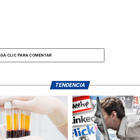
GA CLIC PARA COMENTAR
TENDENCIA