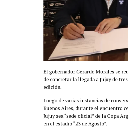
El gobernador Gerardo Morales se reun
de concretar la llegada a Jujuy de tr
edición.
Luego de varias instancias de convers
Buenos Aires, durante el encuentro ce
Jujuy sea “sede oficial” de la Copa A
en el estadio “23 de Agosto”.