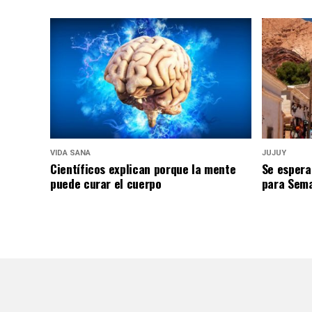
VIDA SANA
JUJUY
Científicos explican porque la mente
Se espera
puede curar el cuerpo
para Sem