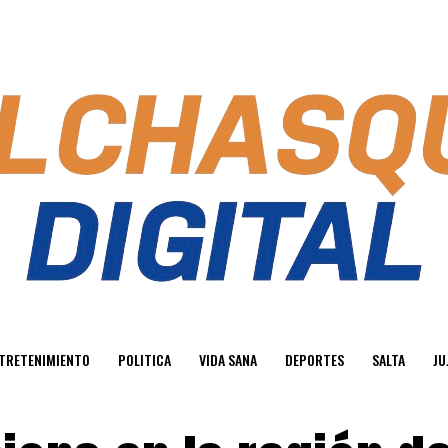
TRETENIMIENTO
POLITICA
VIDA SANA
DEPORTES
SALTA
JU