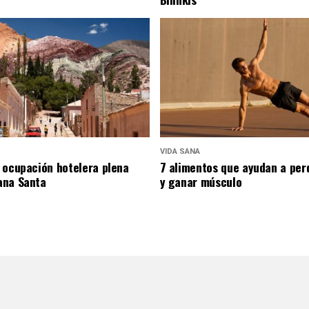
VIDA SANA
 ocupación hotelera plena
7 alimentos que ayudan a per
ana Santa
y ganar músculo