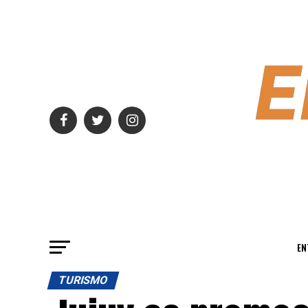
EN
TURISMO