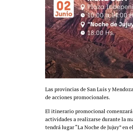
Las provincias de San Luis y Mendoza 
de acciones promocionales.
El itinerario promocional comenzará 
actividades a realizarse durante la 
tendrá lugar “La Noche de Jujuy” en e