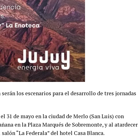
serán los escenarios para el desarrollo de tres jornadas
el 31 de mayo en la ciudad de Merlo (San Luis) con
mañana en la Plaza Marqués de Sobremonte, y al atardecer
l salón “La Federala” del hotel Casa Blanca.