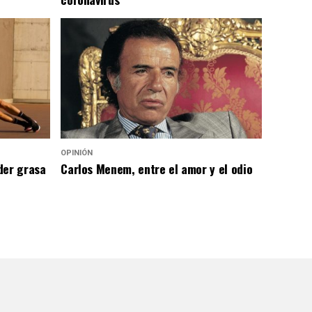
OPINIÓN
der grasa
Carlos Menem, entre el amor y el odio