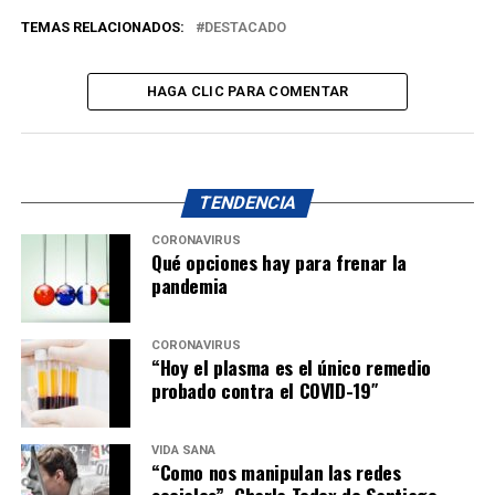
TEMAS RELACIONADOS:
DESTACADO
HAGA CLIC PARA COMENTAR
TENDENCIA
CORONAVIRUS
Qué opciones hay para frenar la
pandemia
CORONAVIRUS
“Hoy el plasma es el único remedio
probado contra el COVID-19″
VIDA SANA
“Como nos manipulan las redes