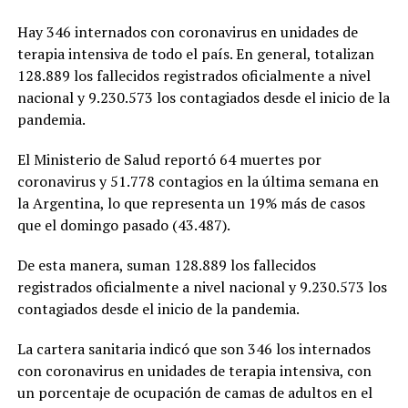
Hay 346 internados con coronavirus en unidades de
terapia intensiva de todo el país. En general, totalizan
128.889 los fallecidos registrados oficialmente a nivel
nacional y 9.230.573 los contagiados desde el inicio de la
pandemia.
El Ministerio de Salud reportó 64 muertes por
coronavirus y 51.778 contagios en la última semana en
la Argentina, lo que representa un 19% más de casos
que el domingo pasado (43.487).
De esta manera, suman 128.889 los fallecidos
registrados oficialmente a nivel nacional y 9.230.573 los
contagiados desde el inicio de la pandemia.
La cartera sanitaria indicó que son 346 los internados
con coronavirus en unidades de terapia intensiva, con
un porcentaje de ocupación de camas de adultos en el