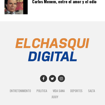
Carlos Menem, entre el amor y el odio
ENTRETENIMIENTO
POLITICA
VIDA SANA
DEPORTES
SALTA
JUJUY