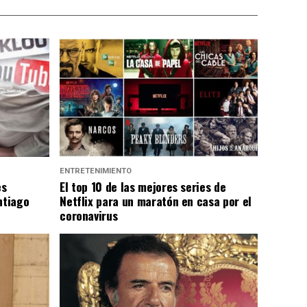
ENTRETENIMIENTO
es
El top 10 de las mejores series de
ntiago
Netflix para un maratón en casa por el
coronavirus