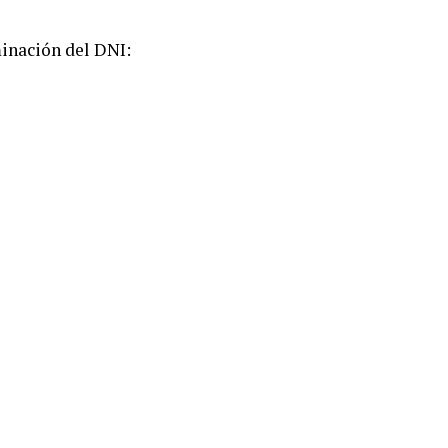
minación del DNI: