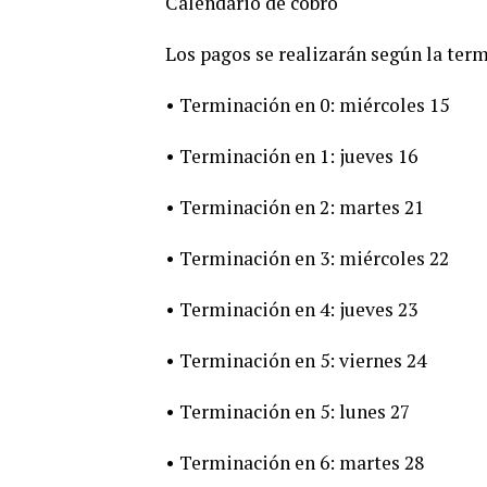
Calendario de cobro
Los pagos se realizarán según la ter
• Terminación en 0: miércoles 15
• Terminación en 1: jueves 16
• Terminación en 2: martes 21
• Terminación en 3: miércoles 22
• Terminación en 4: jueves 23
• Terminación en 5: viernes 24
• Terminación en 5: lunes 27
• Terminación en 6: martes 28