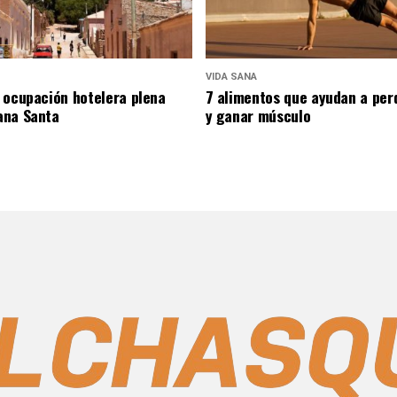
VIDA SANA
 ocupación hotelera plena
7 alimentos que ayudan a per
ana Santa
y ganar músculo