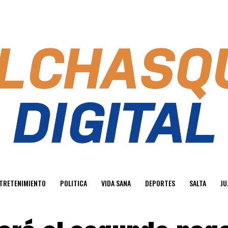
TRETENIMIENTO
POLITICA
VIDA SANA
DEPORTES
SALTA
JU