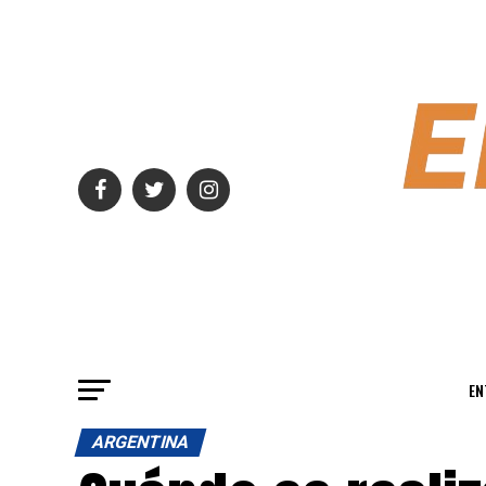
EN
ARGENTINA