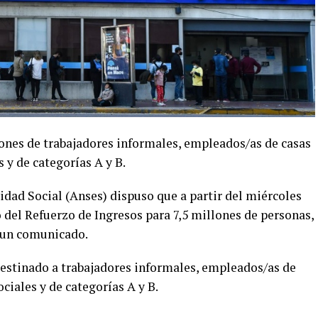
lones de trabajadores informales, empleados/as de casas
 y de categorías A y B.
dad Social (Anses) dispuso que a partir del miércoles
o del Refuerzo de Ingresos para 7,5 millones de personas,
 un comunicado.
destinado a trabajadores informales, empleados/as de
ciales y de categorías A y B.