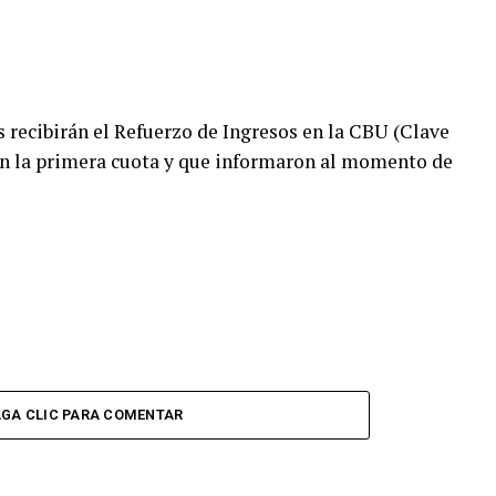
 recibirán el Refuerzo de Ingresos en la CBU (Clave
on la primera cuota y que informaron al momento de
GA CLIC PARA COMENTAR