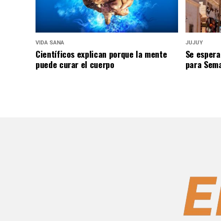
VIDA SANA
JUJUY
Científicos explican porque la mente
Se espera
puede curar el cuerpo
para Sem