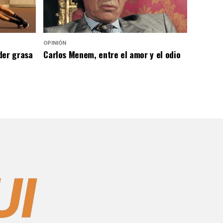
OPINIÓN
der grasa
Carlos Menem, entre el amor y el odio