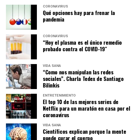
CORONAVIRUS
Qué opciones hay para frenar la
pandemia
CORONAVIRUS
“Hoy el plasma es el único remedio
probado contra el COVID-19″
VIDA SANA
“Como nos manipulan las redes
sociales”. Charla Tedex de Santiago
Bilinkis
ENTRETENIMIENTO
El top 10 de las mejores series de
Netflix para un maratón en casa por el
coronavirus
VIDA SANA
Científicos explican porque la mente
puede curar el cuerpo