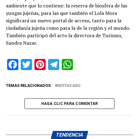
ambiente que lo contiene: la reserva de biosfera de las
yungas jujeñas, para las que también el Lola Mora
significará un nuevo portal de acceso, tanto para la
ciudadanía jujeña como para la de la región y el mundo.
También participó del acto la directora de Turismo,
Sandra Nazar.
Facebook
Twitter
Pinterest
Telegram
WhatsApp
TEMAS RELACIONADOS:
DESTACADO
HAGA CLIC PARA COMENTAR
TENDENCIA