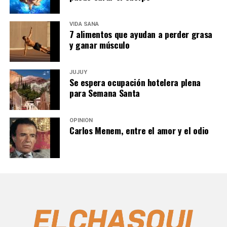
VIDA SANA
7 alimentos que ayudan a perder grasa
y ganar músculo
JUJUY
Se espera ocupación hotelera plena
para Semana Santa
OPINIÓN
Carlos Menem, entre el amor y el odio