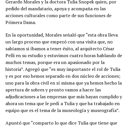
Gerardo Morales y la doctora Tulia Snopek quien, por
pedido del mandatario, apoya y acompaña en las
acciones culturales como parte de sus funciones de
Primera Dama.
En la oportunidad, Morales señaló que “esta obra lleva
un largo proceso que empezó con una visita que, no
sabíamos si íbamos a tener éxito, al arquitecto César
Pelli en su estudio y estuvimos cuatro horas hablando de
muchos temas, porque era un apasionado por la
historia”. Agregó que “es muy importante el rol de Tulia
y es por eso hemos separado en dos núcleo de acciones;
uno para la obra civil en sí misma que ya hemos hecho la
apertura de sobres y pronto vamos a hacer las
adjudicaciones a las empresas que más hayan cumplido y
ahora un tema que le pedí a Tulia y que ha trabajado en
equipo que es el tema de la museología y museografía”.
Apuntó que “comparto lo que dice Tulia que tiene que