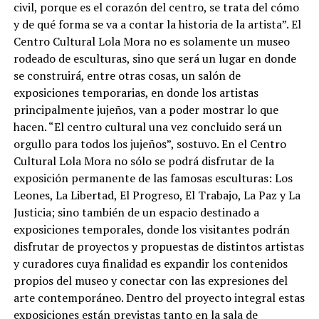
civil, porque es el corazón del centro, se trata del cómo
y de qué forma se va a contar la historia de la artista”. El
Centro Cultural Lola Mora no es solamente un museo
rodeado de esculturas, sino que será un lugar en donde
se construirá, entre otras cosas, un salón de
exposiciones temporarias, en donde los artistas
principalmente jujeños, van a poder mostrar lo que
hacen. “El centro cultural una vez concluido será un
orgullo para todos los jujeños”, sostuvo. En el Centro
Cultural Lola Mora no sólo se podrá disfrutar de la
exposición permanente de las famosas esculturas: Los
Leones, La Libertad, El Progreso, El Trabajo, La Paz y La
Justicia; sino también de un espacio destinado a
exposiciones temporales, donde los visitantes podrán
disfrutar de proyectos y propuestas de distintos artistas
y curadores cuya finalidad es expandir los contenidos
propios del museo y conectar con las expresiones del
arte contemporáneo. Dentro del proyecto integral estas
exposiciones están previstas tanto en la sala de