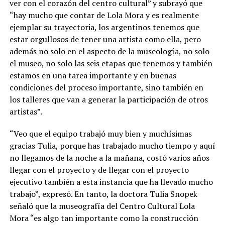
ver con el corazón del centro cultural” y subrayó que
“hay mucho que contar de Lola Mora y es realmente
ejemplar su trayectoria, los argentinos tenemos que
estar orgullosos de tener una artista como ella, pero
además no solo en el aspecto de la museología, no solo
el museo, no solo las seis etapas que tenemos y también
estamos en una tarea importante y en buenas
condiciones del proceso importante, sino también en
los talleres que van a generar la participación de otros
artistas”.
“Veo que el equipo trabajó muy bien y muchísimas
gracias Tulia, porque has trabajado mucho tiempo y aquí
no llegamos de la noche a la mañana, costó varios años
llegar con el proyecto y de llegar con el proyecto
ejecutivo también a esta instancia que ha llevado mucho
trabajo”, expresó. En tanto, la doctora Tulia Snopek
señaló que la museografía del Centro Cultural Lola
Mora “es algo tan importante como la construcción