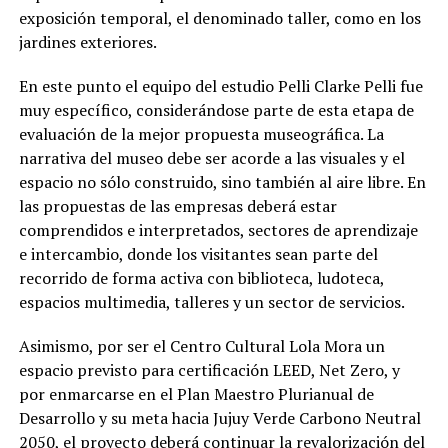
exposición temporal, el denominado taller, como en los
jardines exteriores.
En este punto el equipo del estudio Pelli Clarke Pelli fue
muy específico, considerándose parte de esta etapa de
evaluación de la mejor propuesta museográfica. La
narrativa del museo debe ser acorde a las visuales y el
espacio no sólo construido, sino también al aire libre. En
las propuestas de las empresas deberá estar
comprendidos e interpretados, sectores de aprendizaje
e intercambio, donde los visitantes sean parte del
recorrido de forma activa con biblioteca, ludoteca,
espacios multimedia, talleres y un sector de servicios.
Asimismo, por ser el Centro Cultural Lola Mora un
espacio previsto para certificación LEED, Net Zero, y
por enmarcarse en el Plan Maestro Plurianual de
Desarrollo y su meta hacia Jujuy Verde Carbono Neutral
2050, el proyecto deberá continuar la revalorización del