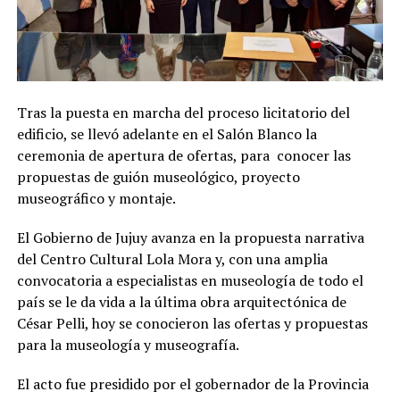
Tras la puesta en marcha del proceso licitatorio del
edificio, se llevó adelante en el Salón Blanco la
ceremonia de apertura de ofertas, para conocer las
propuestas de guión museológico, proyecto
museográfico y montaje.
El Gobierno de Jujuy avanza en la propuesta narrativa
del Centro Cultural Lola Mora y, con una amplia
convocatoria a especialistas en museología de todo el
país se le da vida a la última obra arquitectónica de
César Pelli, hoy se conocieron las ofertas y propuestas
para la museología y museografía.
El acto fue presidido por el gobernador de la Provincia