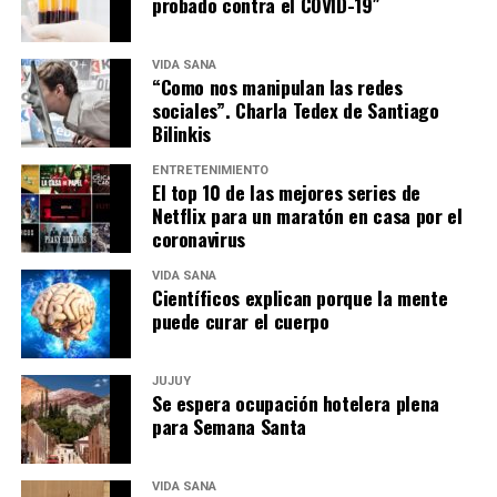
probado contra el COVID-19″
VIDA SANA
“Como nos manipulan las redes
sociales”. Charla Tedex de Santiago
Bilinkis
ENTRETENIMIENTO
El top 10 de las mejores series de
Netflix para un maratón en casa por el
coronavirus
VIDA SANA
Científicos explican porque la mente
puede curar el cuerpo
JUJUY
Se espera ocupación hotelera plena
para Semana Santa
VIDA SANA