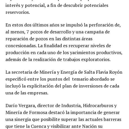
interés y potencial, a fin de descubrir potenciales
reservorios.
En estos dos últimos años se impulsó la perforación de,
al menos, 7 pozos de desarrollo y una campaña de
reparación de pozos en las distintas áreas
concesionadas. La finalidad es recuperar niveles de
producción en cada uno de los yacimientos productivos,
además de la realización de trabajos exploratorios.
La secretaria de Minería y Energía de Salta Flavia Royón
especificó entre los puntos del temario abordado se
incluyó la explicitación del plan de inversiones de cada
una de las empresas.
Darío Vergara, director de Industria, Hidrocarburos y
Minería de Formosa destacó la importancia de generar
una sinergia que posibilite superar las actuales barreras
que tiene la Cuenca y visibilizar ante Nación su