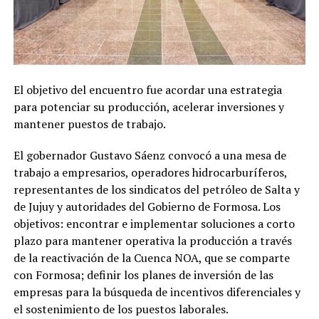
El objetivo del encuentro fue acordar una estrategia
para potenciar su producción, acelerar inversiones y
mantener puestos de trabajo.
El gobernador Gustavo Sáenz convocó a una mesa de
trabajo a empresarios, operadores hidrocarburíferos,
representantes de los sindicatos del petróleo de Salta y
de Jujuy y autoridades del Gobierno de Formosa. Los
objetivos: encontrar e implementar soluciones a corto
plazo para mantener operativa la producción a través
de la reactivación de la Cuenca NOA, que se comparte
con Formosa; definir los planes de inversión de las
empresas para la búsqueda de incentivos diferenciales y
el sostenimiento de los puestos laborales.