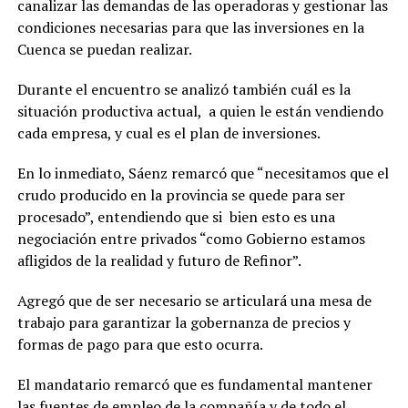
canalizar las demandas de las operadoras y gestionar las
condiciones necesarias para que las inversiones en la
Cuenca se puedan realizar.
Durante el encuentro se analizó también cuál es la
situación productiva actual, a quien le están vendiendo
cada empresa, y cual es el plan de inversiones.
En lo inmediato, Sáenz remarcó que “necesitamos que el
crudo producido en la provincia se quede para ser
procesado”, entendiendo que si bien esto es una
negociación entre privados “como Gobierno estamos
afligidos de la realidad y futuro de Refinor”.
Agregó que de ser necesario se articulará una mesa de
trabajo para garantizar la gobernanza de precios y
formas de pago para que esto ocurra.
El mandatario remarcó que es fundamental mantener
las fuentes de empleo de la compañía y de todo el