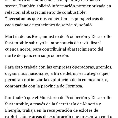
sector. También solicitó información pormenorizada en
relación al abastecimiento de combustible:
“necesitamos que nos comenten las perspectivas de
cada cadena de estaciones de servicio”, señaló.
Martín de los Ríos, ministro de Producción y Desarrollo
Sustentable subrayó la importancia de revitalizar la
cuenca norte, para contribuir al abastecimiento del
norte del país con su producción.
Para esto trabaja con las empresas operadoras, gremios,
organismos nacionales, a fin de definir estrategias que
permitan optimizar la explotación de la cuenca norte,
compartida con la provincia de Formosa.
Puntualizó que el Ministerio de Producción y Desarrollo
Sustentable, a través de la Secretaría de Minería y
Energía, trabaja en la recuperación de exlotes de
explotación y áreas de exploración que presentan cierto