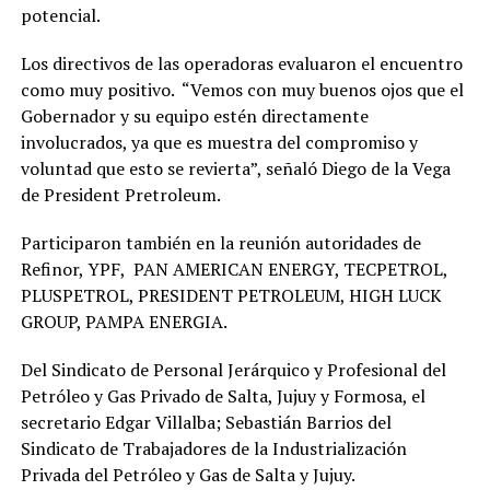
potencial.
Los directivos de las operadoras evaluaron el encuentro
como muy positivo. “Vemos con muy buenos ojos que el
Gobernador y su equipo estén directamente
involucrados, ya que es muestra del compromiso y
voluntad que esto se revierta”, señaló Diego de la Vega
de President Pretroleum.
Participaron también en la reunión autoridades de
Refinor, YPF, PAN AMERICAN ENERGY, TECPETROL,
PLUSPETROL, PRESIDENT PETROLEUM, HIGH LUCK
GROUP, PAMPA ENERGIA.
Del Sindicato de Personal Jerárquico y Profesional del
Petróleo y Gas Privado de Salta, Jujuy y Formosa, el
secretario Edgar Villalba; Sebastián Barrios del
Sindicato de Trabajadores de la Industrialización
Privada del Petróleo y Gas de Salta y Jujuy.