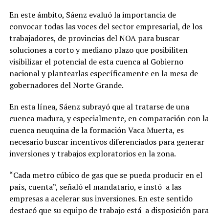
En este ámbito, Sáenz evaluó la importancia de
convocar todas las voces del sector empresarial, de los
trabajadores, de provincias del NOA para buscar
soluciones a corto y mediano plazo que posibiliten
visibilizar el potencial de esta cuenca al Gobierno
nacional y plantearlas específicamente en la mesa de
gobernadores del Norte Grande.
En esta línea, Sáenz subrayó que al tratarse de una
cuenca madura, y especialmente, en comparación con la
cuenca neuquina de la formación Vaca Muerta, es
necesario buscar incentivos diferenciados para generar
inversiones y trabajos exploratorios en la zona.
“Cada metro cúbico de gas que se pueda producir en el
país, cuenta”, señaló el mandatario, e instó a las
empresas a acelerar sus inversiones. En este sentido
destacó que su equipo de trabajo está a disposición para