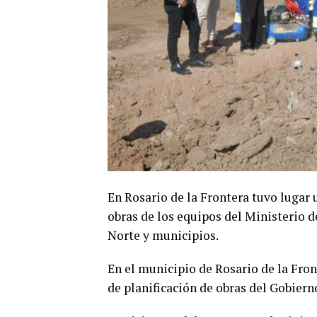
En Rosario de la Frontera tuvo lugar 
obras de los equipos del Ministerio d
Norte y municipios.
En el municipio de Rosario de la Fron
de planificación de obras del Gobiern