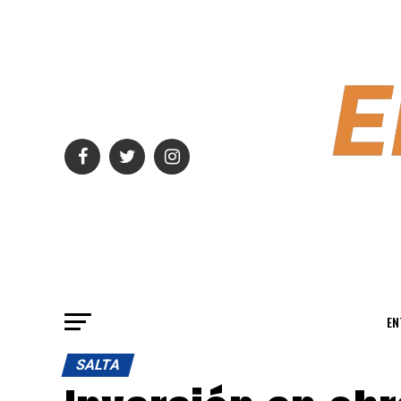
EN
SALTA