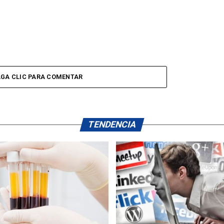
GA CLIC PARA COMENTAR
TENDENCIA