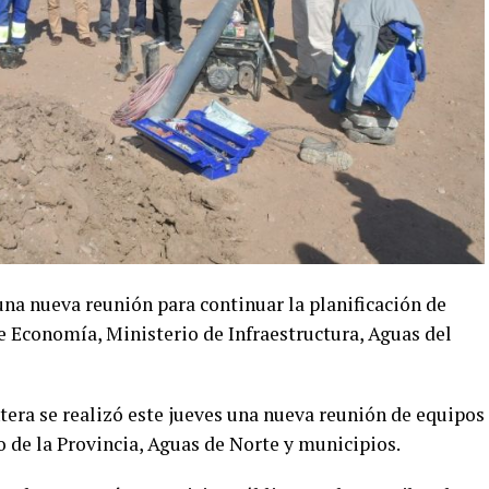
una nueva reunión para continuar la planificación de
e Economía, Ministerio de Infraestructura, Aguas del
tera se realizó este jueves una nueva reunión de equipos
o de la Provincia, Aguas de Norte y municipios.