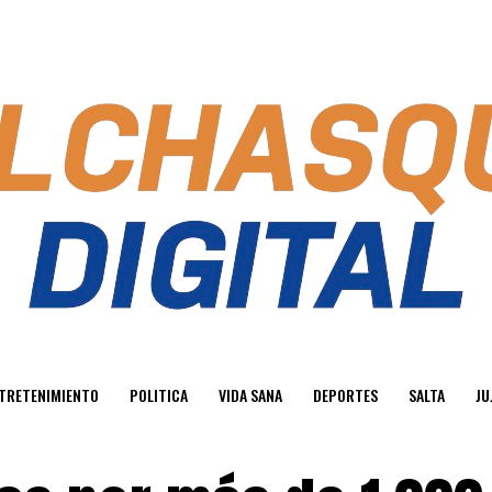
TRETENIMIENTO
POLITICA
VIDA SANA
DEPORTES
SALTA
JU