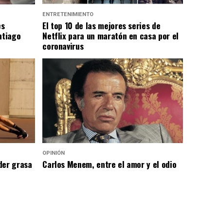
ENTRETENIMIENTO
es
El top 10 de las mejores series de
ntiago
Netflix para un maratón en casa por el
coronavirus
OPINIÓN
der grasa
Carlos Menem, entre el amor y el odio