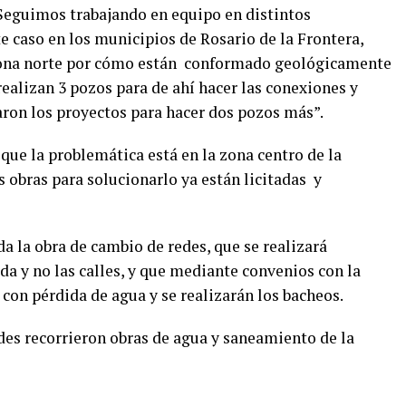
“Seguimos trabajando en equipo en distintos
e caso en los municipios de Rosario de la Frontera,
zona norte por cómo están conformado geológicamente
 realizan 3 pozos para de ahí hacer las conexiones y
aron los proyectos para hacer dos pozos más”.
 que la problemática está en la zona centro de la
s obras para solucionarlo ya están licitadas y
da la obra de cambio de redes, que se realizará
da y no las calles, y que mediante convenios con la
con pérdida de agua y se realizarán los bacheos.
ades recorrieron obras de agua y saneamiento de la