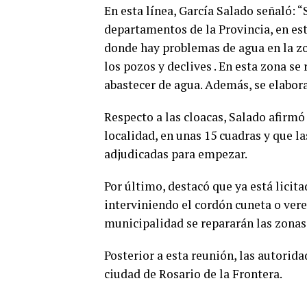
En esta línea, García Salado señaló: 
departamentos de la Provincia, en est
donde hay problemas de agua en la 
los pozos y declives . En esta zona se
abastecer de agua. Además, se elabor
Respecto a las cloacas, Salado afirmó
localidad, en unas 15 cuadras y que la
adjudicadas para empezar.
Por último, destacó que ya está licita
interviniendo el cordón cuneta o vere
municipalidad se repararán las zonas 
Posterior a esta reunión, las autorid
ciudad de Rosario de la Frontera.