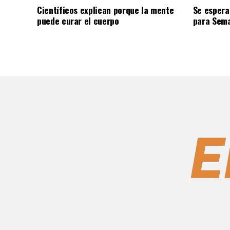
Científicos explican porque la mente
Se espera
puede curar el cuerpo
para Sem