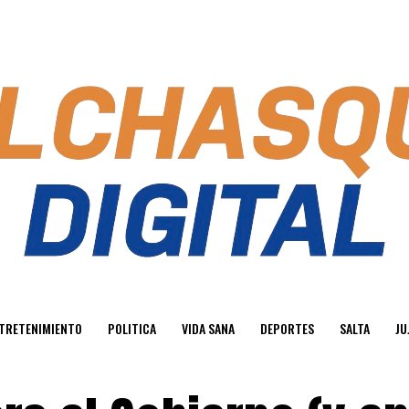
TRETENIMIENTO
POLITICA
VIDA SANA
DEPORTES
SALTA
JU