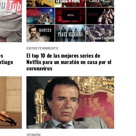
ENTRETENIMIENTO
es
El top 10 de las mejores series de
ntiago
Netflix para un maratón en casa por el
coronavirus
OPINIÓN