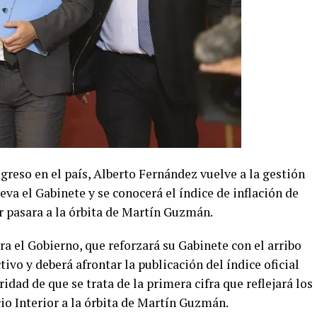
egreso en el país, Alberto Fernández vuelve a la gestión
eva el Gabinete y se conocerá el índice de inflación de
 pasara a la órbita de Martín Guzmán.
ra el Gobierno, que reforzará su Gabinete con el arribo
ivo y deberá afrontar la publicación del índice oficial
ridad de que se trata de la primera cifra que reflejará los
io Interior a la órbita de Martín Guzmán.