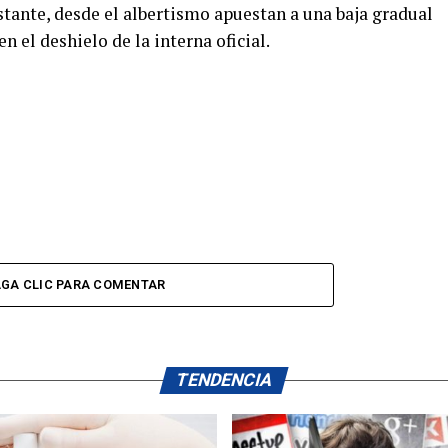
bstante, desde el albertismo apuestan a una baja gradual
 el deshielo de la interna oficial.
GA CLIC PARA COMENTAR
TENDENCIA