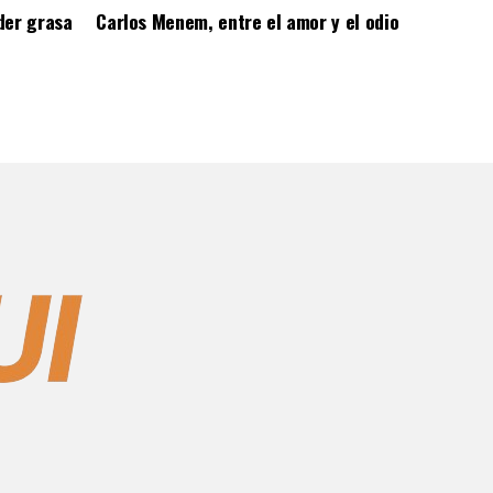
der grasa
Carlos Menem, entre el amor y el odio