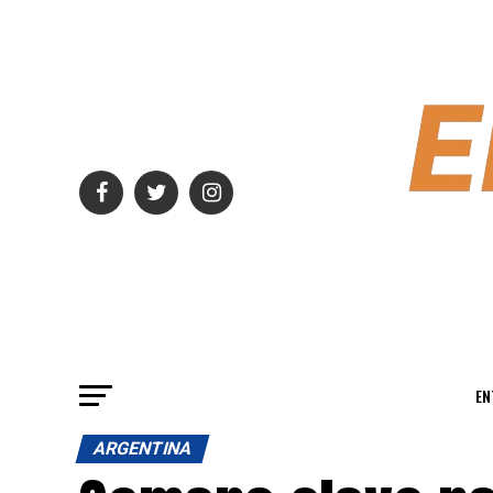
EN
ARGENTINA