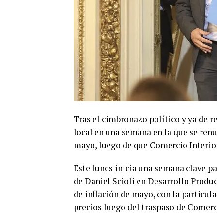
Tras el cimbronazo político y ya de r
local en una semana en la que se renu
mayo, luego de que Comercio Interior
Este lunes inicia una semana clave pa
de Daniel Scioli en Desarrollo Product
de inflación de mayo, con la particula
precios luego del traspaso de Comerc