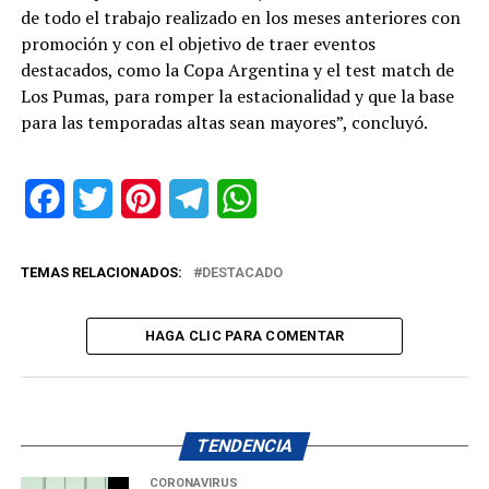
de todo el trabajo realizado en los meses anteriores con
promoción y con el objetivo de traer eventos
destacados, como la Copa Argentina y el test match de
Los Pumas, para romper la estacionalidad y que la base
para las temporadas altas sean mayores”, concluyó.
Facebook
Twitter
Pinterest
Telegram
WhatsApp
TEMAS RELACIONADOS:
DESTACADO
HAGA CLIC PARA COMENTAR
TENDENCIA
CORONAVIRUS