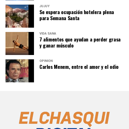
JUJUY
Se espera ocupación hotelera plena
para Semana Santa
VIDA SANA
7 alimentos que ayudan a perder grasa
y ganar músculo
OPINIÓN
Carlos Menem, entre el amor y el odio