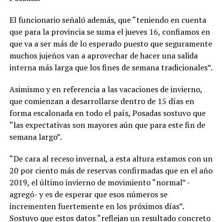
El funcionario señaló además, que “teniendo en cuenta
que para la provincia se suma el jueves 16, confiamos en
que va a ser más de lo esperado puesto que seguramente
muchos jujeños van a aprovechar de hacer una salida
interna más larga que los fines de semana tradicionales”.
Asimismo y en referencia a las vacaciones de invierno,
que comienzan a desarrollarse dentro de 15 días en
forma escalonada en todo el país, Posadas sostuvo que
“las expectativas son mayores aún que para este fin de
semana largo”.
“De cara al receso invernal, a esta altura estamos con un
20 por ciento más de reservas confirmadas que en el año
2019, el último invierno de movimiento “normal” -
agregó- y es de esperar que esos números se
incrementen fuertemente en los próximos días”.
Sostuvo que estos datos “reflejan un resultado concreto