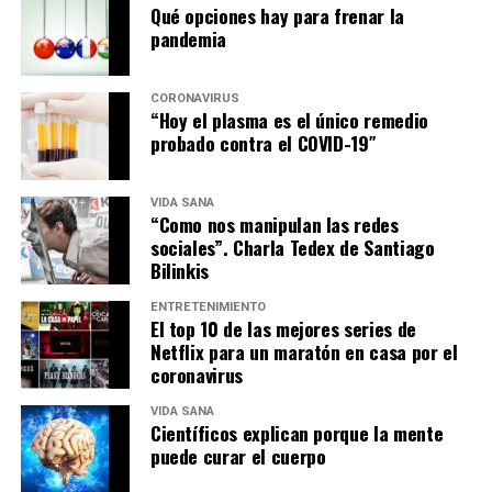
Qué opciones hay para frenar la
pandemia
CORONAVIRUS
“Hoy el plasma es el único remedio
probado contra el COVID-19″
VIDA SANA
“Como nos manipulan las redes
sociales”. Charla Tedex de Santiago
Bilinkis
ENTRETENIMIENTO
El top 10 de las mejores series de
Netflix para un maratón en casa por el
coronavirus
VIDA SANA
Científicos explican porque la mente
puede curar el cuerpo