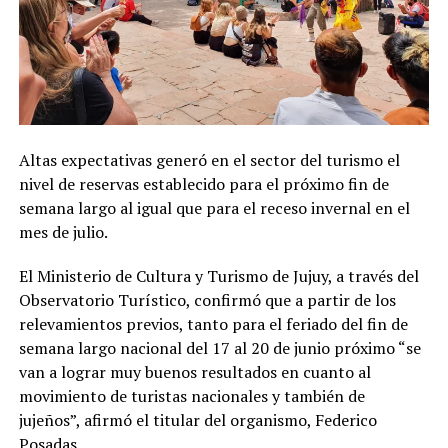
Altas expectativas generó en el sector del turismo el
nivel de reservas establecido para el próximo fin de
semana largo al igual que para el receso invernal en el
mes de julio.
El Ministerio de Cultura y Turismo de Jujuy, a través del
Observatorio Turístico, confirmó que a partir de los
relevamientos previos, tanto para el feriado del fin de
semana largo nacional del 17 al 20 de junio próximo “se
van a lograr muy buenos resultados en cuanto al
movimiento de turistas nacionales y también de
jujeños”, afirmó el titular del organismo, Federico
Posadas.