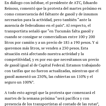
En diálogo con infobae, el presidente de ATC, Eduardo
Reinoso, comentó que la protesta del martes próximo es
como consecuencia del faltante de gasoil y de insumos
necesarios para la actividad, pero también “ante la
ausencia de federalismo en el país”. Al respecto, el
transportista señaló que “en Tucumán falta gasoil y
cuando se consigue se comercializan entre 100 y 200
litros por camión y a un precio de 185 a 190 pesos. Y si
queremos más litros, se venden a 230 pesos. Esta
situación está afectando nuestra actividad y la
competitividad, y es por eso que necesitamos un precio
de gasoil igual al de Capital Federal. Estamos trabajando
con tarifas que no fueron actualizadas, mientras que el
gasoil aumentó un 230%, las cubiertas un 150% y el
seguro un 100%”.
A todo esto agregó que la protesta que comenzará el
martes de la semana próxima “será pacífica y con
presencia de los transportistas al costado de las rutas”,