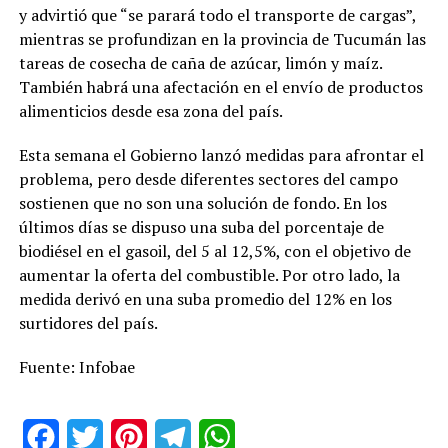
y advirtió que “se parará todo el transporte de cargas”,
mientras se profundizan en la provincia de Tucumán las
tareas de cosecha de caña de azúcar, limón y maíz.
También habrá una afectación en el envío de productos
alimenticios desde esa zona del país.
Esta semana el Gobierno lanzó medidas para afrontar el
problema, pero desde diferentes sectores del campo
sostienen que no son una solución de fondo. En los
últimos días se dispuso una suba del porcentaje de
biodiésel en el gasoil, del 5 al 12,5%, con el objetivo de
aumentar la oferta del combustible. Por otro lado, la
medida derivó en una suba promedio del 12% en los
surtidores del país.
Fuente: Infobae
Facebook
Twitter
Pinterest
Telegram
WhatsApp