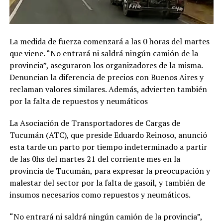
La medida de fuerza comenzará a las 0 horas del martes
que viene. “No entrará ni saldrá ningún camión de la
provincia”, aseguraron los organizadores de la misma.
Denuncian la diferencia de precios con Buenos Aires y
reclaman valores similares. Además, advierten también
por la falta de repuestos y neumáticos
La Asociación de Transportadores de Cargas de
Tucumán (ATC), que preside Eduardo Reinoso, anunció
esta tarde un parto por tiempo indeterminado a partir
de las 0hs del martes 21 del corriente mes en la
provincia de Tucumán, para expresar la preocupación y
malestar del sector por la falta de gasoil, y también de
insumos necesarios como repuestos y neumáticos.
“No entrará ni saldrá ningún camión de la provincia”,