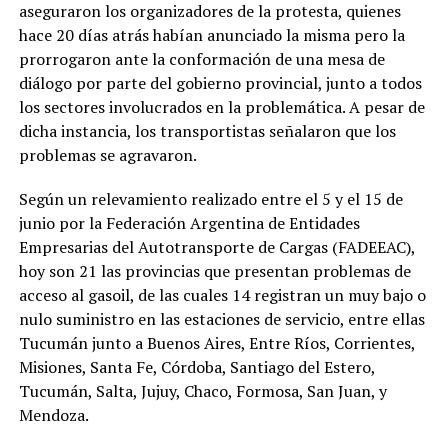
aseguraron los organizadores de la protesta, quienes
hace 20 días atrás habían anunciado la misma pero la
prorrogaron ante la conformación de una mesa de
diálogo por parte del gobierno provincial, junto a todos
los sectores involucrados en la problemática. A pesar de
dicha instancia, los transportistas señalaron que los
problemas se agravaron.
Según un relevamiento realizado entre el 5 y el 15 de
junio por la Federación Argentina de Entidades
Empresarias del Autotransporte de Cargas (FADEEAC),
hoy son 21 las provincias que presentan problemas de
acceso al gasoil, de las cuales 14 registran un muy bajo o
nulo suministro en las estaciones de servicio, entre ellas
Tucumán junto a Buenos Aires, Entre Ríos, Corrientes,
Misiones, Santa Fe, Córdoba, Santiago del Estero,
Tucumán, Salta, Jujuy, Chaco, Formosa, San Juan, y
Mendoza.