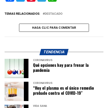
TEMAS RELACIONADOS:
DESTACADO
HAGA CLIC PARA COMENTAR
TENDENCIA
CORONAVIRUS
Qué opciones hay para frenar la
pandemia
CORONAVIRUS
“Hoy el plasma es el único remedio
probado contra el COVID-19″
VIDA SANA