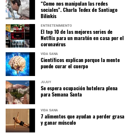
“Como nos manipulan las redes
sociales”. Charla Tedex de Santiago
Bilinkis
ENTRETENIMIENTO
El top 10 de las mejores series de
Netflix para un maratón en casa por el
coronavirus
VIDA SANA
Científicos explican porque la mente
puede curar el cuerpo
JUJUY
Se espera ocupación hotelera plena
para Semana Santa
VIDA SANA
7 alimentos que ayudan a perder grasa
y ganar músculo