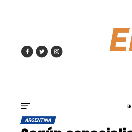
EN
ARGENTINA