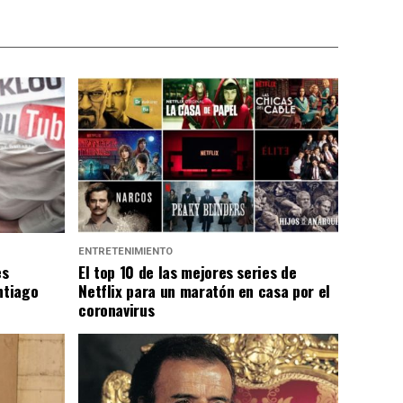
ENTRETENIMIENTO
es
El top 10 de las mejores series de
ntiago
Netflix para un maratón en casa por el
coronavirus