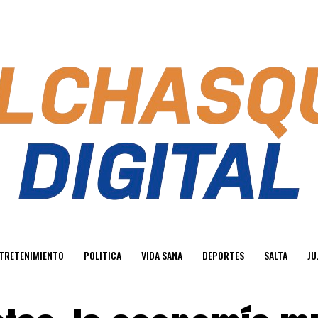
TRETENIMIENTO
POLITICA
VIDA SANA
DEPORTES
SALTA
JU