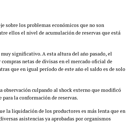
 eje sobre los problemas económicos que no son
ntre ellos el nivel de acumulación de reservas que está
 muy significativo. A esta altura del año pasado, el
 compras netas de divisas en el mercado oficial de
ras que en igual período de este año el saldo es de solo
a observación culpando al shock externo que modificó
ve para la conformación de reservas.
ue la liquidación de los productores es más lenta que en
 diversas asistencias ya aprobadas por organismos