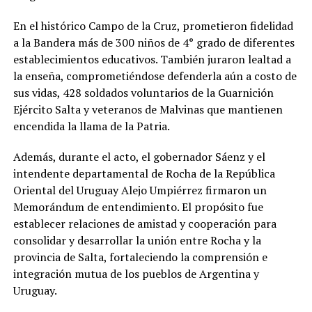
En el histórico Campo de la Cruz, prometieron fidelidad
a la Bandera más de 300 niños de 4° grado de diferentes
establecimientos educativos. También juraron lealtad a
la enseña, comprometiéndose defenderla aún a costo de
sus vidas, 428 soldados voluntarios de la Guarnición
Ejército Salta y veteranos de Malvinas que mantienen
encendida la llama de la Patria.
Además, durante el acto, el gobernador Sáenz y el
intendente departamental de Rocha de la República
Oriental del Uruguay Alejo Umpiérrez firmaron un
Memorándum de entendimiento. El propósito fue
establecer relaciones de amistad y cooperación para
consolidar y desarrollar la unión entre Rocha y la
provincia de Salta, fortaleciendo la comprensión e
integración mutua de los pueblos de Argentina y
Uruguay.