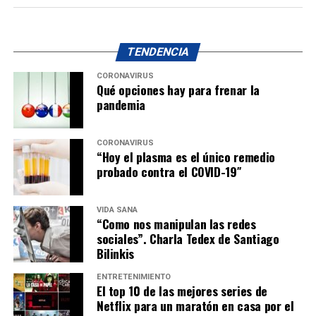
TENDENCIA
CORONAVIRUS
Qué opciones hay para frenar la
pandemia
CORONAVIRUS
“Hoy el plasma es el único remedio
probado contra el COVID-19″
VIDA SANA
“Como nos manipulan las redes
sociales”. Charla Tedex de Santiago
Bilinkis
ENTRETENIMIENTO
El top 10 de las mejores series de
Netflix para un maratón en casa por el