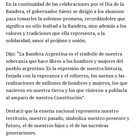
En la continuidad de las celebraciones por el Día de la
Bandera, el gobernador Sáenz se dirigió a los alumnos
para tomarles la solemne promesa, recordándoles que
significa no sólo lealtad a la Bandera, sino además a los
valores y tradiciones que ella representa, a la
solidaridad, amor al prójimo y unión.
Dijo: “La Bandera Argentina es el símbolo de nuestra
soberanía que hace libres a los hombres y mujeres del
pueblo argentino. Es la expresión de nuestra historia,
forjada con la esperanza y el esfuerzo, los sueños y las
realizaciones de millones de hombres y mujeres, los que
nacieron en nuestra tierra y los que vinieron a poblarla
al amparo de nuestra Constitución”.
Destacó que la enseña nacional representa nuestro
territorio, nuestro pasado, simboliza nuestro presente y
futuro, el de nuestros hijos y el de las sucesivas
generaciones.