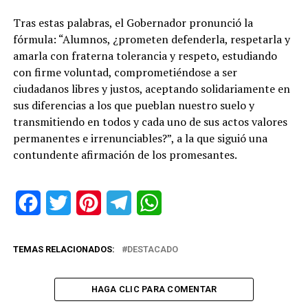
Tras estas palabras, el Gobernador pronunció la
fórmula: “Alumnos, ¿prometen defenderla, respetarla y
amarla con fraterna tolerancia y respeto, estudiando
con firme voluntad, comprometiéndose a ser
ciudadanos libres y justos, aceptando solidariamente en
sus diferencias a los que pueblan nuestro suelo y
transmitiendo en todos y cada uno de sus actos valores
permanentes e irrenunciables?”, a la que siguió una
contundente afirmación de los promesantes.
Facebook
Twitter
Pinterest
Telegram
WhatsApp
TEMAS RELACIONADOS:
DESTACADO
HAGA CLIC PARA COMENTAR