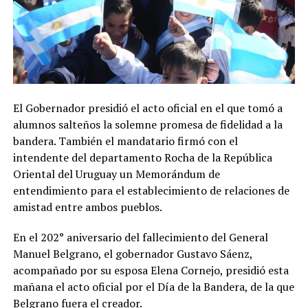
El Gobernador presidió el acto oficial en el que tomó a
alumnos salteños la solemne promesa de fidelidad a la
bandera. También el mandatario firmó con el
intendente del departamento Rocha de la República
Oriental del Uruguay un Memorándum de
entendimiento para el establecimiento de relaciones de
amistad entre ambos pueblos.
En el 202° aniversario del fallecimiento del General
Manuel Belgrano, el gobernador Gustavo Sáenz,
acompañado por su esposa Elena Cornejo, presidió esta
mañana el acto oficial por el Día de la Bandera, de la que
Belgrano fuera el creador.