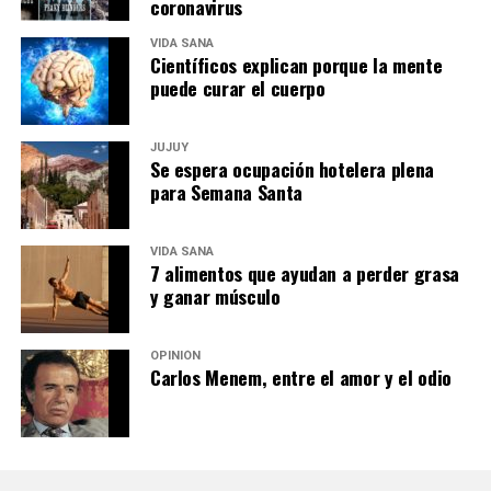
coronavirus
VIDA SANA
Científicos explican porque la mente
puede curar el cuerpo
JUJUY
Se espera ocupación hotelera plena
para Semana Santa
VIDA SANA
7 alimentos que ayudan a perder grasa
y ganar músculo
OPINIÓN
Carlos Menem, entre el amor y el odio