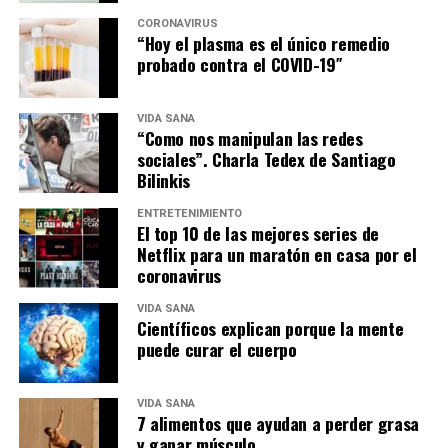
CORONAVIRUS
“Hoy el plasma es el único remedio
probado contra el COVID-19″
VIDA SANA
“Como nos manipulan las redes
sociales”. Charla Tedex de Santiago
Bilinkis
ENTRETENIMIENTO
El top 10 de las mejores series de
Netflix para un maratón en casa por el
coronavirus
VIDA SANA
Científicos explican porque la mente
puede curar el cuerpo
VIDA SANA
7 alimentos que ayudan a perder grasa
y ganar músculo