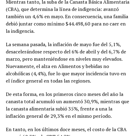
Mientras tanto, la suba de la Canasta Básica Alimentaria
(CBA), que determina la línea de indigencia: avanzó
también un 4,6% en mayo. En consecuencia, una familia
debió juntar como mínimo $44.498,60 para no caer en
la indigencia.
La semana pasada, la inflación de mayo fue del 5,1%,
desacelerándose respecto del 6% de abril y del 6,7% de
marzo, pero manteniéndose en niveles muy elevados.
Nuevamente, el alza en Alimentos y bebidas no
alcohólicas (4,4%), fue lo que mayor incidencia tuvo en
el índice general en todas las regiones.
De esta forma, en los primeros cinco meses del año la
canasta total acumuló un aumentó 30,9%, mientras que
la canasta alimentaria subió 35%, frente a una la
inflación general de 29,3% en el mismo período.
En tanto, en los últimos doce meses, el costo de la CBA