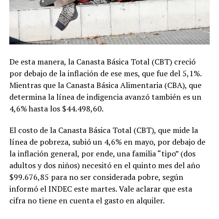
De esta manera, la Canasta Básica Total (CBT) creció
por debajo de la inflación de ese mes, que fue del 5,1%.
Mientras que la Canasta Básica Alimentaria (CBA), que
determina la línea de indigencia avanzó también es un
4,6% hasta los $44.498,60.
El costo de la Canasta Básica Total (CBT), que mide la
línea de pobreza, subió un 4,6% en mayo, por debajo de
la inflación general, por ende, una familia “tipo” (dos
adultos y dos niños) necesitó en el quinto mes del año
$99.676,85 para no ser considerada pobre, según
informó el INDEC este martes. Vale aclarar que esta
cifra no tiene en cuenta el gasto en alquiler.