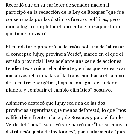
Recordó que en su carácter de senador nacional
participó en la redacción de la Ley de Bosques “que fue
consensuada por las distintas fuerzas políticas, pero
nunca logró completar el porcentaje presupuestario
que tiene previsto”.
El mandatario ponderó la decisión política de “abrazar
el concepto Jujuy, provincia Verde”, marco en el que el
estado provincial lleva adelante una serie de acciones
tendientes a cuidar el ambiente y en las que se destacan
iniciativas relacionadas a “la transición hacia el cambio
de la matriz energética, bajo la consigna de cuidar el
planeta y combatir el cambio climático”, sostuvo.
Asimismo destacó que Jujuy sea una de las dos
provincias argentinas que menos deforestó, lo que “nos
califica bien frente a la Ley de Bosques y para el fondo
Verde del Clima”, subrayó y remarcó que “buscaremos la
distribución justa de los fondos”, particularmente “para