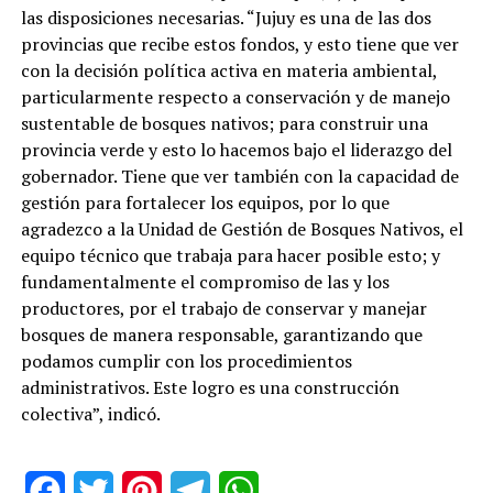
las disposiciones necesarias. “Jujuy es una de las dos
provincias que recibe estos fondos, y esto tiene que ver
con la decisión política activa en materia ambiental,
particularmente respecto a conservación y de manejo
sustentable de bosques nativos; para construir una
provincia verde y esto lo hacemos bajo el liderazgo del
gobernador. Tiene que ver también con la capacidad de
gestión para fortalecer los equipos, por lo que
agradezco a la Unidad de Gestión de Bosques Nativos, el
equipo técnico que trabaja para hacer posible esto; y
fundamentalmente el compromiso de las y los
productores, por el trabajo de conservar y manejar
bosques de manera responsable, garantizando que
podamos cumplir con los procedimientos
administrativos. Este logro es una construcción
colectiva”, indicó.
Facebook
Twitter
Pinterest
Telegram
WhatsApp