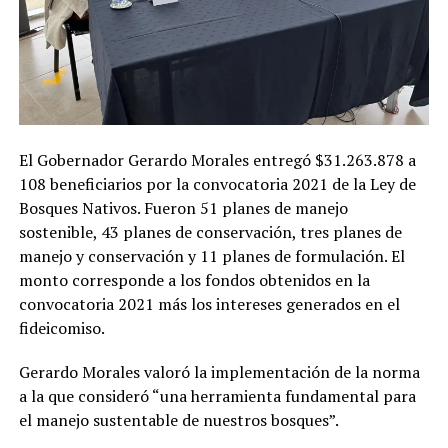
El Gobernador Gerardo Morales entregó $31.263.878 a
108 beneficiarios por la convocatoria 2021 de la Ley de
Bosques Nativos. Fueron 51 planes de manejo
sostenible, 43 planes de conservación, tres planes de
manejo y conservación y 11 planes de formulación. El
monto corresponde a los fondos obtenidos en la
convocatoria 2021 más los intereses generados en el
fideicomiso.
Gerardo Morales valoró la implementación de la norma
a la que consideró “una herramienta fundamental para
el manejo sustentable de nuestros bosques”.