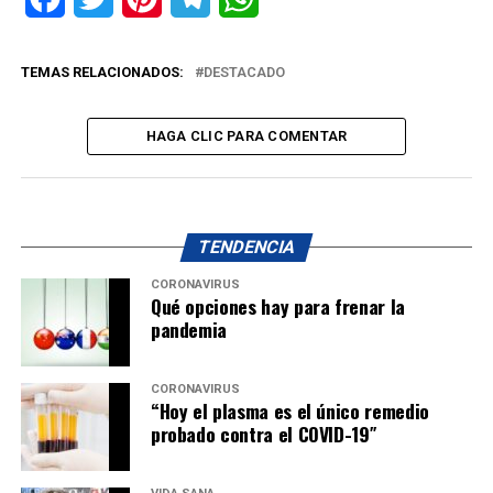
TEMAS RELACIONADOS:
DESTACADO
HAGA CLIC PARA COMENTAR
TENDENCIA
CORONAVIRUS
Qué opciones hay para frenar la
pandemia
CORONAVIRUS
“Hoy el plasma es el único remedio
probado contra el COVID-19″