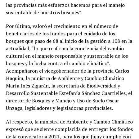
las provincias más esfuerzos hacemos para el manejo
sustentable de nuestros bosques”.
Por último, valoró el crecimiento en el número de
beneficiarios de los fondos para el cuidado de los
bosques que paso de 68 al inicio de la gestión a 108 en la
actualidad, “lo que reafirma la conciencia del cambio
cultural en el manejo responsable y sustentable de los
bosques y la lucha contra el cambio climático”.
Acompañaron el vicegobernador de la provincia Carlos
Haquim, la ministra de Ambiente y Cambio Climático
María Inés Zigarán, la secretaria de Biodiversidad y
Desarrollo Sustentable Estefanía Sánchez Cuartielles, el
director de Bosques y Manejo y Uso de Suelo Oscar
Unzaga, legisladores y legisladoras provinciales.
Al respecto, la ministra de Ambiente y Cambio Climático
expresó que se siente complacida de entregar los fondos
de la convocatoria 2021, para los que Jujuy cumplió con