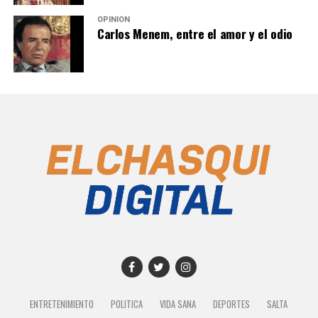
OPINIÓN
Carlos Menem, entre el amor y el odio
ENTRETENIMIENTO
POLITICA
VIDA SANA
DEPORTES
SALTA