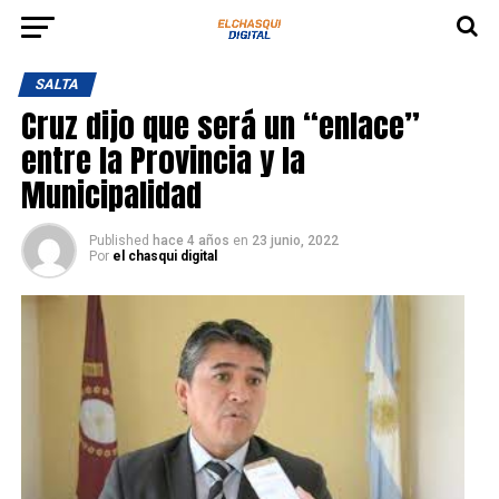
SALTA
Cruz dijo que será un “enlace”
entre la Provincia y la
Municipalidad
Published
hace 4 años
en
23 junio, 2022
Por
el chasqui digital