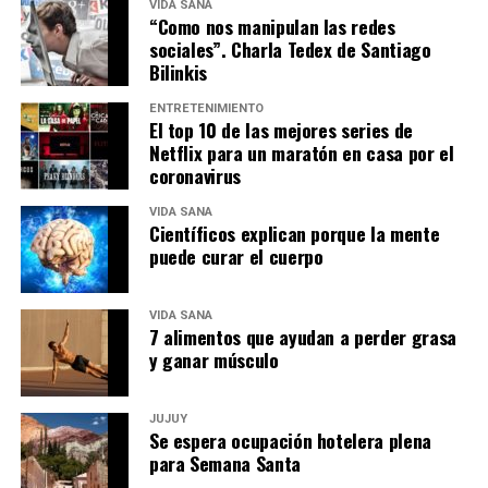
VIDA SANA
“Como nos manipulan las redes
sociales”. Charla Tedex de Santiago
Bilinkis
ENTRETENIMIENTO
El top 10 de las mejores series de
Netflix para un maratón en casa por el
coronavirus
VIDA SANA
Científicos explican porque la mente
puede curar el cuerpo
VIDA SANA
7 alimentos que ayudan a perder grasa
y ganar músculo
JUJUY
Se espera ocupación hotelera plena
para Semana Santa