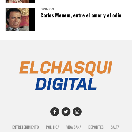
OPINIÓN
Carlos Menem, entre el amor y el odio
ENTRETENIMIENTO
POLITICA
VIDA SANA
DEPORTES
SALTA