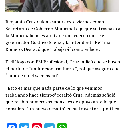
Benjamin Cruz quien asumirá este viernes como
Secretario de Gobierno Municipal dijo que su traspaso a
la Municipalidad es a raíz de un acuerdo entre el
gobernador Gustavo Sáenz y la intendenta Bettina
Romero. Destacó que trabajará “como enlace”.
El diálogo con FM Profesional, Cruz indicó que se buscó
el perfil de “un funcionario fuerte”, rol que asegura que
“cumple en el saencismo”.
“Esto es más que nada parte de lo que venimos
trabajando hace tiempo” resaltó Cruz. Además señaló
que recibió numerosos mensajes de apoyo ante lo que
considera “un nuevo desafío” en su trayectoria política.