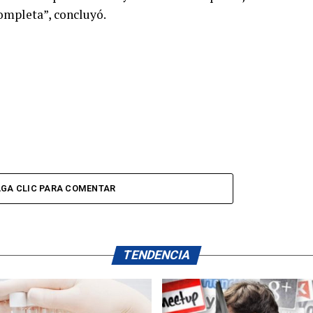
ompleta”, concluyó.
GA CLIC PARA COMENTAR
TENDENCIA