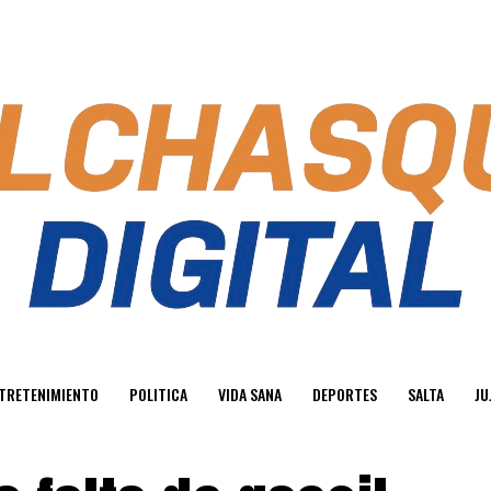
TRETENIMIENTO
POLITICA
VIDA SANA
DEPORTES
SALTA
JU