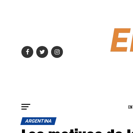
EN
ARGENTINA