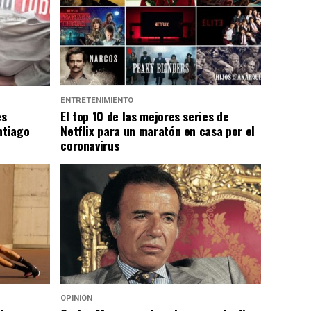
ENTRETENIMIENTO
es
El top 10 de las mejores series de
ntiago
Netflix para un maratón en casa por el
coronavirus
OPINIÓN