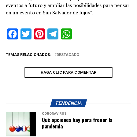
eventos a futuro y ampliar las posibilidades para pensar
en un evento en San Salvador de Jujuy”.
Facebook
Twitter
Pinterest
Telegram
WhatsApp
TEMAS RELACIONADOS:
DESTACADO
HAGA CLIC PARA COMENTAR
TENDENCIA
CORONAVIRUS
Qué opciones hay para frenar la
pandemia