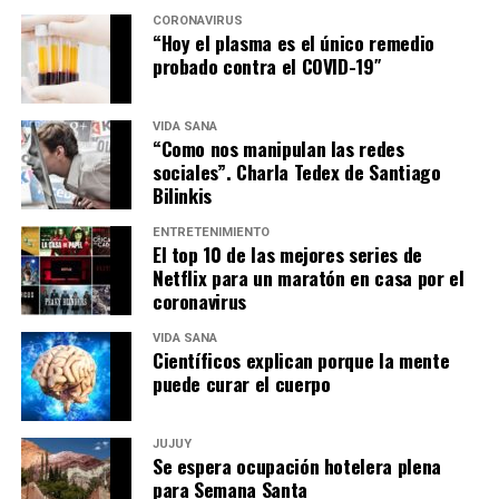
CORONAVIRUS
“Hoy el plasma es el único remedio
probado contra el COVID-19″
VIDA SANA
“Como nos manipulan las redes
sociales”. Charla Tedex de Santiago
Bilinkis
ENTRETENIMIENTO
El top 10 de las mejores series de
Netflix para un maratón en casa por el
coronavirus
VIDA SANA
Científicos explican porque la mente
puede curar el cuerpo
JUJUY
Se espera ocupación hotelera plena
para Semana Santa