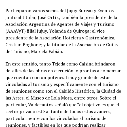
Participaron varios socios del Jujuy Bureau y Eventos
junto al titular, José Ortíz; también la presidente de la
Asociación Argentina de Agentes de Viajes y Turismo
(AAAVyT) filial Jujuy, Yolanda de Quiroga; el vice
presidente de la Asociación Hotelera y Gastronómica,
Cristian Boglione; y la titular de la Asociación de Guías
de Turismo, Marcela Fabián.
En este sentido, tanto Tejeda como Calsina brindaron
detalles de las obras en ejecución, o prontas a comenzar,
que cuentan con un potencial muy grande de estar
vinculadas al turismo y específicamente con el turismo
de reuniones como son el Cabildo Histórico, la Ciudad de
las Artes, el Museo de Lola Mora, entre otros. Sobre el
particular, Valdecantos señaló que “el objetivo es que el
sector privado esté al tanto de todos estos avances,
particularmente con los vinculados al turismo de
reuniones, y factibles en los que podrían realizar