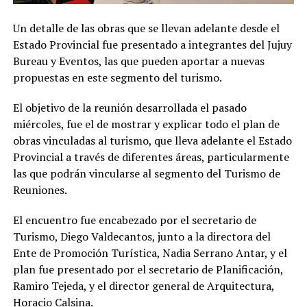
Un detalle de las obras que se llevan adelante desde el
Estado Provincial fue presentado a integrantes del Jujuy
Bureau y Eventos, las que pueden aportar a nuevas
propuestas en este segmento del turismo.
El objetivo de la reunión desarrollada el pasado
miércoles, fue el de mostrar y explicar todo el plan de
obras vinculadas al turismo, que lleva adelante el Estado
Provincial a través de diferentes áreas, particularmente
las que podrán vincularse al segmento del Turismo de
Reuniones.
El encuentro fue encabezado por el secretario de
Turismo, Diego Valdecantos, junto a la directora del
Ente de Promoción Turística, Nadia Serrano Antar, y el
plan fue presentado por el secretario de Planificación,
Ramiro Tejeda, y el director general de Arquitectura,
Horacio Calsina.