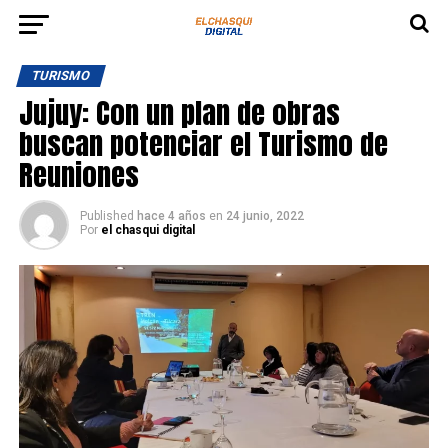
TURISMO
Jujuy: Con un plan de obras
buscan potenciar el Turismo de
Reuniones
Published
hace 4 años
en
24 junio, 2022
Por
el chasqui digital