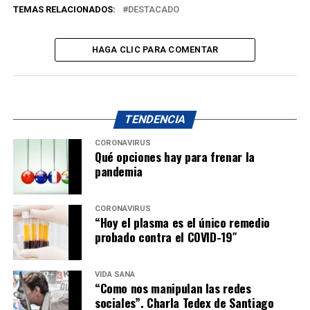
TEMAS RELACIONADOS:
DESTACADO
HAGA CLIC PARA COMENTAR
TENDENCIA
CORONAVIRUS
Qué opciones hay para frenar la
pandemia
CORONAVIRUS
“Hoy el plasma es el único remedio
probado contra el COVID-19″
VIDA SANA
“Como nos manipulan las redes
sociales”. Charla Tedex de Santiago