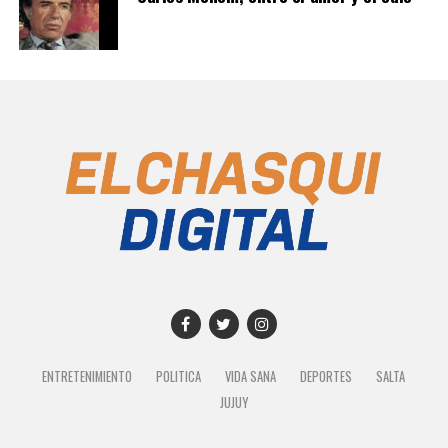
ENTRETENIMIENTO
POLITICA
VIDA SANA
DEPORTES
SALTA
JUJUY