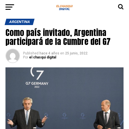
ARGENTINA
Como país invitado, Argentina
participará de la Cumbre del G7
Published
hace 4 años
en
25 junio, 2022
Por
el chasqui digital