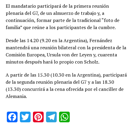
El mandatario participará de la primera reunión
plenaria del G7, de un almuerzo de trabajo y, a
continuación, formar parte de la tradicional “foto de
familia” que reúne a los participantes de la cumbre.
Desde las 14.20 (9.20 en la Argentina), Fernández
mantendrá una reunión bilateral con la presidenta de la
Comisión Europea, Ursula von der Leyen y, cuarenta
minutos después hará lo propio con Scholz.
A partir de las 15.30 (10.30 en la Argentina), participará
de la segunda reunión plenaria del G7 y a las 18.30
(13.30) concurrirá a la cena ofrecida por el canciller de
Alemania.
Facebook
Twitter
Pinterest
Telegram
WhatsApp