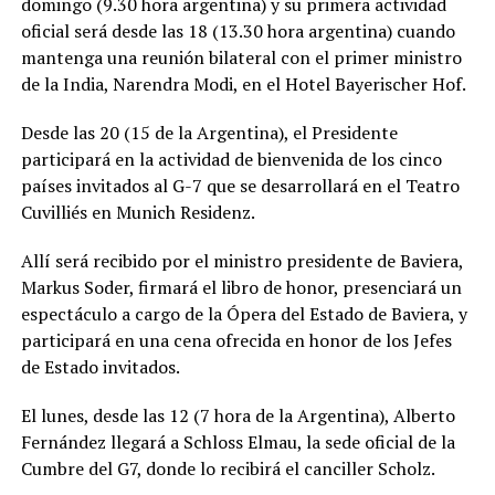
domingo (9.30 hora argentina) y su primera actividad
oficial será desde las 18 (13.30 hora argentina) cuando
mantenga una reunión bilateral con el primer ministro
de la India, Narendra Modi, en el Hotel Bayerischer Hof.
Desde las 20 (15 de la Argentina), el Presidente
participará en la actividad de bienvenida de los cinco
países invitados al G-7 que se desarrollará en el Teatro
Cuvilliés en Munich Residenz.
Allí será recibido por el ministro presidente de Baviera,
Markus Soder, firmará el libro de honor, presenciará un
espectáculo a cargo de la Ópera del Estado de Baviera, y
participará en una cena ofrecida en honor de los Jefes
de Estado invitados.
El lunes, desde las 12 (7 hora de la Argentina), Alberto
Fernández llegará a Schloss Elmau, la sede oficial de la
Cumbre del G7, donde lo recibirá el canciller Scholz.