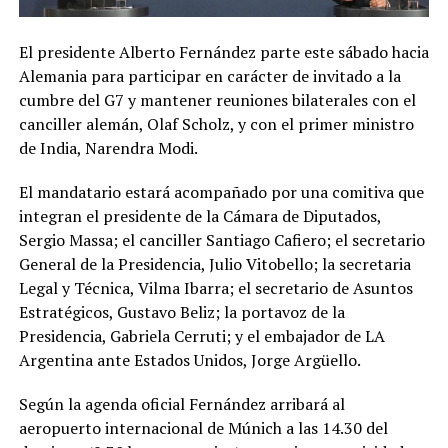
El presidente Alberto Fernández parte este sábado hacia
Alemania para participar en carácter de invitado a la
cumbre del G7 y mantener reuniones bilaterales con el
canciller alemán, Olaf Scholz, y con el primer ministro
de India, Narendra Modi.
El mandatario estará acompañado por una comitiva que
integran el presidente de la Cámara de Diputados,
Sergio Massa; el canciller Santiago Cafiero; el secretario
General de la Presidencia, Julio Vitobello; la secretaria
Legal y Técnica, Vilma Ibarra; el secretario de Asuntos
Estratégicos, Gustavo Beliz; la portavoz de la
Presidencia, Gabriela Cerruti; y el embajador de LA
Argentina ante Estados Unidos, Jorge Argüello.
Según la agenda oficial Fernández arribará al
aeropuerto internacional de Múnich a las 14.30 del