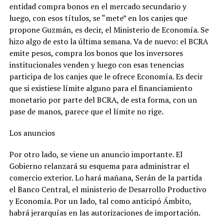
entidad compra bonos en el mercado secundario y
luego, con esos títulos, se “mete” en los canjes que
propone Guzmán, es decir, el Ministerio de Economía. Se
hizo algo de esto la última semana. Va de nuevo: el BCRA
emite pesos, compra los bonos que los inversores
institucionales venden y luego con esas tenencias
participa de los canjes que le ofrece Economía. Es decir
que si existiese límite alguno para el financiamiento
monetario por parte del BCRA, de esta forma, con un
pase de manos, parece que el límite no rige.
Los anuncios
Por otro lado, se viene un anuncio importante. El
Gobierno relanzará su esquema para administrar el
comercio exterior. Lo hará mañana, Serán de la partida
el Banco Central, el ministerio de Desarrollo Productivo
y Economía. Por un lado, tal como anticipó Ámbito,
habrá jerarquías en las autorizaciones de importación.