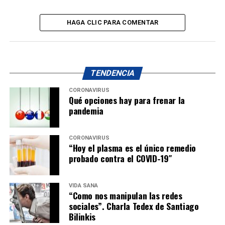
HAGA CLIC PARA COMENTAR
TENDENCIA
CORONAVIRUS
Qué opciones hay para frenar la
pandemia
CORONAVIRUS
“Hoy el plasma es el único remedio
probado contra el COVID-19″
VIDA SANA
“Como nos manipulan las redes
sociales”. Charla Tedex de Santiago
Bilinkis