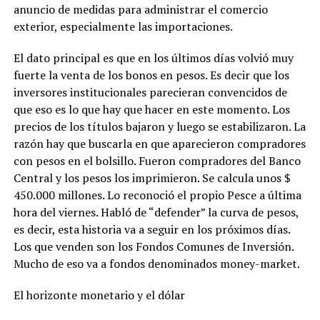
anuncio de medidas para administrar el comercio
exterior, especialmente las importaciones.
El dato principal es que en los últimos días volvió muy
fuerte la venta de los bonos en pesos. Es decir que los
inversores institucionales parecieran convencidos de
que eso es lo que hay que hacer en este momento. Los
precios de los títulos bajaron y luego se estabilizaron. La
razón hay que buscarla en que aparecieron compradores
con pesos en el bolsillo. Fueron compradores del Banco
Central y los pesos los imprimieron. Se calcula unos $
450.000 millones. Lo reconoció el propio Pesce a última
hora del viernes. Habló de “defender” la curva de pesos,
es decir, esta historia va a seguir en los próximos días.
Los que venden son los Fondos Comunes de Inversión.
Mucho de eso va a fondos denominados money-market.
El horizonte monetario y el dólar