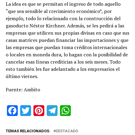
La idea es que se permitan el ingreso de todo aquello
“que sea sensible al crecimiento económico”, por
ejemplo, todo lo relacionado con la construcción del
gasoducto Néstor Kirchner. Además, se les pedirá a las
empresas que utilicen sus propias divisas en caso que sus
casas matrices puedan financiar las importaciones y que
las empresas que puedan toma créditos internacionales
o locales en moneda dura, lo hagan con la posibilidad de
cancelar esas líneas crediticias a los seis meses. Todo
esto también les fue adelantado a los empresarios el
último viernes.
Fuente: Ambito
Facebook
Twitter
Pinterest
Telegram
WhatsApp
TEMAS RELACIONADOS:
DESTACADO