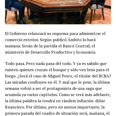
El Gobierno relanzará su esquema para administrar el
comercio exterior. Según publicó Ámbito lo hará
mañana. Serán de la partida el Banco Central, el
ministerio de Desarrollo Productivo y Economía.
Todo pasa. Pero nada pasa del todo. Y ya es sabido que
existen quienes cruzan el bosque y sólo ven leña para el
fuego. ¿Será el caso de Miguel Pesce, el titular del BCRA?
Las miradas confluyen en él. Y mal que le pese, la última
semana volvió a ser el protagonista de una saga que
acumula ya varios capítulos. Como se verá más adelante,
la última palabra la tendrá en tándem inflación-dólar
financiero. Por último, pero no menos importante, la
primera parada del cuadro de situación será, mañana, el