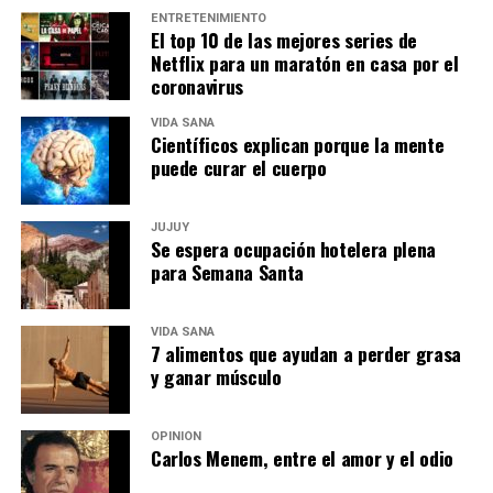
ENTRETENIMIENTO
El top 10 de las mejores series de
Netflix para un maratón en casa por el
coronavirus
VIDA SANA
Científicos explican porque la mente
puede curar el cuerpo
JUJUY
Se espera ocupación hotelera plena
para Semana Santa
VIDA SANA
7 alimentos que ayudan a perder grasa
y ganar músculo
OPINIÓN
Carlos Menem, entre el amor y el odio